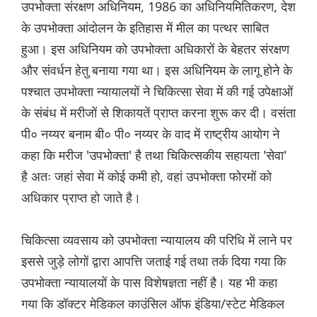
उपभोक्ता संरक्षण अधिनियम, 1986 का अधिनियमितिकरण, देश
के उपभोक्ता आंदोलन के इतिहास में मील का पत्थर साबित
हुआ। इस अधिनियम को उपभोक्ता अधिकारों के बेहतर संरक्षण
और संवर्धन हेतु बनाया गया था। इस अधिनियम के लागू होने के
पश्चात उपभोक्ता न्यायालयों ने चिकित्सा सेवा में की गई उपेक्षाओं
के संबंध में मरीजों से शिकायतें प्राप्त करना शुरू कर दी। वसंता
पी० नय्यर बनाम बी० पी० नय्यर के वाद में राष्ट्रीय आयोग ने
कहा कि मरीज 'उपभोक्ता' है तथा चिकित्सकीय सहायता 'सेवा'
है अतः जहां सेवा में कोई कमी हो, वहां उपभोक्ता फोरमों को
अधिकार प्राप्त हो जाते है।
चिकित्सा व्यवसाय को उपभोक्ता न्यायालय की परिधि में लाने पर
इससे जुड़े लोगों द्वारा आपत्ति जताई गई तथा तर्क दिया गया कि
उपभोक्ता न्यायालयों के पास विशेषज्ञता नहीं है। यह भी कहा
गया कि डॉक्टर मेडिकल काउंसिल ऑफ इंडिया/स्टेट मेडिकल