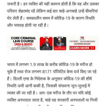
जरूरी है। हर व्यक्ति की यही कामना होती है कि वह और उसका
परिवार सेहतमंद रहें लेकिन कई बार चाहे-अनचाहे उन्हें बीमारियां
घेर लेती हैं। समकालीन समय में कोविड-19 के कारण स्थिति
और भयावह होती जा रही है।
भारत में लगभग 1.9 लाख के करीब कोविड-19 के मरीज हो
चुके हैं तथा रोज लगभग 8171 पॉजिटिव केस दर्ज किए जा रहे
हैं। दिल्ली एम्स के निदेशक के अनुसार कोविड-19 की शीर्ष
स्थिति अभी आनी बाकी है, जिसकी संभावना जून-जुलाई में
व्यक्त की जा रही है। अतः एक मरीज के तौर पर यदि कोई
व्यक्ति अस्पताल जाता है, चाहे वह सरकारी अस्पतालों या निजी