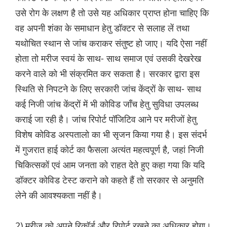
उसे रोग के लक्षण है तो उसे यह अधिकार प्राप्त होना चाहिए कि
वह अपनी शंका के समाधान हेतु डॉक्टर से सलाह लें तथा
यथोचित स्थान से जांच कराकर संतुष्ट हो जाए। यदि ऐसा नहीं
होता तो मरीज स्वयं के साथ- साथ समाज एवं उसकी देखरेख
करने वाले को भी संक्रमित कर सकता है। सरकार द्वारा इस
स्थिति से निपटने के लिए सरकारी जांच केंद्रों के साथ- साथ
कई निजी जांच केंद्रों में भी कोविड जाँच हेतु सुविधा उपलब्ध
कराई जा रही है। जांच रिपोर्ट पॉजिटिव आने पर मरीजों हेतु
विशेष कोविड अस्पतालो का भी सृजन किया गया है। इस संदर्भ
में गुजरात हाई कोर्ट का फैसला अत्यंत महत्वपूर्ण है, जहां निजी
चिकित्सकों एवं आम जनता को राहत देते हुए कहा गया कि यदि
डॉक्टर कोविड टेस्ट कराने को कहते हैं तो सरकार से अनुमति
लेने की आवश्यकता नहीं है।
2) मरीज को अपने रिकॉर्ड और रिपोर्ट रखने का अधिकार होगा।