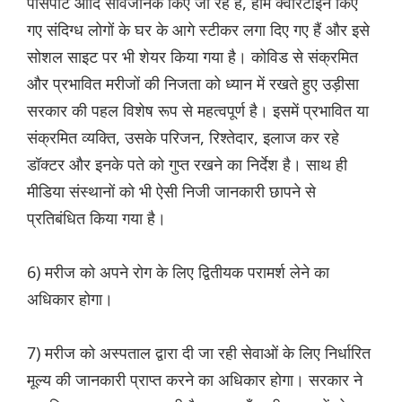
पासपोर्ट आदि सार्वजनिक किए जा रहे हैं, होम क्वॉरेंटाइन किए
गए संदिग्ध लोगों के घर के आगे स्टीकर लगा दिए गए हैं और इसे
सोशल साइट पर भी शेयर किया गया है। कोविड से संक्रमित
और प्रभावित मरीजों की निजता को ध्यान में रखते हुए उड़ीसा
सरकार की पहल विशेष रूप से महत्वपूर्ण है। इसमें प्रभावित या
संक्रमित व्यक्ति, उसके परिजन, रिश्तेदार, इलाज कर रहे
डॉक्टर और इनके पते को गुप्त रखने का निर्देश है। साथ ही
मीडिया संस्थानों को भी ऐसी निजी जानकारी छापने से
प्रतिबंधित किया गया है।
6) मरीज को अपने रोग के लिए द्वितीयक परामर्श लेने का
अधिकार होगा।
7) मरीज को अस्पताल द्वारा दी जा रही सेवाओं के लिए निर्धारित
मूल्य की जानकारी प्राप्त करने का अधिकार होगा। सरकार ने