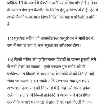
कोविड-19 के संदर्भ में वैक्सीन अभी प्रायोगिक दौर में है। विश्व
के समस्त देश इस वैक्सीन के निर्माण हेतु प्रतिस्पर्धा में है, ऐसे में
अच्छे नैदानिक अभ्यास दिशा-निर्देशों की महत्ता परिलक्षित होती
है।
14) प्रत्येक मरीज जो बायोमेडिकल अनुसंधान में भागीदार के
रूप में भाग ले रहा है, उसे सुरक्षा का अधिकार होगा।
15) किसी मरीज को प्रक्रियागत विवादों के कारण छुट्टी लेने
से नहीं रोका जा सकता। इसी प्रकार मृत शरीर को भी
प्रक्रियागत विवादों के कारण उसके संबंधियों को लेने से नहीं
रोका जा सकता। इन सबके अतिरिक्त जब तक मृत शरीर
अस्पताल प्रशासन की निगरानी में है, वह उसे गरिमा पूर्वक
रखेगा। हाल ही में दिल्ली हाईकोर्ट ने अखबार में प्रकाशित
खबरों के आधार पर स्वत: संज्ञान लिया, जहां दिल्ली के एक