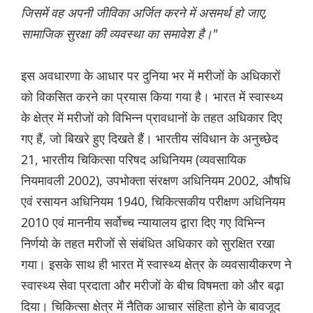
जिसमें वह अपनी जीविका अर्जित करने में असमर्थ हो जाए,
सामाजिक सुरक्षा की व्यवस्था का समावेश है।"
इस अवधारणा के आधार पर दुनिया भर में मरीजों के अधिकारों
को विकसित करने का प्रयास किया गया है। भारत में स्वास्थ्य
के क्षेत्र में मरीजों को विभिन्न प्रावधानों के तहत अधिकार दिए
गए हैं, जो बिखरे हुए दिखते हैं। भारतीय संविधान के अनुच्छेद
21, भारतीय चिकित्सा परिषद अधिनियम (व्यवसायिक
नियमावली 2002), उपभोक्ता संरक्षण अधिनियम 2002, औषधि
एवं रसायन अधिनियम 1940, चिकित्सकीय परीक्षण अधिनियम
2010 एवं माननीय सर्वोच्च न्यायालय द्वारा दिए गए विभिन्न
निर्णयो के तहत मरीजों से संबंधित अधिकार को सुरक्षित रखा
गया। इसके साथ ही भारत में स्वास्थ्य क्षेत्र के व्यवसायीकरण ने
स्वास्थ्य सेवा प्रदाता और मरीजों के बीच विषमता को और बढ़ा
दिया। चिकित्सा क्षेत्र में नैतिक आचार संहिता होने के बावजूद