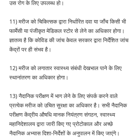
उस रोग के लिए उपलब्ध हो।
11) मरीज को चिकित्सक द्वारा निर्धारित दवा या जाँच किसी भी
फार्मेसी या पंजीकृत मेडिकल स्टोर से लेने का अधिकार होगा।
ज्ञातव्य है कि कोविड की जांच केवल सरकार द्वारा निर्देशित जांच
केंद्रों पर ही संभव है।
12) मरीज को लगातार स्वास्थ्य संबंधी देखभाल पाने के लिए
स्थानांतरण का अधिकार होगा।
13) नैदानिक परीक्षण में भाग लेने के लिए संपर्क करने वाले
प्रत्येक मरीज को उचित सुरक्षा का अधिकार है। सभी नैदानिक
परीक्षण केंद्रीय औषधि मानक नियंत्रण संगठन, स्वास्थ्य
महानिदेशालय द्वारा जारी किए गए प्रोटोकाल और अच्छे
नैदानिक अभ्यास दिशा-निर्देशों के अनुपालन में किए जाएंगे।