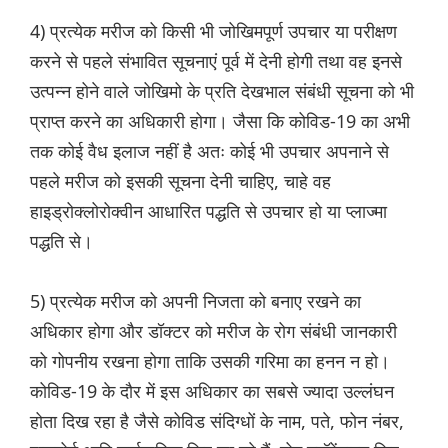
4) प्रत्येक मरीज को किसी भी जोखिमपूर्ण उपचार या परीक्षण
करने से पहले संभावित सूचनाएं पूर्व में देनी होगी तथा वह इनसे
उत्पन्न होने वाले जोखिमो के प्रति देखभाल संबंधी सूचना को भी
प्राप्त करने का अधिकारी होगा। जैसा कि कोविड-19 का अभी
तक कोई वैध इलाज नहीं है अतः कोई भी उपचार अपनाने से
पहले मरीज को इसकी सूचना देनी चाहिए, चाहे वह
हाइड्रोक्लोरोक्वीन आधारित पद्धति से उपचार हो या प्लाज्मा
पद्धति से।
5) प्रत्येक मरीज को अपनी निजता को बनाए रखने का
अधिकार होगा और डॉक्टर को मरीज के रोग संबंधी जानकारी
को गोपनीय रखना होगा ताकि उसकी गरिमा का हनन न हो।
कोविड-19 के दौर में इस अधिकार का सबसे ज्यादा उल्लंघन
होता दिख रहा है जैसे कोविड संदिग्धों के नाम, पते, फोन नंबर,