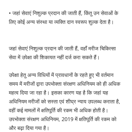
• जहां सेवाएं निशुल्क प्रदान की जाती हैं, किंतु उन सेवाओं के
लिए कोई अन्य संस्था या व्यक्ति दान स्वरूप शुल्क देता है।
जहां सेवाएं निशुल्क प्रदान की जाती हैं, वहाँ मरीज चिकित्सा
सेवा में उपेक्षा की शिकायत नहीं दर्ज करा सकते हैं।
उपेक्षा हेतु अन्य विधियों में प्रावधानों के रहते हुए भी वर्तमान
समय में मरीजों द्वारा उपभोक्ता संरक्षण अधिनियम को ही अधिक
महत्व दिया जा रहा है। इसका कारण यह है कि जहां यह
अधिनियम मरीजों को सस्ता एवं शीघ्र न्याय उपलब्ध कराता है,
वहीं कई मामलों में क्षतिपूर्ति की रकम भी अधिक होती है।
उपभोक्ता संरक्षण अधिनियम, 2019 में क्षतिपूर्ति की रकम को
और बढ़ा दिया गया है।