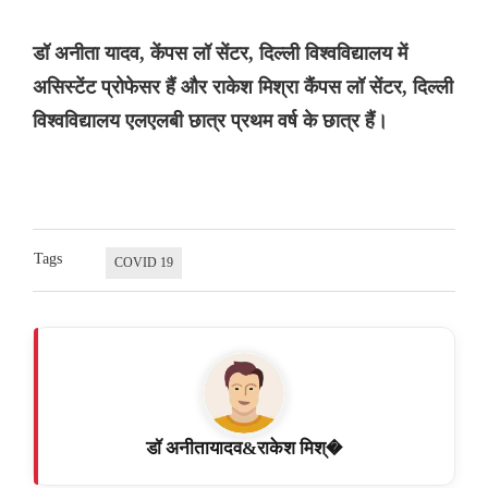
डॉ अनीता यादव, केंपस लॉ सेंटर, दिल्ली विश्वविद्यालय में
असिस्टेंट प्रोफेसर हैं और राकेश मिश्रा कैंपस लॉ सेंटर, दिल्ली
विश्वविद्यालय एलएलबी छात्र प्रथम वर्ष के छात्र हैं।
Tags
COVID 19
डॉ अनीतायादव&राकेश मिश्�