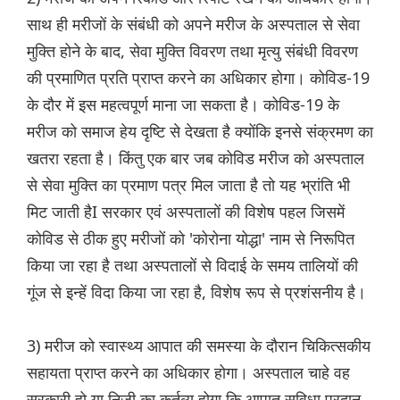
साथ ही मरीजों के संबंधी को अपने मरीज के अस्पताल से सेवा
मुक्ति होने के बाद, सेवा मुक्ति विवरण तथा मृत्यु संबंधी विवरण
की प्रमाणित प्रति प्राप्त करने का अधिकार होगा। कोविड-19
के दौर में इस महत्वपूर्ण माना जा सकता है। कोविड-19 के
मरीज को समाज हेय दृष्टि से देखता है क्योंकि इनसे संक्रमण का
खतरा रहता है। किंतु एक बार जब कोविड मरीज को अस्पताल
से सेवा मुक्ति का प्रमाण पत्र मिल जाता है तो यह भ्रांति भी
मिट जाती हैI सरकार एवं अस्पतालों की विशेष पहल जिसमें
कोविड से ठीक हुए मरीजों को 'कोरोना योद्धा' नाम से निरूपित
किया जा रहा है तथा अस्पतालों से विदाई के समय तालियों की
गूंज से इन्हें विदा किया जा रहा है, विशेष रूप से प्रशंसनीय है।
3) मरीज को स्वास्थ्य आपात की समस्या के दौरान चिकित्सकीय
सहायता प्राप्त करने का अधिकार होगा। अस्पताल चाहे वह
सरकारी हो या निजी का कर्तव्य होगा कि आपात सुविधा प्रदान