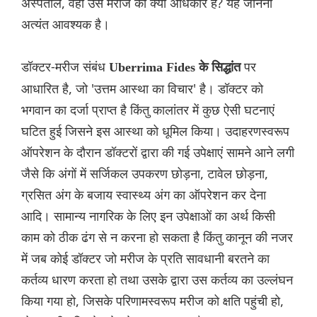
अस्पताल, वहां उस मरीज की क्या अधिकार हैं? यह जानना
अत्यंत आवश्यक है।
डॉक्टर-मरीज संबंध
पर
Uberrima Fides के सिद्धांत
आधारित है, जो 'उत्तम आस्था का विचार' है। डॉक्टर को
भगवान का दर्जा प्राप्त है किंतु कालांतर में कुछ ऐसी घटनाएं
घटित हुई जिसने इस आस्था को धूमिल किया। उदाहरणस्वरूप
ऑपरेशन के दौरान डॉक्टरों द्वारा की गई उपेक्षाएं सामने आने लगी
जैसे कि अंगों में सर्जिकल उपकरण छोड़ना, टावेल छोड़ना,
ग्रसित अंग के बजाय स्वास्थ्य अंग का ऑपरेशन कर देना
आदि। सामान्य नागरिक के लिए इन उपेक्षाओं का अर्थ किसी
काम को ठीक ढंग से न करना हो सकता है किंतु कानून की नजर
में जब कोई डॉक्टर जो मरीज के प्रति सावधानी बरतने का
कर्तव्य धारण करता हो तथा उसके द्वारा उस कर्तव्य का उल्लंघन
किया गया हो, जिसके परिणामस्वरूप मरीज को क्षति पहुंची हो,