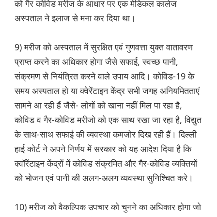
को गैर कोविड मरीज के आधार पर एक मेडिकल कालेज
अस्पताल ने इलाज से मना कर दिया था।
9) मरीज को अस्पताल में सुरक्षित एवं गुणवत्ता युक्त वातावरण
प्राप्त करने का अधिकार होगा जैसे सफाई, स्वच्छ पानी,
संक्रमण से नियंत्रित करने वाले उपाय आदि। कोविड-19 के
समय अस्पताल हो या क्वेरेंटाइन केंद्र सभी जगह अनियमितताएं
सामने आ रही हैं जैसे- लोगों को खाना नहीं मिल पा रहा है,
कोविड व गैर-कोविड मरीजो को एक साथ रखा जा रहा है, विद्युत
के साथ-साथ सफाई की व्यवस्था कमजोर दिख रही हैं। दिल्ली
हाई कोर्ट ने अपने निर्णय में सरकार को यह आदेश दिया है कि
क्वॉरेंटाइन केंद्रों में कोविड संक्रमित और गैर-कोविड व्यक्तियों
को भोजन एवं पानी की अलग-अलग व्यवस्था सुनिश्चित करे।
10) मरीज को वैकल्पिक उपचार को चुनने का अधिकार होगा जो