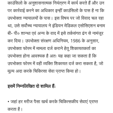
काउंसिलो के अनुशासनात्मक नियंत्रण में कार्य करते हैं और उन
पर कार्रवाई करने का अधिकार इन्हीं काउंसिलो के पास है ना कि
उपभोक्ता न्यायालयों के पास। इस विषय पर जो विवाद चल रहा
था, उसे सर्वोच्च न्यायालय ने इंडियन मेडिकल एसोसिएशन बनाम
बी॰ पी० शान्था एवं अन्य के वाद में इसे तर्कसंगत ढंग से नामंजूर
कर दिया। उपभोक्ता संरक्षण अधिनियम, 1986 के अनुसार,
उपभोक्ता फोरम में मामला दर्ज कराने हेतु शिकायतकर्ता का
उपभोक्ता होना आवश्यक है अतः यह कहा जा सकता है कि
उपभोक्ता फोरम में वही व्यक्ति शिकायत दर्ज करा सकता है, जो
मूल्य अदा करके चिकित्सा सेवा प्राप्त किया हो।
इसमें निम्नलिखित दो शामिल हैं:
• जहां हर मरीज पैसा खर्च करके चिकित्सकीय सेवाएं प्राप्त
करता है।