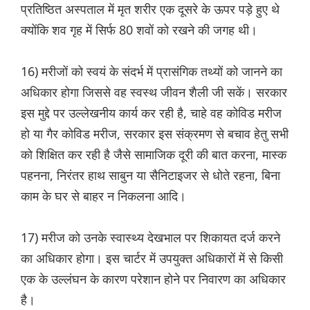
प्रतिष्ठित अस्पताल में मृत शरीर एक दूसरे के ऊपर पड़े हुए थे
क्योंकि शव गृह में सिर्फ 80 शवों को रखने की जगह थी।
16) मरीजों को स्वयं के संदर्भ में प्रासंगिक तथ्यों को जानने का
अधिकार होगा जिससे वह स्वस्थ जीवन शैली जी सकें। सरकार
इस मुद्दे पर उल्लेखनीय कार्य कर रही है, चाहे वह कोविड मरीज
हो या गैर कोविड मरीज, सरकार इस संक्रमण से बचाव हेतु सभी
को शिक्षित कर रही है जैसे सामाजिक दूरी की बात करना, मास्क
पहनना, निरंतर हाथ साबुन या सैनिटाइजर से धोते रहना, बिना
काम के घर से बाहर न निकलना आदि।
17) मरीज को उनके स्वास्थ्य देखभाल पर शिकायत दर्ज करने
का अधिकार होगा। इस चार्टर में उपयुक्त अधिकारों में से किसी
एक के उल्लंघन के कारण परेशान होने पर निवारण का अधिकार
है।