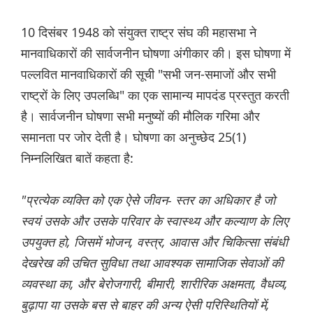
10 दिसंबर 1948 को संयुक्त राष्ट्र संघ की महासभा ने
मानवाधिकारों की सार्वजनीन घोषणा अंगीकार की। इस घोषणा में
पल्लवित मानवाधिकारों की सूची "सभी जन-समाजों और सभी
राष्ट्रों के लिए उपलब्धि" का एक सामान्य मापदंड प्रस्तुत करती
है। सार्वजनीन घोषणा सभी मनुष्यों की मौलिक गरिमा और
समानता पर जोर देती है। घोषणा का अनुच्छेद 25(1)
निम्नलिखित बातें कहता है:
"प्रत्येक व्यक्ति को एक ऐसे जीवन- स्तर का अधिकार है जो
स्वयं उसके और उसके परिवार के स्वास्थ्य और कल्याण के लिए
उपयुक्त हो, जिसमें भोजन, वस्त्र, आवास और चिकित्सा संबंधी
देखरेख की उचित सुविधा तथा आवश्यक सामाजिक सेवाओं की
व्यवस्था का, और बेरोजगारी, बीमारी, शारीरिक अक्षमता, वैधव्य,
बुढ़ापा या उसके बस से बाहर की अन्य ऐसी परिस्थितियों में,