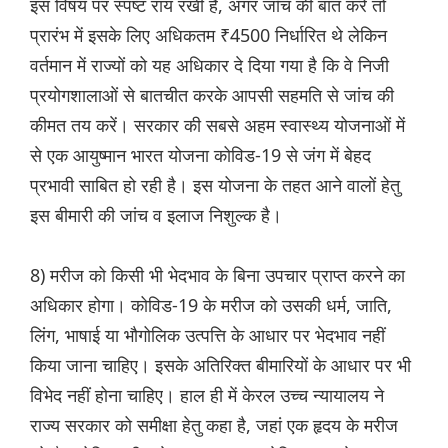
इस विषय पर स्पष्ट राय रखी है, अगर जाँच की बात करें तो
प्रारंभ में इसके लिए अधिकतम ₹4500 निर्धारित थे लेकिन
वर्तमान में राज्यों को यह अधिकार दे दिया गया है कि वे निजी
प्रयोगशालाओं से बातचीत करके आपसी सहमति से जांच की
कीमत तय करें। सरकार की सबसे अहम स्वास्थ्य योजनाओं में
से एक आयुष्मान भारत योजना कोविड-19 से जंग में बेहद
प्रभावी साबित हो रही है। इस योजना के तहत आने वालों हेतु
इस बीमारी की जांच व इलाज निशुल्क है।
8) मरीज को किसी भी भेदभाव के बिना उपचार प्राप्त करने का
अधिकार होगा। कोविड-19 के मरीज को उसकी धर्म, जाति,
लिंग, भाषाई या भौगोलिक उत्पत्ति के आधार पर भेदभाव नहीं
किया जाना चाहिए। इसके अतिरिक्त बीमारियों के आधार पर भी
विभेद नहीं होना चाहिए। हाल ही में केरल उच्च न्यायालय ने
राज्य सरकार को समीक्षा हेतु कहा है, जहां एक हृदय के मरीज