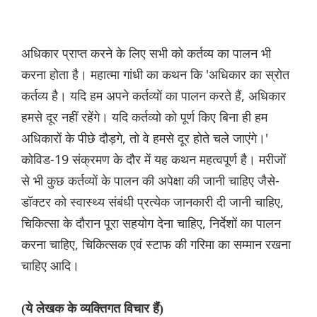
अधिकार प्राप्त करने के लिए सभी को कर्तव्य का पालन भी
करना होता है। महात्मा गांधी का कथन कि 'अधिकार का स्रोत
कर्तव्य है। यदि हम अपने कर्तव्यों का पालन करते हैं, अधिकार
हमसे दूर नहीं रहेंगे। यदि कर्तव्यो को पूर्ण किए बिना ही हम
अधिकारों के पीछे दौड़गे, तो वे हमसे दूर होते चले जाएंगे।'
कोविड-19 संक्रमण के दौर में यह कथन महत्वपूर्ण है। मरीजों
से भी कुछ कर्तव्यों के पालन की अपेक्षा की जानी चाहिए जैसे-
डॉक्टर को स्वास्थ्य संबंधी प्रत्येक जानकारी दी जानी चाहिए,
चिकित्सा के दौरान पूरा सहयोग देना चाहिए, निर्देशों का पालन
करना चाहिए, चिकित्सक एवं स्टाफ की गरिमा का सम्मान रखना
चाहिए आदि।
(ये लेखक के व्यक्तिगत विचार हैंं)