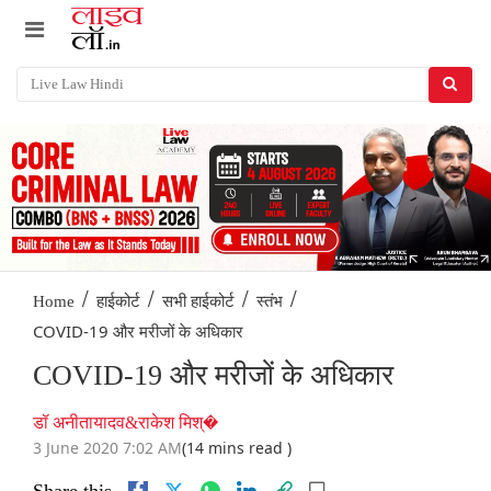
/
/
/
/
Home
हाईकोर्ट
सभी हाईकोर्ट
स्तंभ
COVID-19 और मरीजों के अधिकार
COVID-19 और मरीजों के अधिकार
डॉ अनीतायादव&राकेश मिश्�
3 June 2020 7:02 AM
(14 mins read )