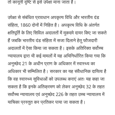
तो कानूनी दृष्टि से इसे उपेक्षा माना जाता है।
उपेक्षा से संबंधित प्रावधान अपकृत्य विधि और भारतीय दंड
संहिता, 1860 दोनों में निहित है। अपकृत्य विधि के अंतर्गत
क्षतिपूर्ति के लिए सिविल अदालतों में मुकदमे दायर किए जा सकते
हैं जबकि भारतीय दंड संहिता में सजा दिलाने हेतु फौजदारी
अदालतों में ऐसा किया जा सकता है। इसके अतिरिक्त सर्वोच्च
न्यायालय द्वारा भी कई मामलों में यह अभिनिर्धारित किया गया कि
अनुच्छेद 21 के अधीन प्राण के अधिकार में स्वास्थ्य का
अधिकार भी सम्मिलित है। सरकार का यह संवैधानिक दायित्व है
कि वह स्वास्थ्य सुविधाओं को उपलब्ध कराएं अतः यह कहा जा
सकता है कि इनके अतिक्रमण को लेकर अनुच्छेद 32 के तहत
सर्वोच्च न्यायालय एवं अनुच्छेद 226 के तहत उच्च न्यायालय में
याचिका प्रस्तुत कर प्रतिकर पाया जा सकता है।