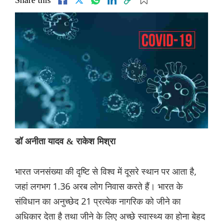
Share this
डॉ अनीता यादव & राकेश मिश्रा
भारत जनसंख्या की दृष्टि से विश्व में दूसरे स्थान पर आता है,
जहां लगभग 1.36 अरब लोग निवास करते हैं। भारत के
संविधान का अनुच्छेद 21 प्रत्येक नागरिक को जीने का
अधिकार देता है तथा जीने के लिए अच्छे स्वास्थ्य का होना बेहद