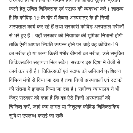
करने हेतु उचित चिकित्सक एवं स्टाफ की व्यवस्था करें। ज्ञातव्य
है कि कोविड-19 के दौर में केवल अल्पमात्र के ही निजी
अस्पताल कार्य कर रहे हैं तथा सरकारी कोविड अस्पताल मरीजों
से भरे हुए हैं। यहाँ सरकार को नियामक की भूमिका निभानी होगी
ताकि ऐसी आपात स्थिति उत्पन्न होने पर चाहे वह कोविड-19
का मरीज हो या अन्य किसी गंभीर बीमारी का मरीज, उसे समुचित
चिकित्सकीय सहायता मिल सके। सरकार इस दिशा में तेजी से
कार्य कर रही है। चिकित्सकों एवं स्टाफ को अनिवार्य प्रशिक्षण
विभिन्न मंचों से दिया जा रहा है तथा निजी अस्पतालों एवं स्टाफो
की संख्या में इजाफा किया जा रहा है। सर्वोच्च न्यायालय ने भी
केंद्र सरकार को कहा है कि वह ऐसे निजी अस्पतालों को
चिन्हित करें, जहां कम लागत या निशुल्क कोविड चिकित्सकिय
सुविधा उपलब्ध कराई जा सकें।