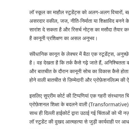
लॉ स्कूल का माहौल स्टूडेंट्स को अलग-अलग विचारों, ब
असरदार वकील, जज, नीति-निर्माता या शिक्षाविद बनने के 
सारांश दे सकता है और रिसर्च नोट्स का मसौदा तैयार क
है कानूनी प्रशिक्षण का असल अनुभव।
संवैधानिक कानून के लेक्चर में बैठा एक स्टूडेंट्स, अनुच्छ
है। वह देखता है कि तर्क कैसे गढ़े जाते हैं, अनिश्चितता 
और बातचीत के दौरान कानूनी सोच का विकास कैसे होता है। 
होने वाली बातचीत से ज़िम्मेदारी और प्रोफ़ेशनलिज़्म क
इसलिए सुप्रीम कोर्ट की टिप्पणियां एक गहरी संस्थागत चिं
प्रोफ़ेशनल शिक्षा के बदलने वाली (Transformative) 
साथ ही दिल्ली हाईकोर्ट द्वारा उठाई गई चिंताओं को भी 
लॉ स्टूडेंट की दुखद आत्महत्या से जुड़ी कार्यवाही पर 