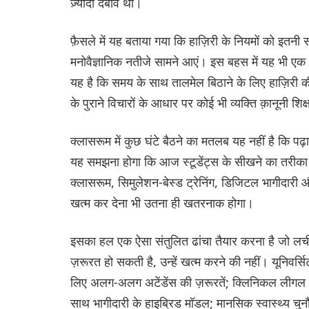
ज़्यादा दबाव था।
फ़ैसले में यह बताया गया कि हाज़िरी के नियमों को इतनी
मनोवैज्ञानिक नतीजे सामने आएं। इस बहस में यह भी एक अह
यह है कि समय के साथ तालमेल बिठाने के लिए हाज़िरी की
के पुराने विचारों के आधार पर कोई भी व्यक्ति क़ानूनी शि
क्लासरूम में कुछ घंटे बैठने का मतलब यह नहीं है कि पढ़
यह समझना होगा कि आज स्टूडेंट्स के सीखने का तरीका अ
क्लासरूम, सिमुलेशन-बेस्ड ट्रेनिंग, डिजिटल भागीदारी 
खत्म कर देना भी उतना ही खतरनाक होगा।
इसका हल एक ऐसा संतुलित ढांचा तैयार करना है जो लचील
ज़रूरत हो सकती है, उन्हें खत्म करने की नहीं। यूनिवर्स
लिए अलग-अलग अटेंडेंस की ज़रूरतें; क्लिनिकल लीगल एजु
साथ भागीदारी के हाइब्रिड मॉडल; मानसिक स्वास्थ्य चुनौत