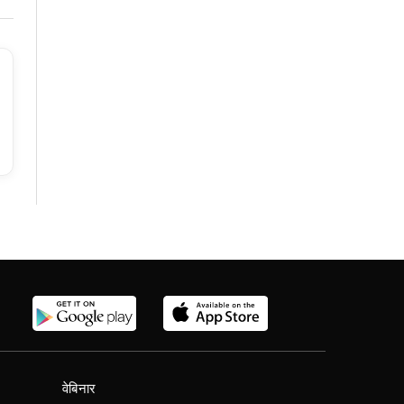
वेबिनार