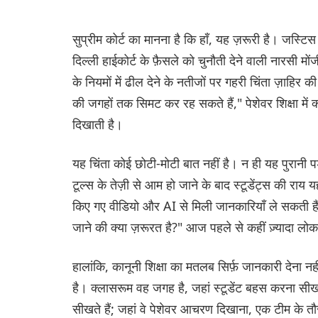
सुप्रीम कोर्ट का मानना ​​है कि हाँ, यह ज़रूरी है। जस्
दिल्ली हाईकोर्ट के फ़ैसले को चुनौती देने वाली नारसी मो
के नियमों में ढील देने के नतीजों पर गहरी चिंता ज़ाहि
की जगहों तक सिमट कर रह सकते हैं," पेशेवर शिक्षा में 
दिखाती है।
यह चिंता कोई छोटी-मोटी बात नहीं है। न ही यह पुरानी
टूल्स के तेज़ी से आम हो जाने के बाद स्टूडेंट्स की राय 
किए गए वीडियो और AI से मिली जानकारियाँ ले सकती है
जाने की क्या ज़रूरत है?" आज पहले से कहीं ज़्यादा लो
हालांकि, कानूनी शिक्षा का मतलब सिर्फ़ जानकारी देना नह
है। क्लासरूम वह जगह है, जहां स्टूडेंट बहस करना सीख
सीखते हैं; जहां वे पेशेवर आचरण दिखाना, एक टीम के तौ