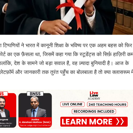
लिया टिप्पणियों ने भारत में कानूनी शिक्षा के भविष्य पर एक अहम बहस को फिर
र्ट का एक फ़ैसला था, जिसमें कहा गया कि स्टूडेंट्स को सिर्फ़ हाज़िरी क
ालांकि, देश के सामने जो बड़ा सवाल है, वह ज़्यादा बुनियादी है। आज के
्लेटफ़ॉर्म और जानकारी तक तुरंत पहुँच का बोलबाला है तो क्या क्लासरूम मे