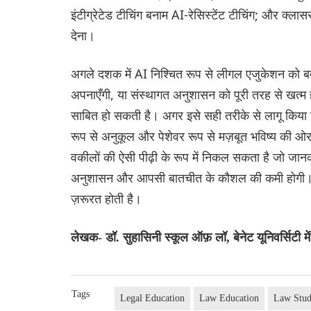
इंटीग्रेटेड टीचिंग बनाम AI-रेसिस्टेंट टीचिंग; और क्लास
देना।
अगले दशक में AI निश्चित रूप से लीगल एजुकेशन को बद
अपनाएँगी, या संस्थागत अनुशासन को पूरी तरह से खत्म होन
साबित हो सकती है। अगर इसे सही तरीके से लागू किय
रूप से अनुकूल और पेशेवर रूप से मज़बूत भविष्य की 
वकीलों की ऐसी पीढ़ी के रूप में निकल सकता है जो जान
अनुशासन और आपसी बातचीत के कौशल की कमी होगी। आखिरका
ज़रूरत होती है।
लेखक- डॉ. सुहासिनी स्कूल ऑफ़ लॉ, बेनेट यूनिवर्सिटी में 
Tags
Legal Education
Law Education
Law Stud