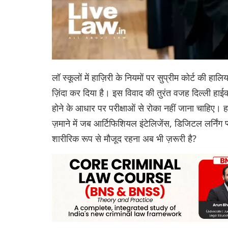
लॉ स्कूलों में हाज़िरी के नियमों पर सुप्रीम कोर्ट की हा
ज़िंदा कर दिया है। इस विवाद की तुरंत वजह दिल्ली हाईको
होने के आधार पर परीक्षाओं से रोका नहीं जाना चाहिए। ह
ज़माने में जब आर्टिफिशियल इंटेलिजेंस, डिजिटल लर्निंग प
शारीरिक रूप से मौजूद रहना अब भी ज़रूरी है?