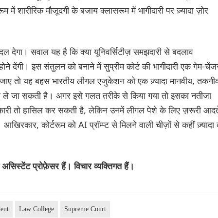
रूम में शारीरिक मौजूदगी के बजाय क्लासरूम में भागीदारी पर ज़्यादा ज़ोर
ल देगा। सवाल यह है कि क्या यूनिवर्सिटीज़ समझदारी से बदलाव
े देंगी। इस संतुलन को बनाने में सुप्रीम कोर्ट की भागीदारी एक गेम-चेंज
ा जाए तो यह बहस भारतीय लीगल एजुकेशन को एक ज़्यादा मानवीय, तकनी
ओर ले जा सकती है। अगर इसे गलत तरीके से किया गया तो इसका नतीजा
कारी तो हासिल कर सकती है, लेकिन उनमें लीगल पेशे के लिए ज़रूरी आदते
र, कोर्टरूम को AI प्रॉम्प्ट से मिलने वाली चीज़ों से कहीं ज़्यादा
असिस्टेंट प्रोफ़ेसर हैं। विचार व्यक्तिगत हैं।
ent
Law College
Supreme Court