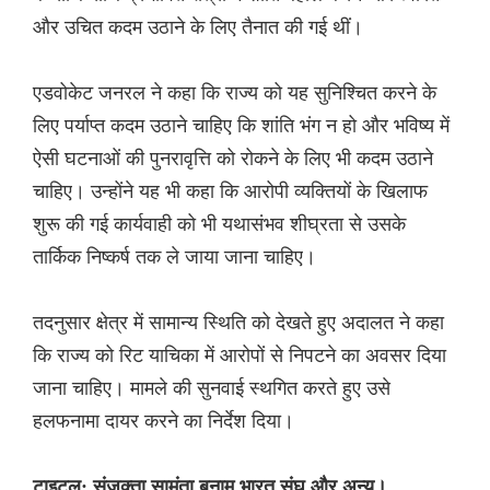
और उचित कदम उठाने के लिए तैनात की गई थीं।
एडवोकेट जनरल ने कहा कि राज्य को यह सुनिश्चित करने के
लिए पर्याप्त कदम उठाने चाहिए कि शांति भंग न हो और भविष्य में
ऐसी घटनाओं की पुनरावृत्ति को रोकने के लिए भी कदम उठाने
चाहिए। उन्होंने यह भी कहा कि आरोपी व्यक्तियों के खिलाफ
शुरू की गई कार्यवाही को भी यथासंभव शीघ्रता से उसके
तार्किक निष्कर्ष तक ले जाया जाना चाहिए।
तदनुसार क्षेत्र में सामान्य स्थिति को देखते हुए अदालत ने कहा
कि राज्य को रिट याचिका में आरोपों से निपटने का अवसर दिया
जाना चाहिए। मामले की सुनवाई स्थगित करते हुए उसे
हलफनामा दायर करने का निर्देश दिया।
टाइटल: संजुक्ता सामंता बनाम भारत संघ और अन्य।