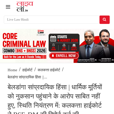
/
/
/
Home
हाईकोर्ट
कलकत्ता हाईकोर्ट
बेलडांगा सांप्रदायिक हिंसा |...
बेलडांगा सांप्रदायिक हिंसा | धार्मिक मूर्तियों
को नुकसान पहुंचाने के आरोप साबित नहीं
हुए, स्थिति नियंत्रण में: कलकत्ता हाईकोर्ट