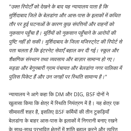
"उक्त रिपोर्टों को देखने के बाद यह न्यायालय पाता है कि
मुर्शिदाबाद जिले के बेलडांगा और आस-पास के इलाकों में कथित
तौर पर हुई घटनाओं के कारण कुछ संपत्तियों और वाहनों को
नुकसान पहुँचा है। मूर्तियों को नुकसान पहुँचाने के आरोपों की
पुष्टि नहीं हो सकी। मुर्शिदाबाद के जिला मजिस्ट्रेट की रिपोर्ट से
पता चलता है कि इंटरनेट सेवाएँ बहाल कर दी गई। स्कूल और
शैक्षणिक संस्थान तथा व्यवसाय और बाज़ार सामान्य हो गए।
मड्डा और बेगुनबारी ग्राम पंचायत और बेलडांगा नगर पालिका में
पुलिस पिकेट हैं और उन जगहों पर स्थिति सामान्य है।"
न्यायालय ने आगे कहा कि DM और DIG, BSF दोनों ने
खुलासा किया कि क्षेत्र में स्थिति नियंत्रण में है। यह क्षेत्र एक
सीमावर्ती शहर है, इसलिए BSF कर्मियों की तीन टुकड़ियाँ
बेलडांगा के बाहर आस-पास के इलाकों में निगरानी बनाए रखने
के साथ-साथ प्रभावित क्षेत्रों में शांति बहाल करने और त्वरित