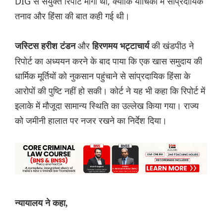
DIG से संयुक्त रिपोर्ट मांगी थी, क्योंकि याचिका में सांप्रदायिक
तनाव और हिंसा की बात कही गई थी।
और
की खंडपीठ ने
जस्टिस हरीश टंडन
हिरणमय भट्टाचार्य
रिपोर्ट का अध्ययन करने के बाद पाया कि एक खास समुदाय की
धार्मिक मूर्तियों को नुकसान पहुंचाने से सांप्रदायिक हिंसा के
आरोपों की पुष्टि नहीं हो सकी। कोर्ट ने यह भी कहा कि रिपोर्ट में
इलाके में मौजूदा सामान्य स्थिति का उल्लेख किया गया। राज्य
को जमीनी हालात पर नजर रखने का निर्देश दिया।
न्यायालय ने कहा,