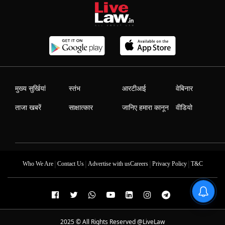
मुख्य सुर्खियां
स्तंभ
आरटीआई
वेबिनार
ताजा खबरें
साक्षात्कार
जानिए हमारा कानून
वीडियो
|
|
|
|
Who We Are
Contact Us
Advertise with us
Careers
Privacy Policy
T&C
2025 © All Rights Reserved @LiveLaw