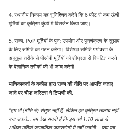
4. स्थानीय निकाय यह सुनिश्चित करेंगे कि 6 फीट से कम ऊंची
मूर्तियों का कृत्रिम कुंडों में विसर्जन किया जाए।
5. राज्य, PoP मूर्तियों के पुन: उपयोग और पुनर्चक्रण के सुझाव
के लिए समिति का गठन करेगा। विशेषज्ञ समिति पर्यावरण के
अनुकूल तरीके से पीओपी मूर्तियों को शीघ्रता से विघटित करने
के वैज्ञानिक तरीकों की भी जांच करेगी।
याचिकाकर्ता के वकील द्वारा राज्य की नीति पर आपत्ति जताए
जाने पर चीफ जस्टिस ने टिप्पणी की,
"हम भी (नीति से) संतुष्ट नहीं हैं, लेकिन हम कृत्रिम तालाब नहीं
बना सकते... हम देख सकते हैं कि इस वर्ष 1.10 लाख से
अधिक मूर्तियां प्राकृतिक जलस्रोतों में नहीं जाएंगी... क्या यह