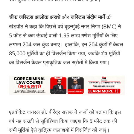
और
की
चीफ जस्टिस आलोक अराधे
जस्टिस संदीप मार्ने
खंडपीठ ने कहा कि पिछले वर्ष बृहन्मुंबई नगर निगम (BMC) ने
5 फीट से कम ऊंचाई वाली 1.95 लाख गणेश मूर्तियों के लिए
लगभग 204 जल कुंड बनाए। हालांकि, इन 204 कुंडों में केवल
85,000 मूर्तियों का ही विसर्जन किया गया, जबकि शेष मूर्तियों
का विसर्जन केवल प्राकृतिक जल स्रोतों में किया गया।
एडवोकेट जनरल डॉ. बीरेंद्र सराफ ने जजों को बताया कि इस
वर्ष यह सख्ती से सुनिश्चित किया जाएगा कि 5 फीट तक की
सभी मूर्तियां ऐसे कृत्रिम जलाशयों में विसर्जित की जाएं।