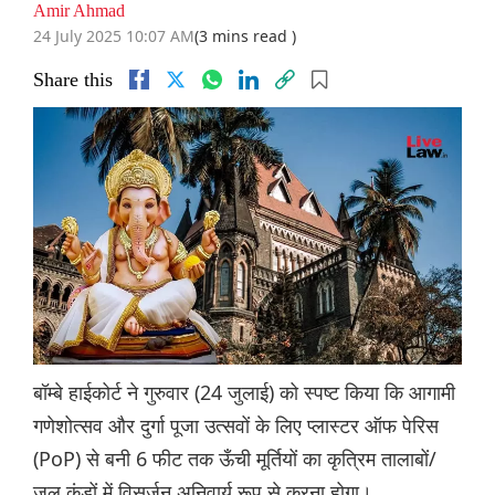
Amir Ahmad
24 July 2025 10:07 AM
(3 mins read )
Share this
बॉम्बे हाईकोर्ट ने गुरुवार (24 जुलाई) को स्पष्ट किया कि आगामी
गणेशोत्सव और दुर्गा पूजा उत्सवों के लिए प्लास्टर ऑफ पेरिस
(PoP) से बनी 6 फीट तक ऊँची मूर्तियों का कृत्रिम तालाबों/
जल कुंडों में विसर्जन अनिवार्य रूप से करना होगा।