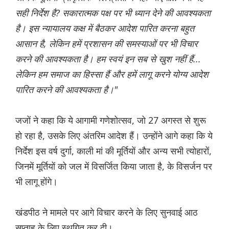
सही निर्देश है? सकारात्मक पक्ष पर भी ध्यान देने की आवश्यकता
है। इस न्यायालय कक्ष में बैठकर आदेश पारित करना बहुत
आसान है, लेकिन हमें प्रशासन की समस्याओं पर भी विचार
करने की आवश्यकता है। हम स्वयं इन सब से खुश नहीं हैं...
लेकिन हम समाज का हिस्सा हैं और हमें लागू करने योग्य आदेश
पारित करने की आवश्यकता है।"
जजों ने कहा कि ये आगामी गणेशोत्सव, जो 27 अगस्त से शुरू
हो रहा है, उसके लिए अंतरिम आदेश हैं। उन्होंने आगे कहा कि ये
निर्देश इस वर्ष दुर्गा, काली मां की मूर्तियों और अन्य सभी त्योहारों,
जिनमें मूर्तियों को जल में विसर्जित किया जाता है, के विसर्जन पर
भी लागू होंगे।
खंडपीठ ने मामले पर आगे विचार करने के लिए सुनवाई आठ
सप्ताह के लिए स्थगित कर दी।