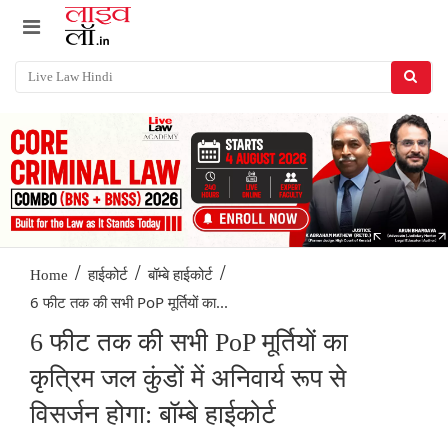
/
/
/
Home
हाईकोर्ट
बॉम्बे हाईकोर्ट
6 फीट तक की सभी PoP मूर्तियों का...
6 फीट तक की सभी PoP मूर्तियों का
कृत्रिम जल कुंडों में अनिवार्य रूप से
विसर्जन होगा: बॉम्बे हाईकोर्ट