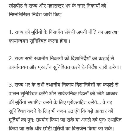
खंडपीठ ने राज्य और महाराष्ट्र भर के नगर निकायों को
निम्नलिखित निर्देश जारी किए:
1. राज्य को मूर्तियों के विसर्जन संबंधी अपनी नीति का अक्षरशः
कार्यान्वयन सुनिश्चित करना होगा।
2. राज्य सभी स्थानीय निकायों को दिशानिर्देशों का कड़ाई से
कार्यान्वयन और प्रवर्तन सुनिश्चित करने के निर्देश जारी करेगा।
3. राज्य भर के सभी स्थानीय निकाय दिशानिर्देशों का कड़ाई से
पालन सुनिश्चित करेंगे और सार्वजनिक मंडलों को छोटे आकार
की मूर्तियां स्थापित करने के लिए प्रोत्साहित करेंगे... वे यह
सुनिश्चित करने के लिए भी कदम उठाएंगे कि बड़े आकार की
मूर्तियों का पुन: उपयोग किया जा सके या अगले वर्ष पुनः स्थापित
किया जा सके और छोटी मूर्तियों का विसर्जन किया जा सके।