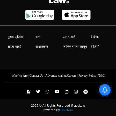
मुख्य सुर्खियां
स्तंभ
आरटीआई
वेबिनार
ताजा खबरें
साक्षात्कार
जानिए हमारा कानून
वीडियो
|
|
|
|
Who We Are
Contact Us
Advertise with us
Careers
Privacy Policy
T&C
2025 © All Rights Reserved @LiveLaw
Powered By
Hocalwire