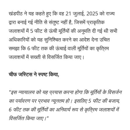
खंडपीठ ने यह कहते हुए कि वह 21 जुलाई, 2025 को राज्य
द्वारा बनाई गई नीति से संतुष्ट नहीं है, जिसमें प्राकृतिक
जलाशयों में 5 फीट से ऊंची मूर्तियों की अनुमति दी गई थी सभी
अधिकारियों को यह सुनिश्चित करने का आदेश देना उचित
समझा कि 6 फीट तक की ऊंचाई वाली मूर्तियों का कृत्रिम
जलाशयों में सख्ती से विसर्जित किया जाए।
चीफ जस्टिस ने स्पष्ट किया,
"इस न्यायालय को यह प्रयास करना होगा कि मूर्तियों के विसर्जन
का पर्यावरण पर प्रभाव न्यूनतम हो। इसलिए 5 फीट की बजाय,
6 फीट तक की मूर्तियों का अनिवार्य रूप से कृत्रिम जलाशयों में
विसर्जित किया जाए।"