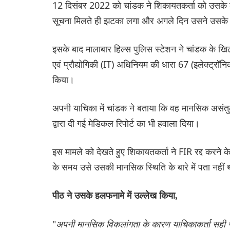
12 दिसंबर 2022 को चांडक ने शिकायतकर्ता को उसके 
सूचना मिलते ही झटका लगा और अगले दिन उसने उसके 
इसके बाद मालाबार हिल्स पुलिस स्टेशन ने चांडक के 
एवं प्रौद्योगिकी (IT) अधिनियम की धारा 67 (इलेक्ट्रॉ
किया।
अपनी याचिका में चांडक ने बताया कि वह मानसिक असंतुलन
द्वारा दी गई मेडिकल रिपोर्ट का भी हवाला दिया।
इस मामले को देखते हुए शिकायतकर्ता ने FIR रद्द करन
के समय उसे उसकी मानसिक स्थिति के बारे में पता नहीं
पीठ ने उसके हलफनामे में उल्लेख किया,
"
अपनी मानसिक विकलांगता के कारण याचिकाकर्ता सही स