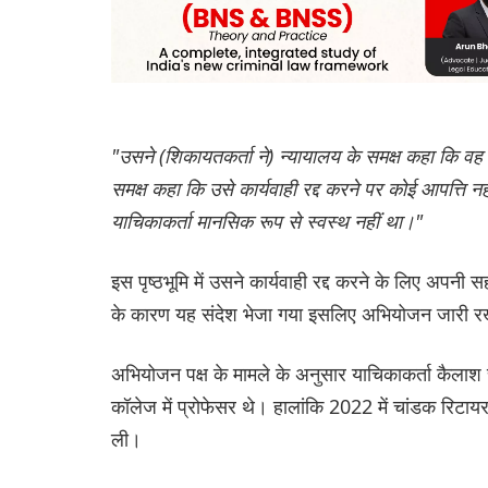
"उसने (शिकायतकर्ता ने) न्यायालय के समक्ष कहा कि व
समक्ष कहा कि उसे कार्यवाही रद्द करने पर कोई आपत्ति 
याचिकाकर्ता मानसिक रूप से स्वस्थ नहीं था।"
इस पृष्ठभूमि में उसने कार्यवाही रद्द करने के लिए अपनी
के कारण यह संदेश भेजा गया इसलिए अभियोजन जारी रखने स
अभियोजन पक्ष के मामले के अनुसार याचिकाकर्ता कैलाश च
कॉलेज में प्रोफेसर थे। हालांकि 2022 में चांडक रिटा
ली।