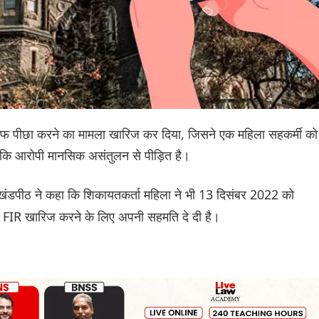
 खिलाफ पीछा करने का मामला खारिज कर दिया, जिसने एक महिला सहकर्मी को
 कि आरोपी मानसिक असंतुलन से पीड़ित है।
ंडपीठ ने कहा कि शिकायतकर्ता महिला ने भी 13 दिसंबर 2022 को
ई FIR खारिज करने के लिए अपनी सहमति दे दी है।