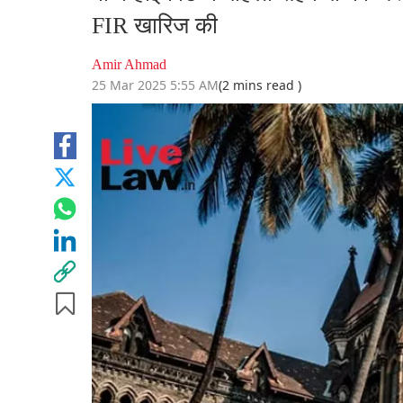
FIR खारिज की
Amir Ahmad
25 Mar 2025 5:55 AM
(2 mins read )