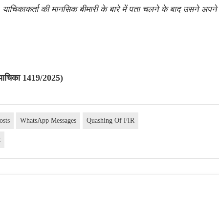
याचिकाकर्ता की मानसिक बीमारी के बारे में पता चलने के बाद उसने अपने
ट याचिका 1419/2025)
osts
WhatsApp Messages
Quashing Of FIR
k