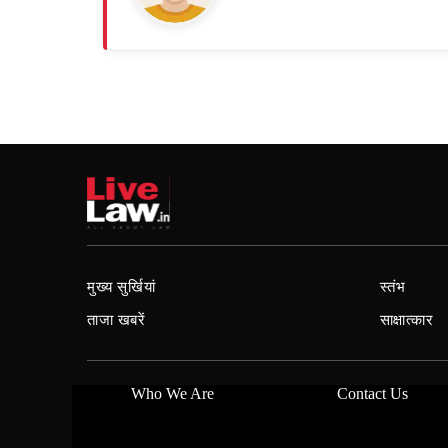
मुख्य सुर्खियां
स्तंभ
ताजा खबरें
साक्षात्कार
Who We Are
Contact Us