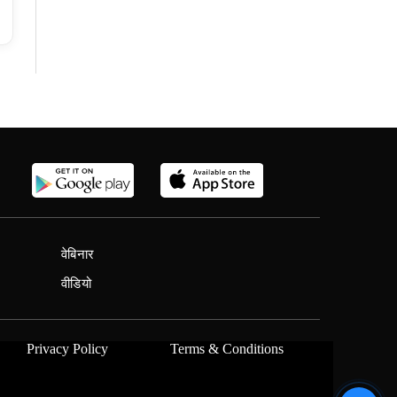
वेबिनार
वीडियो
Privacy Policy
Terms & Conditions