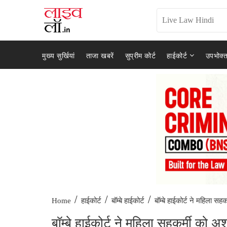
मुख्य सुर्खियां
ताजा खबरें
सुप्रीम कोर्ट
हाईकोर्ट
उपभोक्त
/
/
/
बॉम्बे हाईकोर्ट ने महिला सहकर
Home
हाईकोर्ट
बॉम्बे हाईकोर्ट
बॉम्बे हाईकोर्ट ने महिला सहकर्मी को 