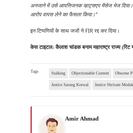
अनजाने में उसे आपत्तिजनक व्हाट्सएप मैसेज भेज दिया। 
आरोप वापस लेने का फैसला किया।"
इन टिप्पणियों के साथ जजों ने FIR रद्द कर दिया।
केस टाइटल: कैलाश चांडक बनाम महाराष्ट्र राज्य (रि
Tags
Stalking
Objectionable Content
Obscene P
Justice Sarang Kotwal
Justice Shriram Moda
Amir Ahmad