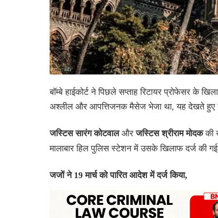
बॉम्बे हाईकोर्ट ने पिछले सप्ताह रिटायर प्रोफेसर के
अश्लील और आपत्तिजनक मैसेज भेजा था, यह देखते हुए
और
की ख
जस्टिस सारंग कोटवाल
जस्टिस श्रीराम मोदक
मालाबार हिल पुलिस स्टेशन में उसके खिलाफ दर्ज की ग
जजों ने 19 मार्च को पारित आदेश में दर्ज किया,