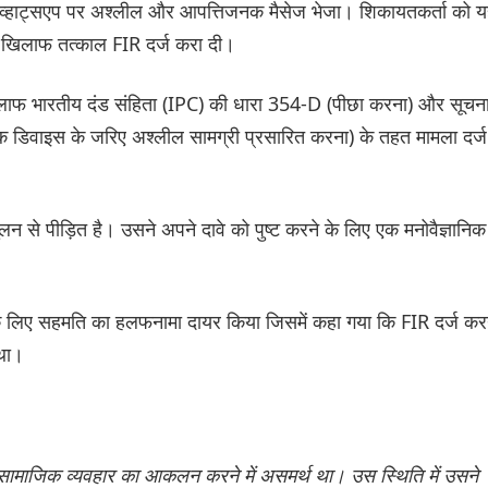
व्हाट्सएप पर अश्लील और आपत्तिजनक मैसेज भेजा। शिकायतकर्ता को 
खिलाफ तत्काल FIR दर्ज करा दी।
खिलाफ भारतीय दंड संहिता (IPC) की धारा 354-D (पीछा करना) और सूचन
निक डिवाइस के जरिए अश्लील सामग्री प्रसारित करना) के तहत मामला दर्ज
 से पीड़ित है। उसने अपने दावे को पुष्ट करने के लिए एक मनोवैज्ञानिक
े के लिए सहमति का हलफनामा दायर किया जिसमें कहा गया कि FIR दर्ज कर
 था।
ामाजिक व्यवहार का आकलन करने में असमर्थ था। उस स्थिति में उसने