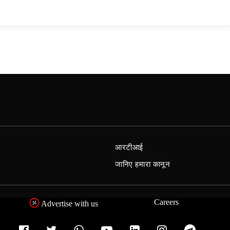
आरटीआई
जानिए हमारा कानून
Careers
Advertise with us