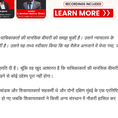
ह याचिकाकर्ता की मानसिक बीमारी को समझ चुकी है। उसने न्यायालय के
नहीं है। उसने यह तथ्य स्वीकार किया कि यह मैसेज अनजाने में भेजा गया, 
 सहमति दी है। चूंकि वह खुद आश्वस्त है कि याचिकाकर्ता की मानसिक बीमारी
े कोई उद्देश्य पूरा नहीं होगा।
ांडक और शिकायतकर्ता सहकर्मी थे और दोनों दक्षिण मुंबई के एक प्रतिष्ठ
यर हो गए जबकि शिकायतकर्ता ने किसी अन्य संस्थान में नौकरी हासिल कर