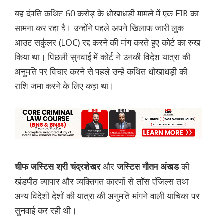
यह दंपति कथित 60 करोड़ के धोखाधड़ी मामले में एक FIR का
सामना कर रहा है। उन्होंने पहले अपने खिलाफ जारी लुक
आउट सर्कुलर (LOC) रद्द करने की मांग करते हुए कोर्ट का रुख
किया था। पिछली सुनवाई में कोर्ट ने उनकी विदेश यात्रा की
अनुमति पर विचार करने से पहले उन्हें कथित धोखाधड़ी की
राशि जमा करने के लिए कहा था।
और
की
चीफ जस्टिस श्री चंद्रशेखर
जस्टिस गौतम अंखड
खंडपीठ व्यापार और व्यक्तिगत कारणों से लॉस एंजिल्स तथा
अन्य विदेशी देशों की यात्रा की अनुमति मांगने वाली याचिका पर
सुनवाई कर रही थी।