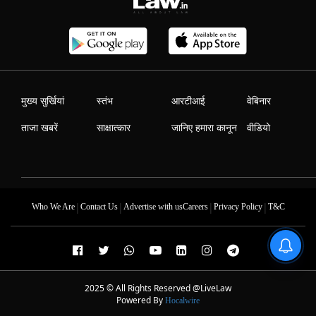
मुख्य सुर्खियां
स्तंभ
आरटीआई
वेबिनार
ताजा खबरें
साक्षात्कार
जानिए हमारा कानून
वीडियो
|
|
|
|
Who We Are
Contact Us
Advertise with us
Careers
Privacy Policy
T&C
2025 © All Rights Reserved @LiveLaw
Powered By
Hocalwire