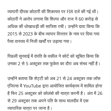
व्यापारी दीपक कोठारी की शिकायत पर FIR दर्ज की गई थी।
कोठारी ने आरोप लगाया कि शिल्पा और राज ने 60 करोड़ से
अधिक की धोखाधड़ी की साजिश रची। उन्होंने दावा किया कि
2015 से 2023 के बीच व्यापार विस्तार के नाम पर दिया गया
पैसा वास्तव में निजी खर्चों पर उड़ाया गया।
पिछली सुनवाई में दंपति के वकील ने कोर्ट को सूचित किया कि
उनका 2 से 5 अक्टूबर तक फुकेत का दौरा अब संभव नहीं है।
उन्होंने बताया कि शेट्टी को अब 21 से 24 अक्टूबर तक लॉस
एंजिल्स में YouTube द्वारा आयोजित कार्यक्रम में शामिल होना
है फिर 25 अक्टूबर को कोलंबो की यात्रा करनी है। अंत में 26
से 29 अक्टूबर तक अपने पति के साथ मालदीव में एक
व्यापारिक यात्रा पर जाना है।