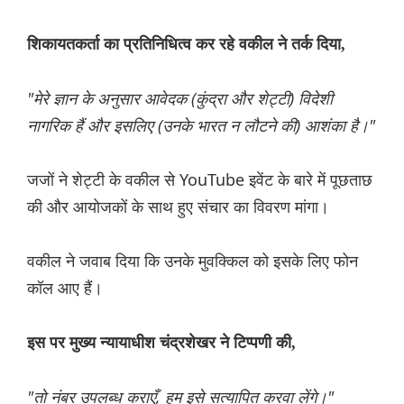
शिकायतकर्ता का प्रतिनिधित्व कर रहे वकील ने तर्क दिया,
"मेरे ज्ञान के अनुसार आवेदक (कुंद्रा और शेट्टी) विदेशी
नागरिक हैं और इसलिए (उनके भारत न लौटने की) आशंका है।"
जजों ने शेट्टी के वकील से YouTube इवेंट के बारे में पूछताछ
की और आयोजकों के साथ हुए संचार का विवरण मांगा।
वकील ने जवाब दिया कि उनके मुवक्किल को इसके लिए फोन
कॉल आए हैं।
इस पर मुख्य न्यायाधीश चंद्रशेखर ने टिप्पणी की,
"तो नंबर उपलब्ध कराएँ, हम इसे सत्यापित करवा लेंगे।"