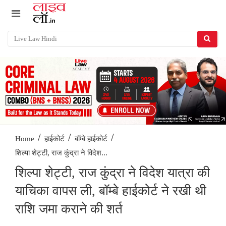
/
/
/
Home
हाईकोर्ट
बॉम्बे हाईकोर्ट
शिल्पा शेट्टी, राज कुंद्रा ने विदेश...
शिल्पा शेट्टी, राज कुंद्रा ने विदेश यात्रा की
याचिका वापस ली, बॉम्बे हाईकोर्ट ने रखी थी
राशि जमा कराने की शर्त