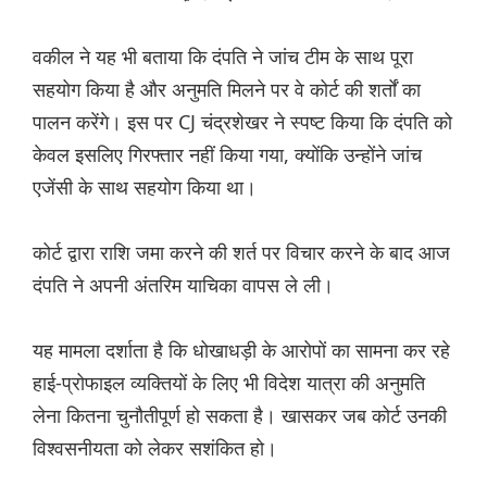
वकील ने यह भी बताया कि दंपति ने जांच टीम के साथ पूरा
सहयोग किया है और अनुमति मिलने पर वे कोर्ट की शर्तों का
पालन करेंगे। इस पर CJ चंद्रशेखर ने स्पष्ट किया कि दंपति को
केवल इसलिए गिरफ्तार नहीं किया गया, क्योंकि उन्होंने जांच
एजेंसी के साथ सहयोग किया था।
कोर्ट द्वारा राशि जमा करने की शर्त पर विचार करने के बाद आज
दंपति ने अपनी अंतरिम याचिका वापस ले ली।
यह मामला दर्शाता है कि धोखाधड़ी के आरोपों का सामना कर रहे
हाई-प्रोफाइल व्यक्तियों के लिए भी विदेश यात्रा की अनुमति
लेना कितना चुनौतीपूर्ण हो सकता है। खासकर जब कोर्ट उनकी
विश्वसनीयता को लेकर सशंकित हो।