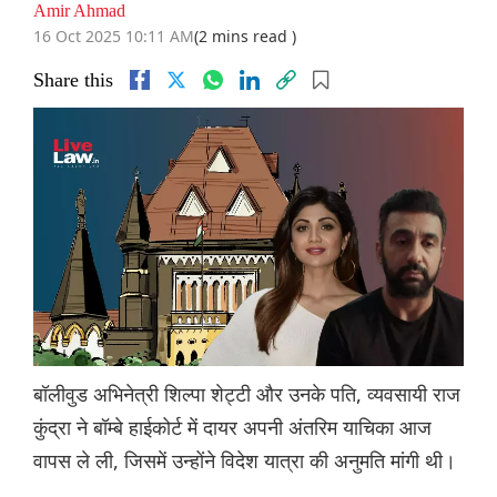
Amir Ahmad
16 Oct 2025 10:11 AM
(2 mins read )
Share this
बॉलीवुड अभिनेत्री शिल्पा शेट्टी और उनके पति, व्यवसायी राज
कुंद्रा ने बॉम्बे हाईकोर्ट में दायर अपनी अंतरिम याचिका आज
वापस ले ली, जिसमें उन्होंने विदेश यात्रा की अनुमति मांगी थी।