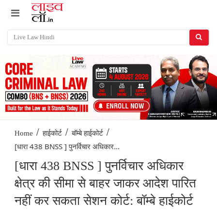
/
/
/
Home
हाईकोर्ट
बॉम्बे हाईकोर्ट
[धारा 438 BNSS ] पुनर्विचार अधिकार...
[धारा 438 BNSS ] पुनर्विचार अधिकार
क्षेत्र की सीमा से बाहर जाकर आदेश पारित
नहीं कर सकता सेशन कोर्ट: बॉम्बे हाईकोर्ट