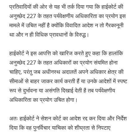
प्रतिवादियों की ओर से यह भी तर्क दिया गया कि हाईकोर्ट की
अनुच्छेद 227 के तहत पर्यवेक्षणीय अधिकारिता का प्रयोग इस
मामले में उचित नहीं है क्योंकि विवादित आदेश न तो गैरकानूनी
था और न ही विधिक प्रावधानों के विरुद्ध।
हाईकोर्ट ने इस आपत्ति को खारिज करते हुए कहा कि हालांकि
अनुच्छेद 227 के तहत अधिकारों का प्रयोग संयमित होना
चाहिए, परंतु जब अधीनस्थ अदालतें अपने अधिकार क्षेत्र की
सीमाओं से बाहर जाकर कार्य करती हैं या उनके आदेशों में स्पष्ट
रूप से दुर्भावना या असंगति दिखाई देती है तब पर्यवेक्षणीय
अधिकारिता का प्रयोग उचित होगा।
अतः हाईकोर्ट ने सेशन कोर्ट का आदेश रद्द कर दिया और निर्देश
दिया कि वह पुनर्विचार याचिका को शीघ्रता से निपटाए