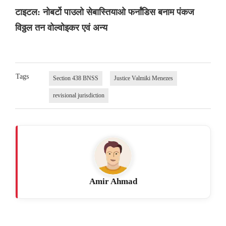
टाइटल: नोबर्टो पाउलो सेबास्तियाओ फर्नांडिस बनाम पंकज
विठ्ठल तन वोल्वोइकर एवं अन्य
Tags
Section 438 BNSS
Justice Valmiki Menezes
revisional jurisdiction
Amir Ahmad