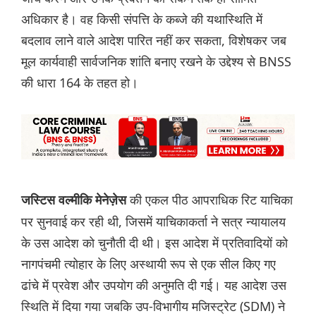
अधिकार है। वह किसी संपत्ति के कब्जे की यथास्थिति में
बदलाव लाने वाले आदेश पारित नहीं कर सकता, विशेषकर जब
मूल कार्यवाही सार्वजनिक शांति बनाए रखने के उद्देश्य से BNSS
की धारा 164 के तहत हो।
की एकल पीठ आपराधिक रिट याचिका
जस्टिस वल्मीकि मेनेज़ेस
पर सुनवाई कर रही थी, जिसमें याचिकाकर्ता ने सत्र न्यायालय
के उस आदेश को चुनौती दी थी। इस आदेश में प्रतिवादियों को
नागपंचमी त्योहार के लिए अस्थायी रूप से एक सील किए गए
ढांचे में प्रवेश और उपयोग की अनुमति दी गई। यह आदेश उस
स्थिति में दिया गया जबकि उप-विभागीय मजिस्ट्रेट (SDM) ने