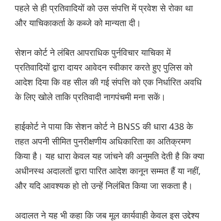
पहले से ही प्रतिवादियों को उस संपत्ति में प्रवेश से रोका था
और याचिकाकर्ता के कब्जे को मान्यता दी।
सेशन कोर्ट ने लंबित आपराधिक पुर्नविचार याचिका में
प्रतिवादियों द्वारा दायर आवेदन स्वीकार करते हुए पुलिस को
आदेश दिया कि वह सील की गई संपत्ति को एक निर्धारित अवधि
के लिए खोले ताकि प्रतिवादी नागपंचमी मना सकें।
हाईकोर्ट ने पाया कि सेशन कोर्ट ने BNSS की धारा 438 के
तहत अपनी सीमित पुनरीक्षणीय अधिकारिता का अतिक्रमण
किया है। यह धारा केवल यह जांचने की अनुमति देती है कि क्या
अधीनस्थ अदालतों द्वारा पारित आदेश कानून सम्मत हैं या नहीं,
और यदि आवश्यक हो तो उन्हें निलंबित किया जा सकता है।
अदालत ने यह भी कहा कि जब मूल कार्यवाही केवल इस उद्देश्य