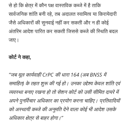
से हो कि क्षेत्र में कौन पक्ष वास्तविक कब्जे में है ताकि
सार्वजनिक शांति बनी रहे, तब अदालत स्वामित्व या किरायेदारी
जैसे अधिकारों की सुनवाई नहीं कर सकती और न ही कोई
अंतरिम आदेश पारित कर सकती जिससे कब्जे की स्थिति बदल
जाए।
कोर्ट ने कहा,
“जब मूल कार्यवाही CrPC की धारा 164 (अब BNSS में
समाहित) के तहत शुरू की गई हो। उनका उद्देश्य केवल शांति एवं
व्यवस्था बनाए रखना हो तो सेशन कोर्ट को उसी सीमित दायरे में
अपने पुनर्विचार अधिकार का प्रयोग करना चाहिए। प्रतिवादियों
को अस्थायी कब्जे की अनुमति देने वाला कोई भी आदेश उसके
अधिकार क्षेत्र से बाहर होगा।”