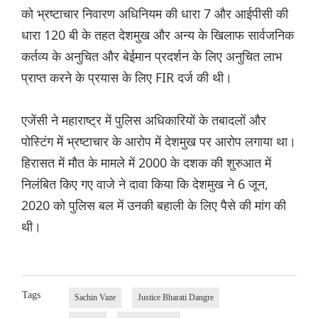
को भ्रष्टाचार निवारण अधिनियम की धारा 7 और आईपीसी की
धारा 120 बी के तहत देशमुख और अन्य के खिलाफ सार्वजनिक
कर्तव्य के अनुचित और बेईमान प्रदर्शन के लिए अनुचित लाभ
प्राप्त करने के प्रयास के लिए FIR दर्ज की थी।
एजेंसी ने महाराष्ट्र में पुलिस अधिकारियों के तबादलों और
पोस्टिंग में भ्रष्टाचार के आरोप में देशमुख पर आरोप लगाया था।
हिरासत में मौत के मामले में 2000 के दशक की शुरुआत में
निलंबित किए गए वाजे ने दावा किया कि देशमुख ने 6 जून,
2020 को पुलिस बल में उनकी बहाली के लिए पैसे की मांग की
थी।
Tags
Sachin Vaze
Justice Bharati Dangre