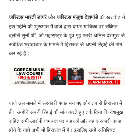
और
की खंडपीठ ने
जस्टिस भारती डांगरे
जस्टिस मंजूषा देशपांडे
इस महीने की शुरुआत में वाजे द्वारा दायर याचिका पर संक्षिप्त
दलीलें सुनी थीं, जो महाराष्ट्र के पूर्व गृह मंत्री अनिल देशमुख से
संबंधित भ्रष्टाचार के मामले में हिरासत से अपनी रिहाई की मांग
कर रहे हैं।
वाजे उस मामले में सरकारी गवाह बन गए और तब से हिरासत में
हैं। उन्होंने अपनी रिहाई की मांग करते हुए तर्क दिया कि देशमुख
सहित सभी आरोपी जमानत पर बाहर हैं और वह सरकारी गवाह
होने के नाते अभी भी हिरासत में हैं। इसलिए उन्हें अनिश्चित