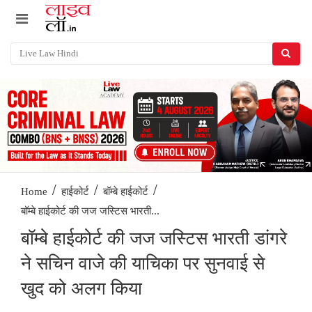
/
/
/
Home
हाईकोर्ट
बॉम्बे हाईकोर्ट
बॉम्बे हाईकोर्ट की जज जस्टिस भारती...
बॉम्बे हाईकोर्ट की जज जस्टिस भारती डांगरे
ने सचिन वाजे की याचिका पर सुनवाई से
खुद को अलग किया