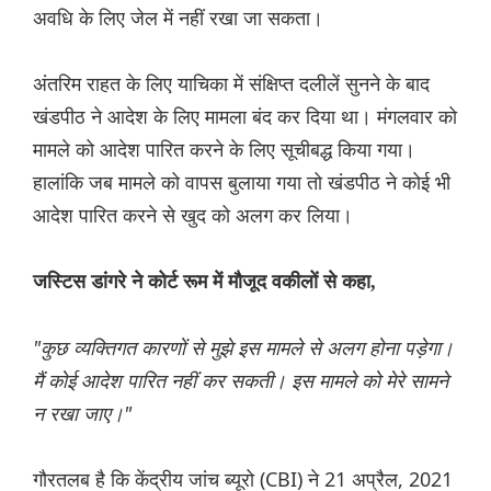
अवधि के लिए जेल में नहीं रखा जा सकता।
अंतरिम राहत के लिए याचिका में संक्षिप्त दलीलें सुनने के बाद
खंडपीठ ने आदेश के लिए मामला बंद कर दिया था। मंगलवार को
मामले को आदेश पारित करने के लिए सूचीबद्ध किया गया।
हालांकि जब मामले को वापस बुलाया गया तो खंडपीठ ने कोई भी
आदेश पारित करने से खुद को अलग कर लिया।
जस्टिस डांगरे ने कोर्ट रूम में मौजूद वकीलों से कहा,
"कुछ व्यक्तिगत कारणों से मुझे इस मामले से अलग होना पड़ेगा।
मैं कोई आदेश पारित नहीं कर सकती। इस मामले को मेरे सामने
न रखा जाए।"
गौरतलब है कि केंद्रीय जांच ब्यूरो (CBI) ने 21 अप्रैल, 2021