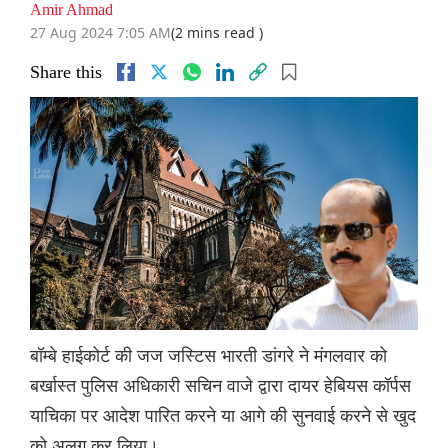
Amir Ahmad
27 Aug 2024 7:05 AM
(2 mins read )
Share this
बॉम्बे हाईकोर्ट की जज जस्टिस भारती डांगरे ने मंगलवार को
बर्खास्त पुलिस अधिकारी सचिन वाजे द्वारा दायर हेबियस कॉर्पस
याचिका पर आदेश पारित करने या आगे की सुनवाई करने से खुद
को अलग कर लिया।