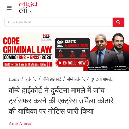
/
/
/
बॉम्बे हाईकोर्ट ने दुर्घटना मामले...
Home
हाईकोर्ट
बॉम्बे हाईकोर्ट
बॉम्बे हाईकोर्ट ने दुर्घटना मामले में जांच
ट्रांसफर करने की एक्ट्रेस उर्मिला कोठारे
की याचिका पर नोटिस जारी किया
Amir Ahmad