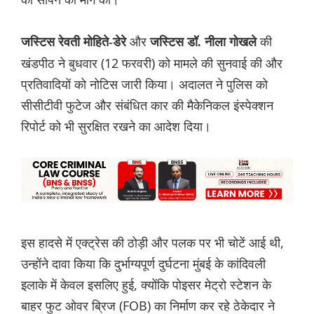
और
की
जस्टिस रेवती मोहिते-डेरे
जस्टिस डॉ. नीला गोखले
खंडपीठ ने बुधवार (12 फरवरी) को मामले की सुनवाई की और
प्रतिवादियों को नोटिस जारी किया। अदालत ने पुलिस को
सीसीटीवी फुटेज और संबंधित कार की मैकेनिकल इंस्पेक्शन
रिपोर्ट को भी सुरक्षित रखने का आदेश दिया।
इस हादसे में एक्ट्रेस की ठोड़ी और पलक पर भी चोटें आई थी,
उन्होंने दावा किया कि दुर्भाग्यपूर्ण दुर्घटना मुंबई के कांदिवली
इलाके में केवल इसलिए हुई, क्योंकि पोइसर मेट्रो स्टेशन के
बाहर फुट ओवर ब्रिज (FOB) का निर्माण कर रहे ठेकेदार ने