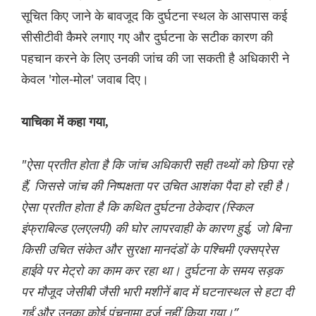
सूचित किए जाने के बावजूद कि दुर्घटना स्थल के आसपास कई
सीसीटीवी कैमरे लगाए गए और दुर्घटना के सटीक कारण की
पहचान करने के लिए उनकी जांच की जा सकती है अधिकारी ने
केवल 'गोल-मोल' जवाब दिए।
याचिका में कहा गया,
"ऐसा प्रतीत होता है कि जांच अधिकारी सही तथ्यों को छिपा रहे
हैं, जिससे जांच की निष्पक्षता पर उचित आशंका पैदा हो रही है।
ऐसा प्रतीत होता है कि कथित दुर्घटना ठेकेदार (स्किल
इंफ्राबिल्ड एलएलपी) की घोर लापरवाही के कारण हुई, जो बिना
किसी उचित संकेत और सुरक्षा मानदंडों के पश्चिमी एक्सप्रेस
हाईवे पर मेट्रो का काम कर रहा था। दुर्घटना के समय सड़क
पर मौजूद जेसीबी जैसी भारी मशीनें बाद में घटनास्थल से हटा दी
गईं और उनका कोई पंचनामा दर्ज नहीं किया गया।”