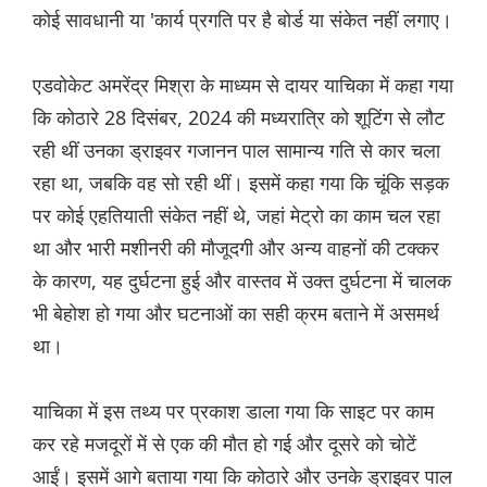
कोई सावधानी या 'कार्य प्रगति पर है बोर्ड या संकेत नहीं लगाए।
एडवोकेट अमरेंद्र मिश्रा के माध्यम से दायर याचिका में कहा गया
कि कोठारे 28 दिसंबर, 2024 की मध्यरात्रि को शूटिंग से लौट
रही थीं उनका ड्राइवर गजानन पाल सामान्य गति से कार चला
रहा था, जबकि वह सो रही थीं। इसमें कहा गया कि चूंकि सड़क
पर कोई एहतियाती संकेत नहीं थे, जहां मेट्रो का काम चल रहा
था और भारी मशीनरी की मौजूदगी और अन्य वाहनों की टक्कर
के कारण, यह दुर्घटना हुई और वास्तव में उक्त दुर्घटना में चालक
भी बेहोश हो गया और घटनाओं का सही क्रम बताने में असमर्थ
था।
याचिका में इस तथ्य पर प्रकाश डाला गया कि साइट पर काम
कर रहे मजदूरों में से एक की मौत हो गई और दूसरे को चोटें
आईं। इसमें आगे बताया गया कि कोठारे और उनके ड्राइवर पाल