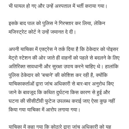
भी घायल हो गए और उन्हें अस्पताल में भर्ती कराया गया।
इसके बाद पाल को पुलिस ने गिरफ्तार कर लिया, लेकिन
मजिस्ट्रेट कोर्ट ने उन्हें जमानत दे दी।
अपनी याचिका में एक्ट्रेस ने तर्क दिया है कि ठेकेदार को पोइसर
मेट्रो स्टेशन की ओर जाते ही वाहनों को पहले से बदलने के लिए
अतिरिक्त सावधानी और सुरक्षा उपाय करने चाहिए थे। हालांकि
पुलिस ठेकेदार को 'बचाने' की कोशिश कर रही है, क्योंकि
याचिकाकर्ताओं द्वारा जांच अधिकारी से बार-बार अनुरोध किए
जाने के बावजूद कि कथित दुर्घटना किस कारण से हुई और
घटना की सीसीटीवी फुटेज उपलब्ध कराई जाए ऐसा कुछ नहीं
किया गया याचिका में आरोप लगाया गया।
याचिका में कहा गया कि कोठारे द्वारा जांच अधिकारी को यह