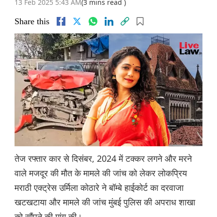
13 Feb 2025 5:43 AM
(3 mins read )
Share this
तेज रफ्तार कार से दिसंबर, 2024 में टक्कर लगने और मरने
वाले मजदूर की मौत के मामले की जांच को लेकर लोकप्रिय
मराठी एक्ट्रेस उर्मिला कोठारे ने बॉम्बे हाईकोर्ट का दरवाजा
खटखटाया और मामले की जांच मुंबई पुलिस की अपराध शाखा
को सौंपने की मांग की।