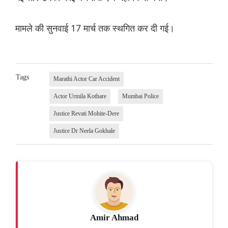
मामले की सुनवाई 17 मार्च तक स्थगित कर दी गई।
Tags
Marathi Actor Car Accident
Actor Urmila Kothare
Mumbai Police
Justice Revati Mohite-Dere
Justice Dr Neela Gokhale
Amir Ahmad