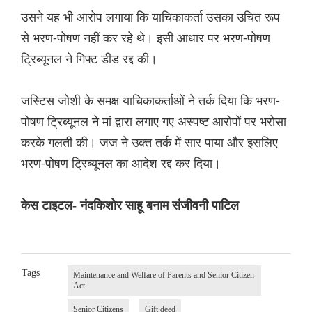
उसने यह भी आरोप लगाया कि याचिकाकर्ता उसका उचित रूप
से भरण-पोषण नहीं कर रहे थे। इसी आधार पर भरण-पोषण
ट्रिब्यूनल ने गिफ्ट डीड रद्द की।
जस्टिस जोशी के समक्ष याचिकाकर्ताओं ने तर्क दिया कि भरण-
पोषण ट्रिब्यूनल ने मां द्वारा लगाए गए अस्पष्ट आरोपों पर भरोसा
करके गलती की। जज ने उक्त तर्क में सार पाया और इसलिए
भरण-पोषण ट्रिब्यूनल का आदेश रद्द कर दिया।
केस टाइटल- नंदकिशोर साहू बनाम संजीवनी पाटिल
Tags
Maintenance and Welfare of Parents and Senior Citizen
Act
Senior Citizens
Gift deed