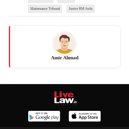
Maintenance Tribunal
Justice RM Joshi
Amir Ahmad