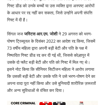
गिफ्ट डीड को उनके बच्चों या उस व्यक्ति द्वारा अस्पष्ट आरोपों
के आधार पर रद्द नहीं कर सकता, जिसे उन्होंने अपनी संपत्ति
गिफ्ट में दी है।
सिंगल जज
ने 29 अगस्त को भरण-
जस्टिस आर.एम. जोशी
पोषण ट्रिब्यूनल के दिसंबर 2022 का आदेश रद्द किया, जिसमें
73 वर्षीय महिला द्वारा अपनी बड़ी बेटी और पति के पक्ष में
निष्पादित गिफ्ट डीड रद्द कर दी गई थी, जिससे कोल्हापुर में
उसके दो फ्लैट बड़ी बेटी और पति को गिफ्ट में मिल गए थे।
इसने नोट किया कि सीनियर सिटीजन महिला ने आरोप लगाया
कि उसकी बड़ी बेटी और उसके पति ने उसे भरण-पोषण देने का
अपना वादा पूरा नहीं किया और उसे बुनियादी शारीरिक ज़रूरतों
और अन्य सुविधाओं से वंचित कर दिया।