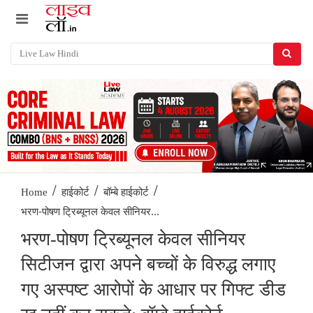
/
/
/
Home
हाईकोर्ट
बॉम्बे हाईकोर्ट
भरण-पोषण ट्रिब्यूनल केवल सीनियर...
भरण-पोषण ट्रिब्यूनल केवल सीनियर
सिटीजन द्वारा अपने बच्चों के विरुद्ध लगाए
गए अस्पष्ट आरोपों के आधार पर गिफ्ट डीड