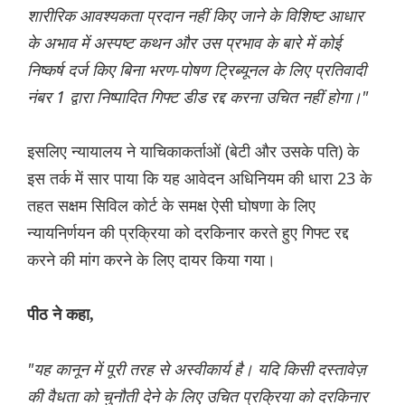
शारीरिक आवश्यकता प्रदान नहीं किए जाने के विशिष्ट आधार
के अभाव में अस्पष्ट कथन और उस प्रभाव के बारे में कोई
निष्कर्ष दर्ज किए बिना भरण-पोषण ट्रिब्यूनल के लिए प्रतिवादी
नंबर 1 द्वारा निष्पादित गिफ्ट डीड रद्द करना उचित नहीं होगा।"
इसलिए न्यायालय ने याचिकाकर्ताओं (बेटी और उसके पति) के
इस तर्क में सार पाया कि यह आवेदन अधिनियम की धारा 23 के
तहत सक्षम सिविल कोर्ट के समक्ष ऐसी घोषणा के लिए
न्यायनिर्णयन की प्रक्रिया को दरकिनार करते हुए गिफ्ट रद्द
करने की मांग करने के लिए दायर किया गया।
पीठ ने कहा,
"यह कानून में पूरी तरह से अस्वीकार्य है। यदि किसी दस्तावेज़
की वैधता को चुनौती देने के लिए उचित प्रक्रिया को दरकिनार