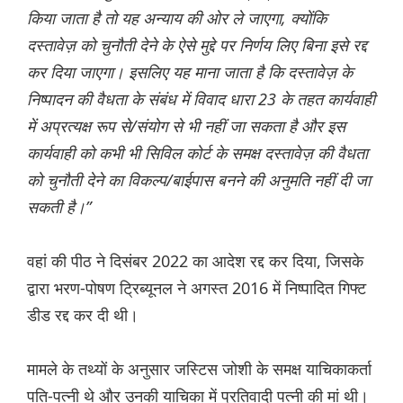
किया जाता है तो यह अन्याय की ओर ले जाएगा, क्योंकि
दस्तावेज़ को चुनौती देने के ऐसे मुद्दे पर निर्णय लिए बिना इसे रद्द
कर दिया जाएगा। इसलिए यह माना जाता है कि दस्तावेज़ के
निष्पादन की वैधता के संबंध में विवाद धारा 23 के तहत कार्यवाही
में अप्रत्यक्ष रूप से/संयोग से भी नहीं जा सकता है और इस
कार्यवाही को कभी भी सिविल कोर्ट के समक्ष दस्तावेज़ की वैधता
को चुनौती देने का विकल्प/बाईपास बनने की अनुमति नहीं दी जा
सकती है।”
वहां की पीठ ने दिसंबर 2022 का आदेश रद्द कर दिया, जिसके
द्वारा भरण-पोषण ट्रिब्यूनल ने अगस्त 2016 में निष्पादित गिफ्ट
डीड रद्द कर दी थी।
मामले के तथ्यों के अनुसार जस्टिस जोशी के समक्ष याचिकाकर्ता
पति-पत्नी थे और उनकी याचिका में प्रतिवादी पत्नी की मां थी।