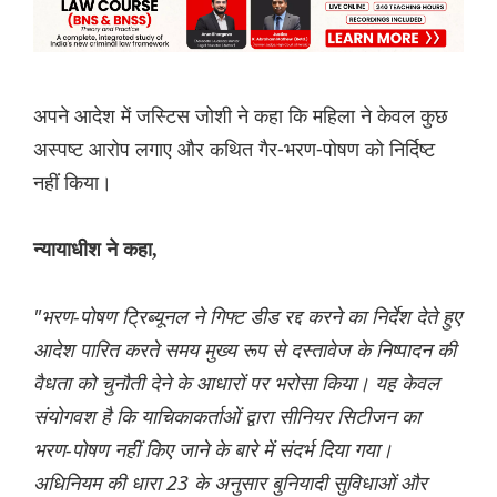
अपने आदेश में जस्टिस जोशी ने कहा कि महिला ने केवल कुछ
अस्पष्ट आरोप लगाए और कथित गैर-भरण-पोषण को निर्दिष्ट
नहीं किया।
न्यायाधीश ने कहा,
"भरण-पोषण ट्रिब्यूनल ने गिफ्ट डीड रद्द करने का निर्देश देते हुए
आदेश पारित करते समय मुख्य रूप से दस्तावेज के निष्पादन की
वैधता को चुनौती देने के आधारों पर भरोसा किया। यह केवल
संयोगवश है कि याचिकाकर्ताओं द्वारा सीनियर सिटीजन का
भरण-पोषण नहीं किए जाने के बारे में संदर्भ दिया गया।
अधिनियम की धारा 23 के अनुसार बुनियादी सुविधाओं और