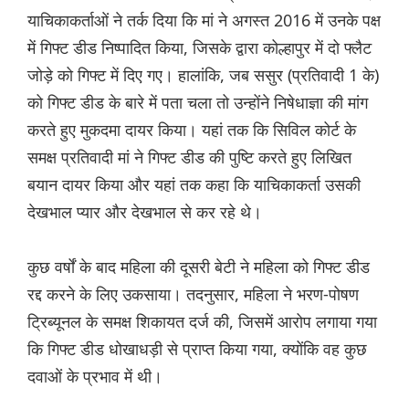
याचिकाकर्ताओं ने तर्क दिया कि मां ने अगस्त 2016 में उनके पक्ष
में गिफ्ट डीड निष्पादित किया, जिसके द्वारा कोल्हापुर में दो फ्लैट
जोड़े को गिफ्ट में दिए गए। हालांकि, जब ससुर (प्रतिवादी 1 के)
को गिफ्ट डीड के बारे में पता चला तो उन्होंने निषेधाज्ञा की मांग
करते हुए मुकदमा दायर किया। यहां तक ​​कि सिविल कोर्ट के
समक्ष प्रतिवादी मां ने गिफ्ट डीड की पुष्टि करते हुए लिखित
बयान दायर किया और यहां तक ​​कहा कि याचिकाकर्ता उसकी
देखभाल प्यार और देखभाल से कर रहे थे।
कुछ वर्षों के बाद महिला की दूसरी बेटी ने महिला को गिफ्ट डीड
रद्द करने के लिए उकसाया। तदनुसार, महिला ने भरण-पोषण
ट्रिब्यूनल के समक्ष शिकायत दर्ज की, जिसमें आरोप लगाया गया
कि गिफ्ट डीड धोखाधड़ी से प्राप्त किया गया, क्योंकि वह कुछ
दवाओं के प्रभाव में थी।