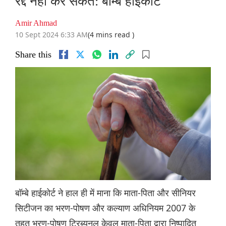
रद्द नहीं कर सकते: बॉम्बे हाईकोर्ट
Amir Ahmad
10 Sept 2024 6:33 AM
(4 mins read )
Share this
बॉम्बे हाईकोर्ट ने हाल ही में माना कि माता-पिता और सीनियर
सिटीजन का भरण-पोषण और कल्याण अधिनियम 2007 के
तहत भरण-पोषण ट्रिब्यूनल केवल माता-पिता द्वारा निष्पादित