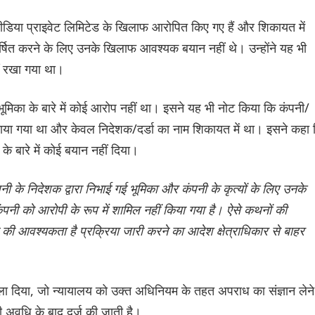
मीडिया प्राइवेट लिमिटेड के खिलाफ आरोपित किए गए हैं और शिकायत में
षित करने के लिए उनके खिलाफ आवश्यक बयान नहीं थे। उन्होंने यह भी
ीं रखा गया था।
ी भूमिका के बारे में कोई आरोप नहीं था। इसने यह भी नोट किया कि कंपनी/
बनाया गया था और केवल निदेशक/दर्डा का नाम शिकायत में था। इसने कहा
के बारे में कोई बयान नहीं दिया।
नी के निदेशक द्वारा निभाई गई भूमिका और कंपनी के कृत्यों के लिए उनके
पनी को आरोपी के रूप में शामिल नहीं किया गया है। ऐसे कथनों की
ने की आवश्यकता है प्रक्रिया जारी करने का आदेश क्षेत्राधिकार से बाहर
ा दिया, जो न्यायालय को उक्त अधिनियम के तहत अपराध का संज्ञान लेने
 अवधि के बाद दर्ज की जाती है।