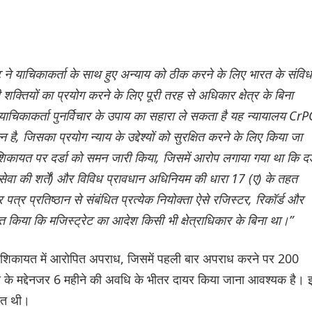
ेट ने याचिकाकर्ता के साथ हुए अन्याय को ठीक करने के लिए भारत के संवि
ी शक्तियों का प्रयोग करने के लिए पूरी तरह से अधिकार क्षेत्र के बिना
याचिकाकर्ता पुनर्विचार के उपाय का सहारा ले सकता है यह न्यायालय CrP
ै, जिसका प्रयोग न्याय के उद्देश्यों को सुरक्षित करने के लिए किया जा
ई शिकायत पर दर्डा को समन जारी किया, जिसमें आरोप लगाया गया था कि दर्
सेवा की शर्तें) और विविध प्रावधान अधिनियम की धारा 17 (ए) के तहत
पत्र प्रतिष्ठान से संबंधित प्रत्येक नियोक्ता ऐसे रजिस्टर, रिकॉर्ड और
ुत किया कि मजिस्ट्रेट का आदेश किसी भी क्षेत्राधिकार के बिना था।”
हत शिकायत में आरोपित अपराध, जिसमें पहली बार अपराध करने पर 200
सी के मद्देनजर 6 महीने की अवधि के भीतर दायर किया जाना आवश्यक है।
जित थी।