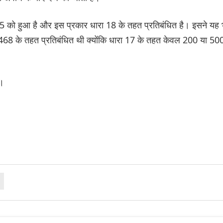
को हुआ है और इस प्रकार धारा 18 के तहत प्रतिबंधित है। इसने यह 
68 के तहत प्रतिबंधित थी क्योंकि धारा 17 के तहत केवल 200 या 50
ा।
y