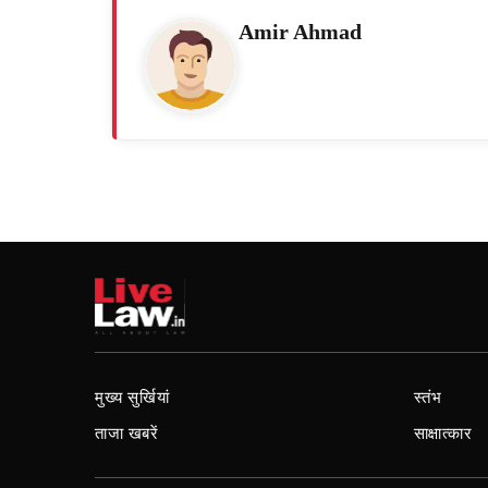
Amir Ahmad
मुख्य सुर्खियां
स्तंभ
ताजा खबरें
साक्षात्कार