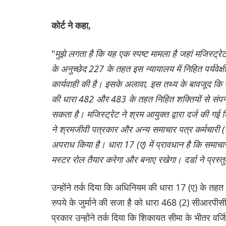
कोर्ट ने कहा,
"
मुझे लगता है कि यह एक स्पष्ट मामला है जहां मजिस्ट्र
के अनुच्छेद 227 के तहत इस न्यायालय में निहित पर्यवेक्ष
कार्यवाही की है। इसके अलावा, इस तथ्य के बावजूद कि 
की धारा 482 और 483 के तहत निहित शक्तियों से संपन्न ह
सकता है। मजिस्ट्रेट ने श्रम आयुक्त द्वारा दर्ज की ग
ने श्रमजीवी पत्रकार और अन्य समाचार पत्र कर्मचारी (
अपराध किया है। धारा 17 (ए) में प्रावधान है कि समाचार 
मस्टर रोल तैयार करेगा और बनाए रखेगा। दर्डा ने प्रस्त
उन्होंने तर्क दिया कि अधिनियम की धारा 17 (ए) के त
रुपये के जुर्माने की सजा है को धारा 468 (2) सीआरपी
प्रकार उन्होंने तर्क दिया कि शिकायत सीमा के भीतर वर्