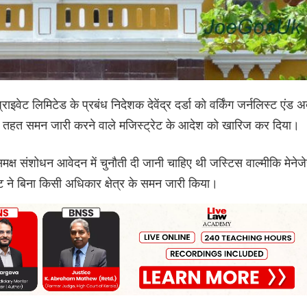
प्राइवेट लिमिटेड के प्रबंध निदेशक देवेंद्र दर्डा को वर्किंग जर्नलिस्ट एंड 
 के तहत समन जारी करने वाले मजिस्ट्रेट के आदेश को खारिज कर दिया।
क्ष संशोधन आवेदन में चुनौती दी जानी चाहिए थी जस्टिस वाल्मीकि मेनेज
ेट ने बिना किसी अधिकार क्षेत्र के समन जारी किया।