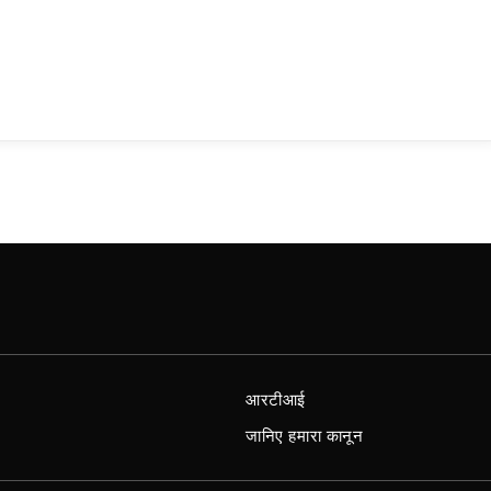
आरटीआई
जानिए हमारा कानून