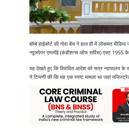
बॉम्बे हाईकोर्ट की गोवा बेंच ने हाल ही में लोकमत मीडिया 
न्यूजपेपर एम्प्लॉई (कंडीशन्स ऑफ सर्विस) एक्ट 1955
यह देखते हुए कि विवादित आदेश को सत्र न्यायालय के सम
ने टिप्पणी की कि यह एक स्पष्ट मामला था जहां मजिस्ट्र