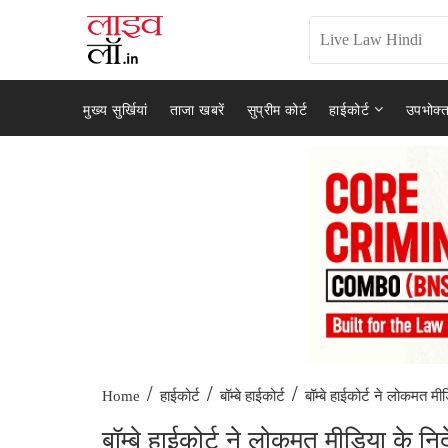
मुख्य सुर्खियां
ताजा खबरें
सुप्रीम कोर्ट
हाईकोर्ट
उपभोक्त
/
/
/
बॉम्बे हाईकोर्ट ने लोकमत मीड
Home
हाईकोर्ट
बॉम्बे हाईकोर्ट
बॉम्बे हाईकोर्ट ने लोकमत मीडिया के न