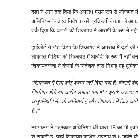
दर्डा ने आगे तर्क दिया कि अपराध मुख्य रूप से लोकमत 
अधिनियम के तहत निदेशक की प्रतिरूपी देयता को आकर्
तर्क दिया कि कंपनी को शिकायत में आरोपी के रूप में नह
हाईकोर्ट ने नोट किया कि शिकायत में अपराध में दर्डा क
लोकमत मीडिया को शिकायत में आरोपी के रूप में नहीं 
शिकायतकर्ता ने कंपनी के निदेशक द्वारा निभाई गई भूमिका 
“शिकायत में ऐसा कोई बयान नहीं दिया गया है, जिसमें कंप
जिम्मेदार होने का आरोप लगाया गया हो। इसके अलावा कं
अनुपस्थिति में, जो अनिवार्य हैं और शिकायत में किए जा
है।”
न्यायालय ने पत्रकार अधिनियम की धारा 18 का भी हवाल
से रोकती है, जहां शिकायत कथित अपराध से 6 महीने की