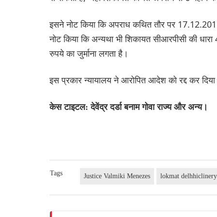
इसने नोट किया कि अपराध कथित तौर पर 17.12.2015 
नोट किया कि अन्यथा भी शिकायत सीआरपीसी की धारा 4
रुपये का जुर्माना लगता है।
इस प्रकार न्यायालय ने आरोपित आदेश को रद्द कर दिय
केस टाइटल: देवेंद्र दर्डा बनाम गोवा राज्य और अन्य।
Tags
Justice Valmiki Menezes
lokmat delhhicliner