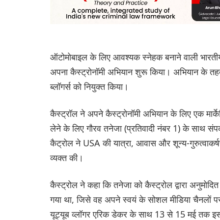
ऑटोमोबाइल के लिए आवश्यक स्नेहक बनाने वाली भारतीय बहु
अपना कैस्ट्रोनॉमी अभियान शुरू किया। अभियान के तहत 
ब्लॉगर्स को नियुक्त किया।
कैस्ट्रॉल ने अपने कैस्ट्रोनॉमी अभियान के लिए एक मार्के
लेने के लिए गौरव तनेजा (प्रतिवादी नंबर 1) के साथ स
कैट्रोल ने USA की यात्रा, आवास और शून्य-गुरुत्वाकर्
व्यक्त की।
कैस्ट्रोल ने कहा कि तनेजा को कैस्ट्रोल द्वारा अनुमोदि
गया था, जिसे वह अपने स्वयं के सोशल मीडिया चैनलों 
यूट्यूब व्लॉगर एरिक डेकर के साथ 13 से 15 मई तक इस अ