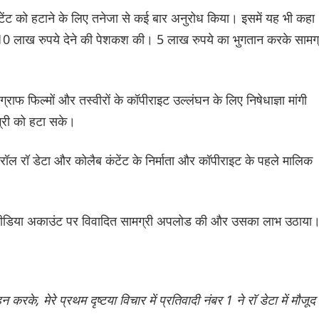
कंटेंट को हटाने के लिए तनेजा से कई बार अनुरोध किया। इसमें यह भी कहा
 10 लाख रुपये देने की पेशकश की। 5 लाख रुपये का भुगतान करके सामग्
राफ फिल्मों और तस्वीरों के कॉपीराइट उल्लंघन के लिए निषेधाज्ञा मांगी
्री को हटा सके।
रॉल रॉ डेटा और कोलैब कंटेंट के निर्माता और कॉपीराइट के पहले मालिक
मीडिया अकाउंट पर विवादित सामग्री अपलोड की और उसका लाभ उठाया
करके, मेरे प्रथम दृष्टया विचार में प्रतिवादी नंबर 1 ने रॉ डेटा में मौजूद