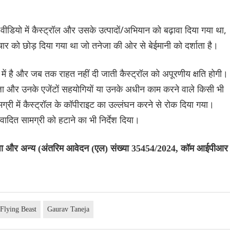
वीडियो में कैस्ट्रॉल और उसके उत्पादों/अभियान को बढ़ावा दिया गया था,
ार को छोड़ दिया गया था जो तनेजा की ओर से बेईमानी को दर्शाता है।
ष में है और जब तक राहत नहीं दी जाती कैस्ट्रॉल को अपूरणीय क्षति होगी।
नेजा और उनके एजेंटों सहयोगियों या उनके अधीन काम करने वाले किसी भी
मग्री में कैस्ट्रॉल के कॉपीराइट का उल्लंघन करने से रोक दिया गया।
ादित सामग्री को हटाने का भी निर्देश दिया।
नेजा और अन्य (अंतरिम आवेदन (एल) संख्या 35454/2024, कॉम आईपीआर
Flying Beast
Gaurav Taneja