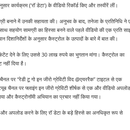
सार कार्यक्रम ('रॉ डेटा') के वीडियो रिकॉर्ड किए और तस्वीरें लीं।
री बनाने में उनकी सहायता की। अनुभव के बाद, तनेजा के प्रतिनिधि ने
 के साथ सहयोग सामग्री का हिस्सा बनने वाले पहले वीडियो की एक प्रति सा
दिशानिर्देशों के अनुसार कैस्ट्रोल के उत्पादों के बारे में बात की।
ंटेंट देने के लिए उससे 30 लाख रुपये का भुगतान मांगा। कैस्ट्रोल का
 नहीं दिया है।
 चैनल पर “रेडी टू गो इन जीरो ग्रेविटी विद @एयररैक” टाइटल से एक
्यूब चैनल पर फ्लाइंग इन जीरो ग्रेविटी शीर्षक से एक और वीडियो अपलो
ा गया और कैस्ट्रोनॉमी अभियान का प्रचार नहीं किया गया।
ने और अपलोड करने के लिए रॉ डेटा के बड़े हिस्से का अनधिकृत रूप से