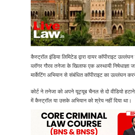
कैस्ट्रॉल इंडिया लिमिटेड द्वारा दायर कॉपीराइट उल्लंघन के
व्लॉगर गौरव तनेजा के खिलाफ एक अस्थायी निषेधाज्ञा जारी
मार्केटिंग अभियान से संबंधित कॉपीराइट का उल्लंघन करन
कोर्ट ने तनेजा को अपने यूट्यूब चैनल से दो वीडियो हटान
में कैस्ट्रॉल या उसके अभियान को श्रेय नहीं दिया था।