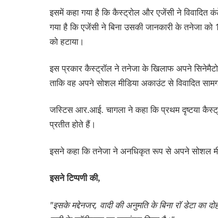
इसमें कहा गया है कि कैस्ट्रोल और एजेंसी ने विवादित 
गया है कि एजेंसी ने बिना उसकी जानकारी के तनेजा को
को हटाया।
इस प्रकार कैस्ट्रॉल ने तनेजा के खिलाफ अपने सिनेमैटोग्
ताकि वह अपने सोशल मीडिया अकाउंट से विवादित सामग
जस्टिस आर.आई. चागला ने कहा कि प्रथम दृष्टया कैस्ट्
प्रतीत होते हैं।
इसने कहा कि तनेजा ने अनधिकृत रूप से अपने सोशल 
इसने टिप्पणी की,
"इसके मद्देनजर, वादी की अनुमति के बिना रॉ डेटा का दोहन 