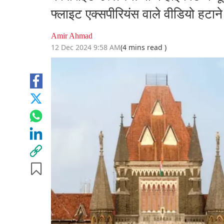
फ्लाइट एक्सपीरियंस वाले वीडियो हटान
Amir Ahmad
12 Dec 2024 9:58 AM
(4 mins read )