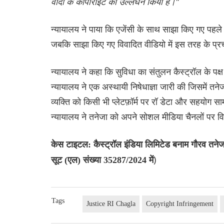
वादी के कॉपीराइट का उल्लंघन किया है।"
न्यायालय ने पाया कि एजेंसी के साथ साझा किए गए पहले 
जबकि साझा किए गए विवादित वीडियो में इस तरह के प्रच
न्यायालय ने कहा कि सुविधा का संतुलन कैस्ट्रॉल के पक्
न्यायालय ने एक अस्थायी निषेधाज्ञा जारी की जिसमें त
व्यक्ति को किसी भी प्लेटफ़ॉर्म पर रॉ डेटा और सहयोग सा
न्यायालय ने तनेजा को अपने सोशल मीडिया चैनलों पर विव
केस टाइटल: कैस्ट्रॉल इंडिया लिमिटेड बनाम गौरव त
)
सूट (एल) संख्या 35287/2024 में
Tags
Justice RI Chagla
Copyright Infringement