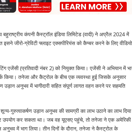
राष्ट्रीय कंपनी कैस्ट्रॉल इंडिया लिमिटेड (वादी) ने अप्रैल 2024 में
इसने जीरो-ग्रेविटी फ्लाइट एक्सपीरियंस को कैप्चर करने के लिए वीडियो
टिंग एजेंसी (प्रतिवादी नंबर 2) को नियुक्त किया। एजेंसी ने अभियान में भ
ंपर्क किया। तनेजा और कैट्रोल के बीच एक व्यवस्था हुई जिसके अनुसार
षण उड़ान अनुभव में भागीदारी सहित संपूर्ण लागत वहन करने पर सहमति
त शून्य-गुरुत्वाकर्षण उड़ान अनुभव की सामग्री का लाभ उठाने का लाभ दिया
पर उपयोग कर सकता था। जब वह यूएसए पहुंचे, तो तनेजा ने एक अमेरिकी
नुभव में भाग लिया। तीन दिनों के दौरान, तनेजा ने कैस्ट्रोल के