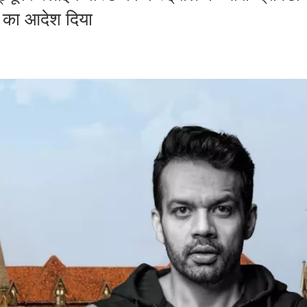
े का आदेश दिया