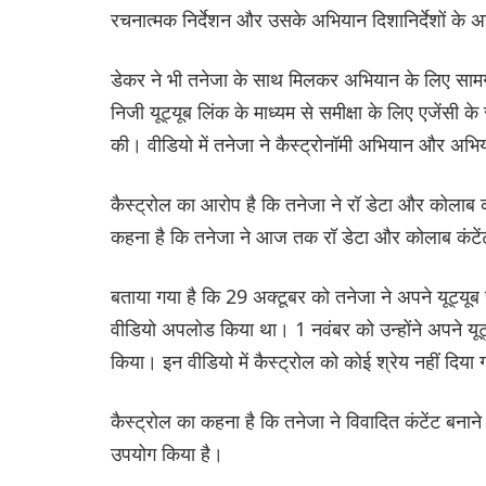
रचनात्मक निर्देशन और उसके अभियान दिशानिर्देशों के अनु
डेकर ने भी तनेजा के साथ मिलकर अभियान के लिए सामग्
निजी यूट्यूब लिंक के माध्यम से समीक्षा के लिए एजेंसी
की। वीडियो में तनेजा ने कैस्ट्रोनॉमी अभियान और अभियान 
कैस्ट्रोल का आरोप है कि तनेजा ने रॉ डेटा और कोलाब क
कहना है कि तनेजा ने आज तक रॉ डेटा और कोलाब कंटेंट
बताया गया है कि 29 अक्टूबर को तनेजा ने अपने यूट्यूब
वीडियो अपलोड किया था। 1 नवंबर को उन्होंने अपने यूट
किया। इन वीडियो में कैस्ट्रोल को कोई श्रेय नहीं दिय
कैस्ट्रोल का कहना है कि तनेजा ने विवादित कंटेंट बना
उपयोग किया है।