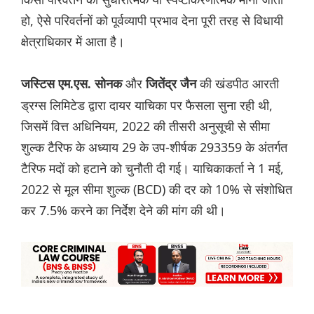
हो, ऐसे परिवर्तनों को पूर्वव्यापी प्रभाव देना पूरी तरह से विधायी
क्षेत्राधिकार में आता है।
और
की खंडपीठ आरती
जस्टिस एम.एस. सोनक
जितेंद्र जैन
ड्रग्स लिमिटेड द्वारा दायर याचिका पर फैसला सुना रही थी,
जिसमें वित्त अधिनियम, 2022 की तीसरी अनुसूची से सीमा
शुल्क टैरिफ के अध्याय 29 के उप-शीर्षक 293359 के अंतर्गत
टैरिफ मदों को हटाने को चुनौती दी गई। याचिकाकर्ता ने 1 मई,
2022 से मूल सीमा शुल्क (BCD) की दर को 10% से संशोधित
कर 7.5% करने का निर्देश देने की मांग की थी।