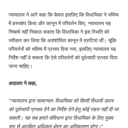
न्यायालय ने आगे कहा कि केवल इसलिए कि विधायिका ने भविष्य
में हस्तक्षेप किया और कानून में परिवर्तन किए, न्यायालय यह
निष्कर्ष नहीं निकाल सकता कि विधायिका ने इस स्थिति को
स्वीकार कर लिया कि असंशोधित कानून में त्रुटियां थीं। चूंकि
परिवर्तनों को भविष्य में प्रभाव दिया गया, इसलिए न्यायालय यह
निर्देश नहीं दे सकता कि ऐसे परिवर्तनों को पूर्वव्यापी प्रभाव दिया
जाना चाहिए।
अदालत ने कहा,
"न्यायालय द्वारा सामान्यतः विधायिका को किसी विधायी उपाय
को पूर्वव्यापी प्रभाव देने का निर्देश देने हेतु कोई राहत नहीं दी जा
सकती। यह सब हमारे संविधान द्वारा विधायिका के लिए मुख्य
रूप से आरक्षित अधिकार क्षेत्र का अतिक्रमण होगा।"