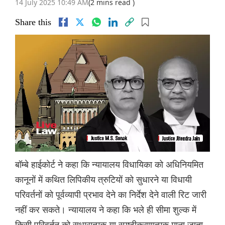
14 July 2025 10:49 AM
(2 mins read )
Share this
बॉम्बे हाईकोर्ट ने कहा कि न्यायालय विधायिका को अधिनियमित
कानूनों में कथित लिपिकीय त्रुटियों को सुधारने या विधायी
परिवर्तनों को पूर्वव्यापी प्रभाव देने का निर्देश देने वाली रिट जारी
नहीं कर सकते। न्यायालय ने कहा कि भले ही सीमा शुल्क में
किसी परिवर्तन को सुधारात्मक या स्पष्टीकरणात्मक माना जाता