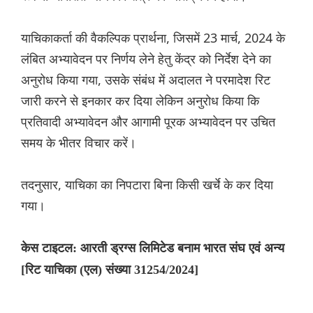
याचिकाकर्ता की वैकल्पिक प्रार्थना, जिसमें 23 मार्च, 2024 के
लंबित अभ्यावेदन पर निर्णय लेने हेतु केंद्र को निर्देश देने का
अनुरोध किया गया, उसके संबंध में अदालत ने परमादेश रिट
जारी करने से इनकार कर दिया लेकिन अनुरोध किया कि
प्रतिवादी अभ्यावेदन और आगामी पूरक अभ्यावेदन पर उचित
समय के भीतर विचार करें।
तदनुसार, याचिका का निपटारा बिना किसी खर्चे के कर दिया
गया।
केस टाइटल: आरती ड्रग्स लिमिटेड बनाम भारत संघ एवं अन्य
[रिट याचिका (एल) संख्या 31254/2024]