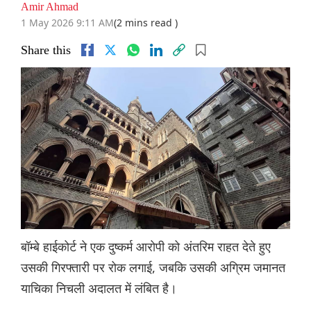
Amir Ahmad
1 May 2026 9:11 AM
(2 mins read )
Share this
बॉम्बे हाईकोर्ट ने एक दुष्कर्म आरोपी को अंतरिम राहत देते हुए
उसकी गिरफ्तारी पर रोक लगाई, जबकि उसकी अग्रिम जमानत
याचिका निचली अदालत में लंबित है।