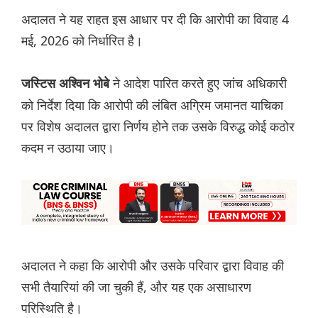
अदालत ने यह राहत इस आधार पर दी कि आरोपी का विवाह 4
मई, 2026 को निर्धारित है।
ने आदेश पारित करते हुए जांच अधिकारी
जस्टिस अश्विन भोबे
को निर्देश दिया कि आरोपी की लंबित अग्रिम जमानत याचिका
पर विशेष अदालत द्वारा निर्णय होने तक उसके विरुद्ध कोई कठोर
कदम न उठाया जाए।
अदालत ने कहा कि आरोपी और उसके परिवार द्वारा विवाह की
सभी तैयारियां की जा चुकी हैं, और यह एक असाधारण
परिस्थिति है।