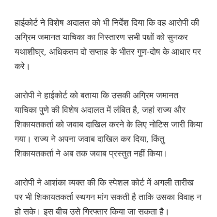
हाईकोर्ट ने विशेष अदालत को भी निर्देश दिया कि वह आरोपी की
अग्रिम जमानत याचिका का निस्तारण सभी पक्षों को सुनकर
यथाशीघ्र, अधिकतम दो सप्ताह के भीतर गुण-दोष के आधार पर
करे।
आरोपी ने हाईकोर्ट को बताया कि उसकी अग्रिम जमानत
याचिका पुणे की विशेष अदालत में लंबित है, जहां राज्य और
शिकायतकर्ता को जवाब दाखिल करने के लिए नोटिस जारी किया
गया। राज्य ने अपना जवाब दाखिल कर दिया, किंतु
शिकायतकर्ता ने अब तक जवाब प्रस्तुत नहीं किया।
आरोपी ने आशंका व्यक्त की कि स्पेशल कोर्ट में अगली तारीख
पर भी शिकायतकर्ता स्थगन मांग सकती है ताकि उसका विवाह न
हो सके। इस बीच उसे गिरफ्तार किया जा सकता है।