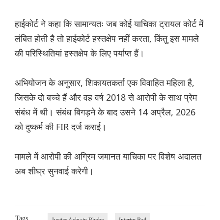
हाईकोर्ट ने कहा कि सामान्यतः जब कोई याचिका ट्रायल कोर्ट में
लंबित होती है तो हाईकोर्ट हस्तक्षेप नहीं करता, किंतु इस मामले
की परिस्थितियां हस्तक्षेप के लिए पर्याप्त हैं।
अभियोजन के अनुसार, शिकायतकर्ता एक विवाहित महिला है,
जिसके दो बच्चे हैं और वह वर्ष 2018 से आरोपी के साथ प्रेम
संबंध में थी। संबंध बिगड़ने के बाद उसने 14 अप्रैल, 2026
को दुष्कर्म की FIR दर्ज कराई।
मामले में आरोपी की अग्रिम जमानत याचिका पर विशेष अदालत
अब शीघ्र सुनवाई करेगी।
Tags