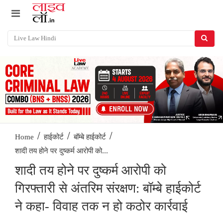
/
/
/
Home
हाईकोर्ट
बॉम्बे हाईकोर्ट
शादी तय होने पर दुष्कर्म आरोपी को...
शादी तय होने पर दुष्कर्म आरोपी को
गिरफ्तारी से अंतरिम संरक्षण: बॉम्बे हाईकोर्ट
ने कहा- विवाह तक न हो कठोर कार्रवाई