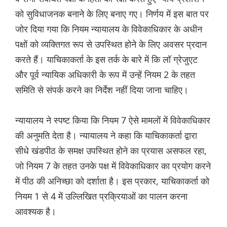
को सुविधाजनक बनाने के लिए बनाए गए। निर्णय में इस बात पर
जोर दिया गया कि नियम न्यायालय के विवेकाधिकार के अधीन
पक्षों को व्यक्तिगत रूप से उपस्थित होने के लिए अवसर प्रदान
करते हैं। याचिकाकर्ता के इस तर्क के बारे में कि लॉ ग्रेजुएट
और पूर्व न्यायिक अधिकारी के रूप में उन्हें नियम 2 के तहत
समिति से संपर्क करने का निर्देश नहीं दिया जाना चाहिए।
न्यायालय ने स्पष्ट किया कि नियम 7 ऐसे मामलों में विवेकाधिकार
की अनुमति देता है। न्यायालय ने कहा कि याचिकाकर्ता द्वारा
सीधे खंडपीठ के समक्ष उपस्थित होने का प्रयास असफल रहा,
जो नियम 7 के तहत उनके पक्ष में विवेकाधिकार का प्रयोग करने
में पीठ की अनिच्छा को दर्शाता है। इस प्रकार, याचिकाकर्ता को
नियम 1 से 4 में उल्लिखित प्रक्रियाओं का पालन करना
आवश्यक है।