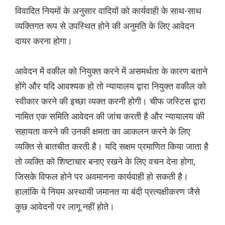
विवादित नियमों के अनुसार वादियों को कार्यवाही के साथ-साथ
व्यक्तिगत रूप से उपस्थित होने की अनुमति के लिए आवेदन
दायर करना होगा।
आवेदन में वकील को नियुक्त करने में असमर्थता के कारण बताने
होंगे और यदि आवश्यक हो तो न्यायालय द्वारा नियुक्त वकील को
स्वीकार करने की इच्छा व्यक्त करनी होगी। चीफ जस्टिस द्वारा
नामित एक समिति आवेदन की जांच करती है और न्यायालय की
सहायता करने की उनकी क्षमता का आकलन करने के लिए
व्यक्ति से बातचीत करती है। यदि सक्षम प्रमाणित किया जाता है
तो व्यक्ति को शिष्टाचार बनाए रखने के लिए वचन देना होगा,
जिसके विफल होने पर अवमानना ​​कार्यवाही हो सकती है।
हालांकि ये नियम अस्थायी जमानत या बंदी प्रत्यक्षीकरण जैसे
कुछ आवेदनों पर लागू नहीं होते।