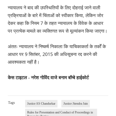
न्यायालय ने बाद की उपस्थितियों के लिए दोहराई जाने वाली
प्रक्रियाओं के बारे में चिंताओं को स्वीकार किया, लेकिन जोर
देकर कहा कि नियम 7 के तहत न्यायालय के विवेक के आधार
पर प्रत्येक मामले का व्यक्तिगत रूप से मूल्यांकन किया जाएगा।
अंततः न्यायालय ने निष्कर्ष निकाला कि याचिकाकर्ता के तर्कों के
आधार पर 9 सितंबर, 2015 की अधिसूचना रद्द करने की
आवश्यकता नहीं है।
केस टाइटल - नरेश गोविंद वाजे बनाम बॉम्बे हाईकोर्ट
Tags
Justice AS Chandurkar
Justice Jitendra Jain
Rules for Presentation and Conduct of Proceedings in