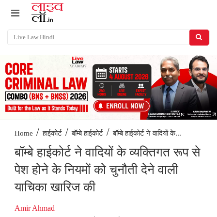
/
/
/
बॉम्बे हाईकोर्ट ने वादियों के...
Home
हाईकोर्ट
बॉम्बे हाईकोर्ट
बॉम्बे हाईकोर्ट ने वादियों के व्यक्तिगत रूप से
पेश होने के नियमों को चुनौती देने वाली
याचिका खारिज की
Amir Ahmad