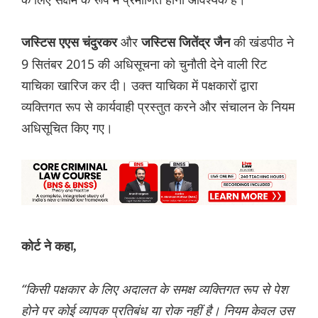
और
की खंडपीठ ने
जस्टिस एएस चंदुरकर
जस्टिस जितेंद्र जैन
9 सितंबर 2015 की अधिसूचना को चुनौती देने वाली रिट
याचिका खारिज कर दी। उक्त याचिका में पक्षकारों द्वारा
व्यक्तिगत रूप से कार्यवाही प्रस्तुत करने और संचालन के नियम
अधिसूचित किए गए।
कोर्ट ने कहा,
“किसी पक्षकार के लिए अदालत के समक्ष व्यक्तिगत रूप से पेश
होने पर कोई व्यापक प्रतिबंध या रोक नहीं है। नियम केवल उस