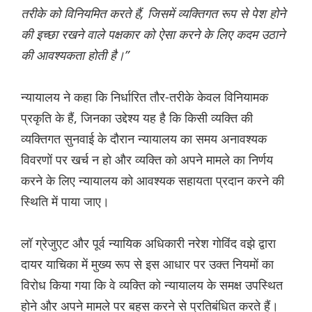
तरीके को विनियमित करते हैं, जिसमें व्यक्तिगत रूप से पेश होने
की इच्छा रखने वाले पक्षकार को ऐसा करने के लिए कदम उठाने
की आवश्यकता होती है।”
न्यायालय ने कहा कि निर्धारित तौर-तरीके केवल विनियामक
प्रकृति के हैं, जिनका उद्देश्य यह है कि किसी व्यक्ति की
व्यक्तिगत सुनवाई के दौरान न्यायालय का समय अनावश्यक
विवरणों पर खर्च न हो और व्यक्ति को अपने मामले का निर्णय
करने के लिए न्यायालय को आवश्यक सहायता प्रदान करने की
स्थिति में पाया जाए।
लॉ ग्रेजुएट और पूर्व न्यायिक अधिकारी नरेश गोविंद वझे द्वारा
दायर याचिका में मुख्य रूप से इस आधार पर उक्त नियमों का
विरोध किया गया कि वे व्यक्ति को न्यायालय के समक्ष उपस्थित
होने और अपने मामले पर बहस करने से प्रतिबंधित करते हैं।