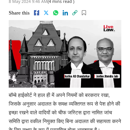
8 May 2024 9:46 AM
(4 mins read )
Share this
बॉम्बे हाईकोर्ट ने हाल ही में अपने नियमों को बरकरार रखा,
जिसके अनुसार अदालत के समक्ष व्यक्तिगत रूप से पेश होने की
इच्छा रखने वाले वादियों को चीफ जस्टिस द्वारा नामित जांच
समिति द्वारा वकील नियुक्त किए बिना अदालत की सहायता करने
के लिए सक्षम के रूप में प्रमाणित होना आवश्यक है।