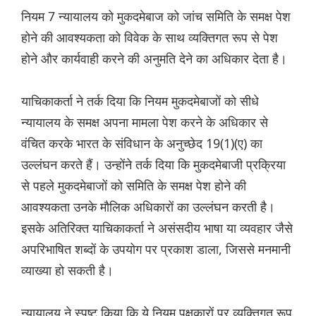
नियम 7 न्यायालय को मुकदमेबाज को जांच समिति के समक्ष पेश
होने की आवश्यकता को विवेक के साथ व्यक्तिगत रूप से पेश
होने और कार्यवाही करने की अनुमति देने का अधिकार देता है।
याचिकाकर्ता ने तर्क दिया कि नियम मुकदमेबाजों को सीधे
न्यायालय के समक्ष अपना मामला पेश करने के अधिकार से
वंचित करके भारत के संविधान के अनुच्छेद 19(1)(ए) का
उल्लंघन करते हैं। उन्होंने तर्क दिया कि मुकदमेबाजी प्रक्रिया
से पहले मुकदमेबाजों को समिति के समक्ष पेश होने की
आवश्यकता उनके मौलिक अधिकारों का उल्लंघन करती है।
इसके अतिरिक्त याचिकाकर्ता ने असंसदीय भाषा या व्यवहार जैसे
अपरिभाषित शब्दों के उपयोग पर प्रकाश डाला, जिससे मनमानी
व्याख्या हो सकती है।
न्यायालय ने स्पष्ट किया कि ये नियम पक्षकारों पर व्यक्तिगत रूप