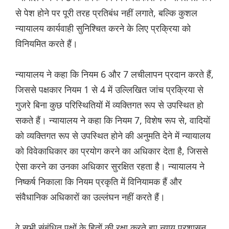
से पेश होने पर पूरी तरह प्रतिबंध नहीं लगाते, बल्कि कुशल
न्यायालय कार्यवाही सुनिश्चित करने के लिए प्रक्रिया को
विनियमित करते हैं।
न्यायालय ने कहा कि नियम 6 और 7 लचीलापन प्रदान करते हैं,
जिससे पक्षकार नियम 1 से 4 में उल्लिखित जांच प्रक्रिया से
गुजरे बिना कुछ परिस्थितियों में व्यक्तिगत रूप से उपस्थित हो
सकते हैं। न्यायालय ने कहा कि नियम 7, विशेष रूप से, वादियों
को व्यक्तिगत रूप से उपस्थित होने की अनुमति देने में न्यायालय
को विवेकाधिकार का प्रयोग करने का अधिकार देता है, जिससे
ऐसा करने का उनका अधिकार सुरक्षित रहता है। न्यायालय ने
निष्कर्ष निकाला कि नियम प्रकृति में विनियामक हैं और
संवैधानिक अधिकारों का उल्लंघन नहीं करते हैं।
वे सभी संबंधित पक्षों के हितों की रक्षा करते हुए न्याय प्रशासन