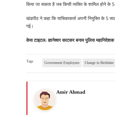
किया जा सकता है जब किसी व्यक्ति के शामिल होने के 
खंडपीठ ने कहा कि याचिकाकर्ता अपनी नियुक्ति के 5 
गई।
केस टाइटल: ज्ञानेश्वर काटकर बनाम पुलिस महानिदेश
Tags
Government Employees
Change in Birthdate
Amir Ahmad