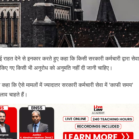
ो कोई राहत देने से इनकार करते हुए कहा कि किसी सरकारी कर्मचारी द्वारा सेवा
े किए गए किसी भी अनुरोध को अनुमति नहीं दी जानी चाहिए।
कहा कि ऐसे मामलों में ज्यादातर सरकारी कर्मचारी सेवा में 'काफी समय'
लाव चाहते हैं।