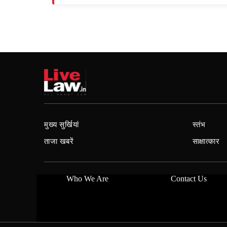
मुख्य सुर्खियां
स्तंभ
ताजा खबरें
साक्षात्कार
Who We Are
Contact Us