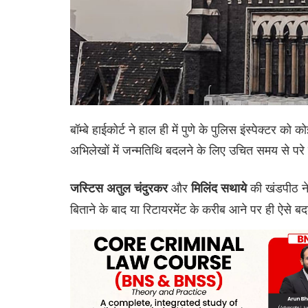
बॉम्बे हाईकोर्ट ने हाल ही में पुणे के पुलिस इंस्पेक्टर क
अभिलेखों में जन्मतिथि बदलने के लिए उचित समय से पर
और
की खंडपीठ ने 
जस्टिस अतुल चंदुरकर
मिलिंद सथाये
बिताने के बाद या रिटायरमेंट के करीब आने पर ही ऐसे बद