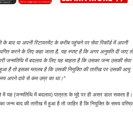
के बाद या अपनी रिटायरमेंट के करीब पहुंचने पर सेवा रिकॉर्ड में अपनी
्थगित करने के लिए कहा जाता है, यह स्पष्ट है कि अगर अनुमति दी जाए त
ारी जन्मतिथि में बदलाव के लिए यह चाहता है कि उसका जन्म उसकी सेवा
ख में हुआ है तो इसका मतलब है कि उसकी नियुक्ति की तारीख पर उसकी आयु
समय अपने दावे से कम उम्र का था।"
में यह (जन्मतिथि में बदलाव) पात्रता के मुद्दे पर ही असर डाल सकता है।
जन्म बाद की तारीख में हुआ है तो जाहिर है कि नियुक्ति के समय वरिष्ठ