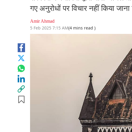
गए अनुरोधों पर विचार नहीं किया जाना चा
Amir Ahmad
5 Feb 2025 7:15 AM
(4 mins read )