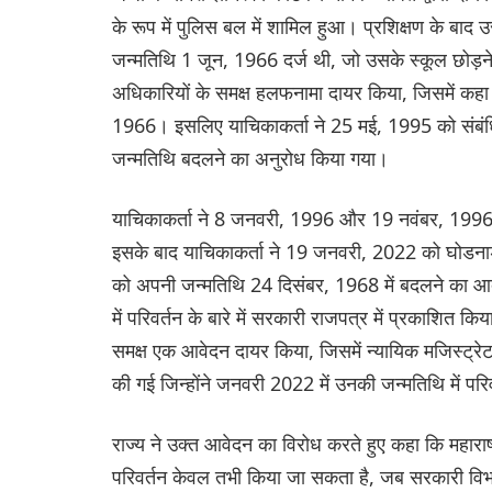
के रूप में पुलिस बल में शामिल हुआ। प्रशिक्षण के बाद
जन्मतिथि 1 जून, 1966 दर्ज थी, जो उसके स्कूल छोड़न
अधिकारियों के समक्ष हलफनामा दायर किया, जिसमें कह
1966। इसलिए याचिकाकर्ता ने 25 मई, 1995 को संबंधित 
जन्मतिथि बदलने का अनुरोध किया गया।
याचिकाकर्ता ने 8 जनवरी, 1996 और 19 नवंबर, 1996 क
इसके बाद याचिकाकर्ता ने 19 जनवरी, 2022 को घोडनाडी क
को अपनी जन्मतिथि 24 दिसंबर, 1968 में बदलने का आद
में परिवर्तन के बारे में सरकारी राजपत्र में प्रकाशि
समक्ष एक आवेदन दायर किया, जिसमें न्यायिक मजिस्ट्रेट 
की गई जिन्होंने जनवरी 2022 में उनकी जन्मतिथि में पर
राज्य ने उक्त आवेदन का विरोध करते हुए कहा कि महाराष्ट
परिवर्तन केवल तभी किया जा सकता है, जब सरकारी विभा