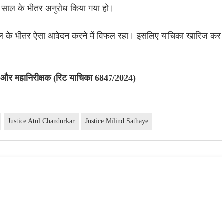
5 साल के भीतर अनुरोध किया गया हो।
साल के भीतर ऐसा आवेदन करने में विफल रहा। इसलिए याचिका खारिज कर
क और महानिरीक्षक (रिट याचिका 6847/2024)
Justice Atul Chandurkar
Justice Milind Sathaye