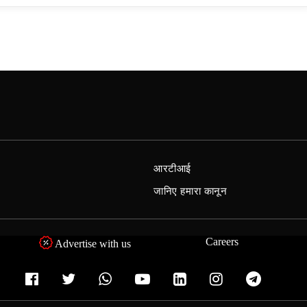
आरटीआई
जानिए हमारा कानून
Careers
Advertise with us