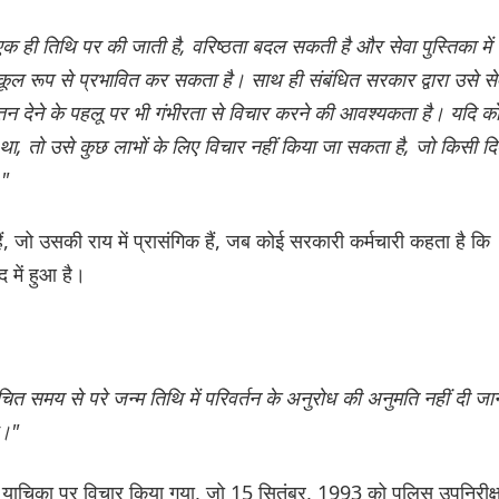
ि एक ही तिथि पर की जाती है, वरिष्ठता बदल सकती है और सेवा पुस्तिका में
िकूल रूप से प्रभावित कर सकता है। साथ ही संबंधित सरकार द्वारा उसे से
तन देने के पहलू पर भी गंभीरता से विचार करने की आवश्यकता है। यदि क
था, तो उसे कुछ लाभों के लिए विचार नहीं किया जा सकता है, जो किसी दि
।"
ैं, जो उसकी राय में प्रासंगिक हैं, जब कोई सरकारी कर्मचारी कहता है कि
द में हुआ है।
ित समय से परे जन्म तिथि में परिवर्तन के अनुरोध की अनुमति नहीं दी जा
ै।"
दायर याचिका पर विचार किया गया, जो 15 सितंबर, 1993 को पुलिस उपनिरीक