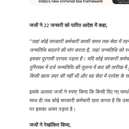
जजों ने 22 जनवरी को पारित आदेश में कहा,
"जहां कोई सरकारी कर्मचारी काफी समय तक सेवा में रहने 
जन्मतिथि बदलने की मांग करता है, जहां जन्मतिथि को स
इसका दूरगामी प्रभाव पड़ता है। यदि कोई सरकारी कर्मच
पुस्तिका में दर्ज जन्मतिथि की तुलना में बाद की तारी
किसी खास उम्र की नहीं थी और वह सेवा में प्रवेश के 
इसके अलावा जजों ने स्पष्ट किया कि किसी दिए गए मामले 
साथ ही जब कोई सरकारी कर्मचारी दावा करता है कि उसका 
पर इसका असर पड़ता है।
जजों ने रेखांकित किया,