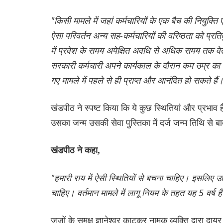
"किसी मामले में जहां कर्मचारियों के एक बैच की नियुक्त
ऐसा परिवर्तन अन्य सह-कर्मचारियों की वरिष्ठता को प्रत
में प्रवेश के समय अपेक्षित अवधि से अधिक समय तक वे
सरकारी कर्मचारी अपने कार्यकाल के दौरान कम उम्र का 
गए मामले में पहले से ही प्राप्त और आनंदित हो सकते हैं
खंडपीठ ने स्पष्ट किया कि ये कुछ स्थितियां और प्रभाव ह
उसका जन्म उसकी सेवा पुस्तिका में दर्ज जन्म तिथि से बा
खंडपीठ ने कहा,
"हमारी राय में ऐसी स्थितियों से बचना चाहिए। इसलिए उच
चाहिए। वर्तमान मामले में लागू नियम के तहत यह 5 वर्ष ह
जजों के समक्ष ज्ञानेश्वर काटकर नामक व्यक्ति द्वारा 