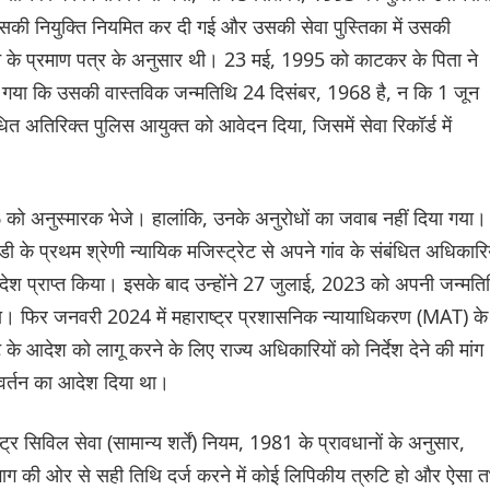
 उसकी नियुक्ति नियमित कर दी गई और उसकी सेवा पुस्तिका में उसकी
े के प्रमाण पत्र के अनुसार थी। 23 मई, 1995 को काटकर के पिता ने
ा गया कि उसकी वास्तविक जन्मतिथि 24 दिसंबर, 1968 है, न कि 1 जून
अतिरिक्त पुलिस आयुक्त को आवेदन दिया, जिसमें सेवा रिकॉर्ड में
ो अनुस्मारक भेजे। हालांकि, उनके अनुरोधों का जवाब नहीं दिया गया।
े प्रथम श्रेणी न्यायिक मजिस्ट्रेट से अपने गांव के संबंधित अधिकारिय
ेश प्राप्त किया। इसके बाद उन्होंने 27 जुलाई, 2023 को अपनी जन्मति
त किया। फिर जनवरी 2024 में महाराष्ट्र प्रशासनिक न्यायाधिकरण (MAT) के
के आदेश को लागू करने के लिए राज्य अधिकारियों को निर्देश देने की मांग
िवर्तन का आदेश दिया था।
्र सिविल सेवा (सामान्य शर्तें) नियम, 1981 के प्रावधानों के अनुसार,
ग की ओर से सही तिथि दर्ज करने में कोई लिपिकीय त्रुटि हो और ऐसा त