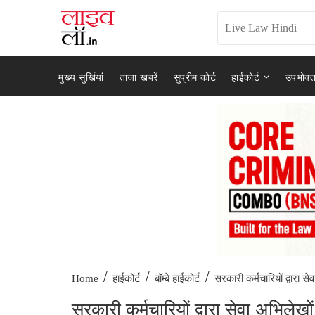
मुख्य सुर्खियां
ताजा खबरें
सुप्रीम कोर्ट
हाईकोर्ट
उपभोक्त
/
/
/
सरकारी कर्मचारियों द्वारा सेवा
Home
हाईकोर्ट
बॉम्बे हाईकोर्ट
सरकारी कर्मचारियों द्वारा सेवा अभिलेख