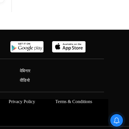
वेबिनार
वीडियो
Privacy Policy
Terms & Conditions