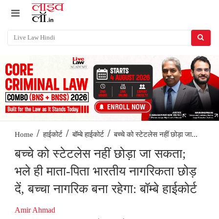
/
/
/
बच्चे को स्टेटलेस नहीं छोड़ा जा...
Home
हाईकोर्ट
बॉम्बे हाईकोर्ट
बच्चे को स्टेटलेस नहीं छोड़ा जा सकता;
भले ही माता-पिता भारतीय नागरिकता छोड़
दें, बच्चा नागरिक बना रहेगा: बॉम्बे हाईकोर्ट
Amir Ahmad