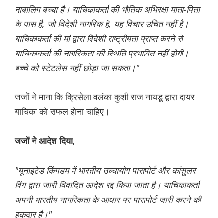
नाबालिग बच्चा है। याचिकाकर्ता की भौतिक अभिरक्षा माता-पिता
के पास है, जो विदेशी नागरिक है, यह विचार उचित नहीं है।
याचिकाकर्ता की मां द्वारा विदेशी राष्ट्रीयता प्राप्त करने से
याचिकाकर्ता की नागरिकता की स्थिति प्रभावित नहीं होगी।
बच्चे को स्टेटलेस नहीं छोड़ा जा सकता।"
जजों ने माना कि क्रिसेला वलंका कुशी राज नायडू द्वारा दायर
याचिका को सफल होना चाहिए।
जजों ने आदेश दिया,
"यूनाइटेड किंगडम में भारतीय उच्चायोग पासपोर्ट और कांसुलर
विंग द्वारा जारी विवादित आदेश रद्द किया जाता है। याचिकाकर्ता
अपनी भारतीय नागरिकता के आधार पर पासपोर्ट जारी करने की
हकदार है।"