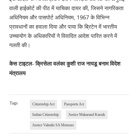
वाली हाईकोर्ट की पीठ में याचिका दायर की, जिसने नागरिकता
अधिनियम और पासपोर्ट अधिनियम, 1967 के विभिन्न
प्रावधानों का हवाला दिया और पाया कि ब्रिटेन में भारतीय
उच्चायोग के अधिकारियों ने विवादित आदेश पारित करने में
गलती की।
केस टाइटल- क्रिसेला वलंका कुशी राज नायडू बनाम विदेश
मंत्रालय
Tags
Citizenship Act
Passports Act
Indian Citizenship
Justice Makarand Karnik
Justice Valmiki SA Menezes