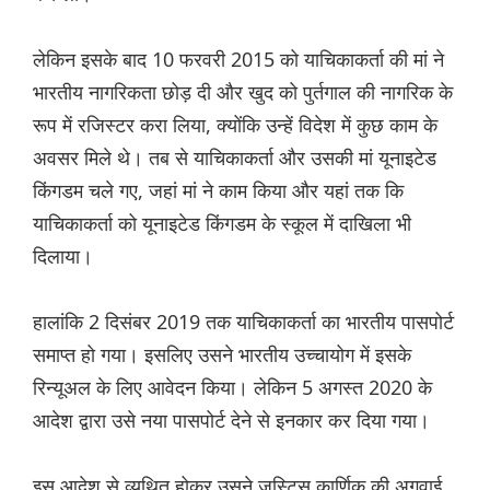
लेकिन इसके बाद 10 फरवरी 2015 को याचिकाकर्ता की मां ने
भारतीय नागरिकता छोड़ दी और खुद को पुर्तगाल की नागरिक के
रूप में रजिस्टर करा लिया, क्योंकि उन्हें विदेश में कुछ काम के
अवसर मिले थे। तब से याचिकाकर्ता और उसकी मां यूनाइटेड
किंगडम चले गए, जहां मां ने काम किया और यहां तक कि
याचिकाकर्ता को यूनाइटेड किंगडम के स्कूल में दाखिला भी
दिलाया।
हालांकि 2 दिसंबर 2019 तक याचिकाकर्ता का भारतीय पासपोर्ट
समाप्त हो गया। इसलिए उसने भारतीय उच्चायोग में इसके
रिन्यूअल के लिए आवेदन किया। लेकिन 5 अगस्त 2020 के
आदेश द्वारा उसे नया पासपोर्ट देने से इनकार कर दिया गया।
इस आदेश से व्यथित होकर उसने जस्टिस कार्णिक की अगुवाई