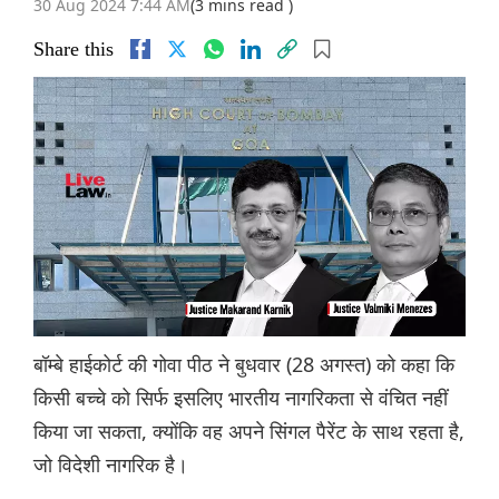
30 Aug 2024 7:44 AM
(3 mins read )
Share this
बॉम्बे हाईकोर्ट की गोवा पीठ ने बुधवार (28 अगस्त) को कहा कि
किसी बच्चे को सिर्फ इसलिए भारतीय नागरिकता से वंचित नहीं
किया जा सकता, क्योंकि वह अपने सिंगल पैरेंट के साथ रहता है,
जो विदेशी नागरिक है।