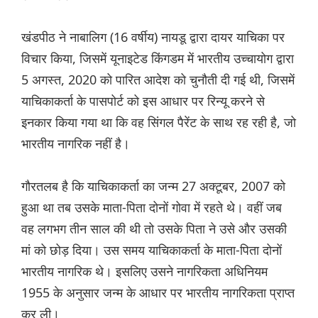
खंडपीठ ने नाबालिग (16 वर्षीय) नायडू द्वारा दायर याचिका पर
विचार किया, जिसमें यूनाइटेड किंगडम में भारतीय उच्चायोग द्वारा
5 अगस्त, 2020 को पारित आदेश को चुनौती दी गई थी, जिसमें
याचिकाकर्ता के पासपोर्ट को इस आधार पर रिन्यू करने से
इनकार किया गया था कि वह सिंगल पैरेंट के साथ रह रही है, जो
भारतीय नागरिक नहीं है।
गौरतलब है कि याचिकाकर्ता का जन्म 27 अक्टूबर, 2007 को
हुआ था तब उसके माता-पिता दोनों गोवा में रहते थे। वहीं जब
वह लगभग तीन साल की थी तो उसके पिता ने उसे और उसकी
मां को छोड़ दिया। उस समय याचिकाकर्ता के माता-पिता दोनों
भारतीय नागरिक थे। इसलिए उसने नागरिकता अधिनियम
1955 के अनुसार जन्म के आधार पर भारतीय नागरिकता प्राप्त
कर ली।