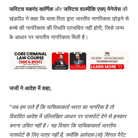
और
की
जस्टिस मकरंद कार्णिक
जस्टिस वाल्मीकि एसए मेनेजेस
खंडपीठ ने कहा कि माता-पिता द्वारा भारतीय नागरिकता छोड़ने से
बच्चे की नागरिकता की स्थिति प्रभावित नहीं होगी, जिसे जन्म
के आधार पर भारतीय नागरिकता मिली है।
जजों ने आदेश में कहा,
"जब हम पाते हैं कि याचिकाकर्ता भारत का नागरिक है तो
विवादित आदेश में उल्लिखित आधार पर पासपोर्ट देने से इनकार
करना उचित नहीं है। यह विचार कि याचिकाकर्ता भारतीय
पासपोर्ट के लिए पात्र नहीं है, क्योंकि आवेदक (मां) सिंगल पैरेंट