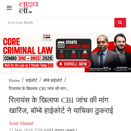
/
/
/
Home
हाईकोर्ट
बॉम्बे हाईकोर्ट
रिलायंस के खिलाफ CBI जांच की मांग...
रिलायंस के खिलाफ CBI जांच की मांग
खारिज, बॉम्बे हाईकोर्ट ने याचिका ठुकराई
Amir Ahmad
27 Mar 2026 7:09 AM
(1 mins read )