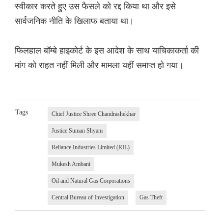
स्वीकार करते हुए उस फैसले को रद्द किया था और इसे
सार्वजनिक नीति के खिलाफ बताया था।
फिलहाल बॉम्बे हाइकोर्ट के इस आदेश के साथ याचिकाकर्ता की
मांग को राहत नहीं मिली और मामला यहीं समाप्त हो गया।
Tags
Chief Justice Shree Chandrashekhar
Justice Suman Shyam
Reliance Industries Limited (RIL)
Mukesh Ambani
Oil and Natural Gas Corporations
Central Bureau of Investigation
Gas Theft