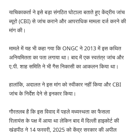
याचिकाकर्ता ने इसे बड़ा संगठित घोटाला बताते हुए केंद्रीय जांच
ब्यूरो (CBI) से जांच कराने और आपराधिक मामला दर्ज करने की
मांग की।
मामले में यह भी कहा गया कि ONGC ने 2013 में इस कथित
अनियमितता का पता लगाया था। बाद में एक स्वतंत्र जांच और
ए.पी. शाह समिति ने भी गैस निकासी का आकलन किया था।
हालांकि, अदालत ने इस मांग को स्वीकार नहीं किया और CBI
जांच के निर्देश देने से इनकार किया।
गौरतलब है कि इस विवाद में पहले मध्यस्थता का फैसला
रिलायंस के पक्ष में आया था लेकिन बाद में दिल्ली हाइकोर्ट की
खंडपीठ ने 14 फरवरी, 2025 को केंद्र सरकार की अपील