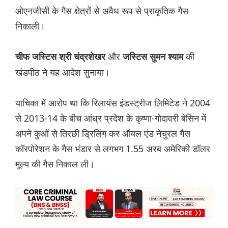
ओएनजीसी के गैस क्षेत्रों से अवैध रूप से प्राकृतिक गैस
निकाली।
और
की
चीफ जस्टिस श्री चंद्रशेखर
जस्टिस सुमन श्याम
खंडपीठ ने यह आदेश सुनाया।
याचिका में आरोप था कि रिलायंस इंडस्ट्रीज लिमिटेड ने 2004
से 2013-14 के बीच आंध्र प्रदेश के कृष्णा-गोदावरी बेसिन में
अपने कुओं से तिरछी ड्रिलिंग कर ऑयल एंड नेचुरल गैस
कॉरपोरेशन के गैस भंडार से लगभग 1.55 अरब अमेरिकी डॉलर
मूल्य की गैस निकाल ली।