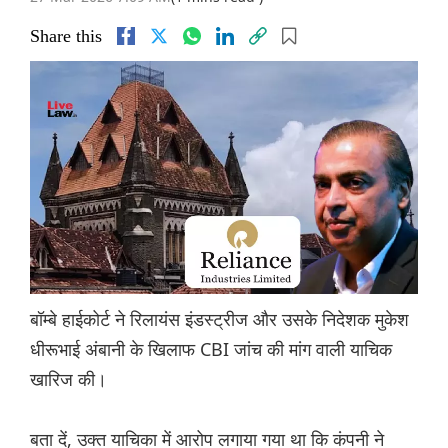
Share this
बॉम्बे हाईकोर्ट ने रिलायंस इंडस्ट्रीज और उसके निदेशक मुकेश
धीरूभाई अंबानी के खिलाफ CBI जांच की मांग वाली याचिक
खारिज की।
बता दें, उक्त याचिका में आरोप लगाया गया था कि कंपनी ने