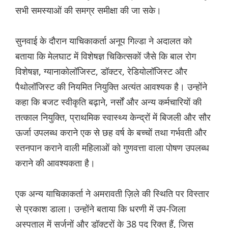
सभी समस्याओं की समग्र समीक्षा की जा सके।
सुनवाई के दौरान याचिकाकर्ता अनूप गिल्डा ने अदालत को
बताया कि मेलघाट में विशेषज्ञ चिकित्सकों जैसे कि बाल रोग
विशेषज्ञ, ग्यानाकोलॉजिस्ट, डॉक्टर, रेडियोलॉजिस्ट और
पैथोलॉजिस्ट की नियमित नियुक्ति अत्यंत आवश्यक है। उन्होंने
कहा कि बजट स्वीकृति बढ़ाने, नर्सों और अन्य कर्मचारियों की
तत्काल नियुक्ति, प्राथमिक स्वास्थ्य केन्द्रों में बिजली और सौर
ऊर्जा उपलब्ध कराने एक से छह वर्ष के बच्चों तथा गर्भवती और
स्तनपान कराने वाली महिलाओं को गुणवत्ता वाला पोषण उपलब्ध
कराने की आवश्यकता है।
एक अन्य याचिकाकर्ता ने अमरावती ज़िले की स्थिति पर विस्तार
से प्रकाश डाला। उन्होंने बताया कि धरणी में उप-जिला
अस्पताल में सर्जनों और डॉक्टरों के 38 पद रिक्त हैं, जिस