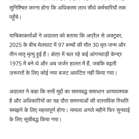
सुनिश्चित करना होगा कि अधिकतम लाभ सीधे कर्मचारियों तक
पहुँचे।
याचिकाकर्ताओं ने अदालत को बताया कि अप्रैल से अक्टूबर,
2025 के बीच मेलघाट में 97 बच्चों की मौत 30 मृत-जन्म और
तीन मातृ मृत्यु हुई हैं। क्षेत्र में चल रहे कई आंगनवाड़ी केन्द्र
1975 में बने थे और अब जर्जर हालत में हैं, जबकि बढ़ती
ज़रूरतों के लिए कोई नया बजट आवंटित नहीं किया गया।
अदालत ने कहा कि सभी मुद्दों का समयबद्ध समाधान अत्यावश्यक
है और अधिकारियों का यह दौरा समस्याओं की वास्तविक स्थिति
समझने के लिए महत्वपूर्ण होगा। मामला अगले महीने फिर सुनवाई
के लिए सूचीबद्ध किया गया।