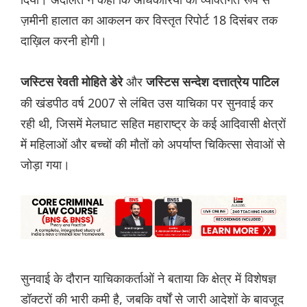
ज़मीनी हालात का आकलन कर विस्तृत रिपोर्ट 18 दिसंबर तक
दाख़िल करनी होगी।
और
जस्टिस रेवती मोहिते डेरे
जस्टिस सन्देश दत्तात्रेय पाटिल
की खंडपीठ वर्ष 2007 से लंबित उस याचिका पर सुनवाई कर
रही थी, जिसमें मेलघाट सहित महाराष्ट्र के कई आदिवासी क्षेत्रों
में महिलाओं और बच्चों की मौतों को अपर्याप्त चिकित्सा सेवाओं से
जोड़ा गया।
सुनवाई के दौरान याचिकाकर्ताओं ने बताया कि क्षेत्र में विशेषज्ञ
डॉक्टरों की भारी कमी है, जबकि वर्षों से जारी आदेशों के बावजूद