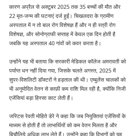
कारण अप्रैल से अक्टूबर 2025 तक 35 बच्चों की मौत और
22 मृत-जन्म की घटनाएं दर्ज हुईं। चिखलदरा के ग्रामीण
अस्पताल में न तो बाल रोग विशेषज्ञ हैं और न ही स्त्री रोग
विशेषज्ञ, और सोनोग्राफी सप्ताह में केवल एक दिन होती है
जबकि यह अस्पताल 40 गांवों को कवर करता है।
उन्होंने यह भी बताया कि सरकारी मेडिकल कॉलेज अमरावती को
पर्याप्त धन नहीं दिया गया, जिसके चलते अगस्त, 2025 में
सुपर-विशलिटी डॉक्टरों ने हड़ताल की थी। एम्बुलेंस चालकों को
भी अनुमोदित वेतन से काफ़ी कम राशि मिल रही है, क्योंकि निजी
एजेंसियां बड़ा हिस्सा काट लेती हैं।
जस्टिस रेवती मोहिते डेरे ने कहा कि जब नियुक्तियां एजेंसियों के
माध्यम से होती हैं तो लाभार्थियों को कम वेतन मिलता है और
बिचौलिये अधिक लाभ लेते हैं। उन्होंने कहा कि विभागों को यह