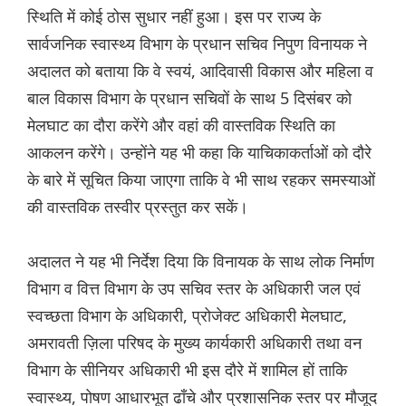
स्थिति में कोई ठोस सुधार नहीं हुआ। इस पर राज्य के
सार्वजनिक स्वास्थ्य विभाग के प्रधान सचिव निपुण विनायक ने
अदालत को बताया कि वे स्वयं, आदिवासी विकास और महिला व
बाल विकास विभाग के प्रधान सचिवों के साथ 5 दिसंबर को
मेलघाट का दौरा करेंगे और वहां की वास्तविक स्थिति का
आकलन करेंगे। उन्होंने यह भी कहा कि याचिकाकर्ताओं को दौरे
के बारे में सूचित किया जाएगा ताकि वे भी साथ रहकर समस्याओं
की वास्तविक तस्वीर प्रस्तुत कर सकें।
अदालत ने यह भी निर्देश दिया कि विनायक के साथ लोक निर्माण
विभाग व वित्त विभाग के उप सचिव स्तर के अधिकारी जल एवं
स्वच्छता विभाग के अधिकारी, प्रोजेक्ट अधिकारी मेलघाट,
अमरावती ज़िला परिषद के मुख्य कार्यकारी अधिकारी तथा वन
विभाग के सीनियर अधिकारी भी इस दौरे में शामिल हों ताकि
स्वास्थ्य, पोषण आधारभूत ढाँचे और प्रशासनिक स्तर पर मौजूद