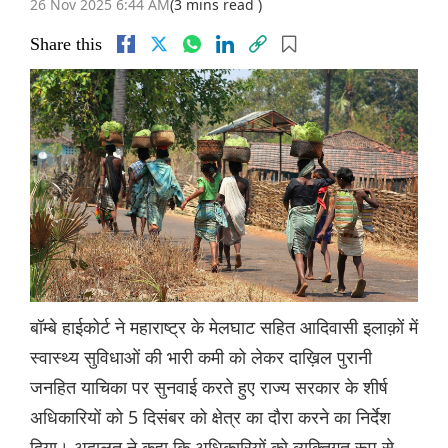
26 Nov 2025 6:44 AM
(3 mins read )
Share this
बॉम्बे हाईकोर्ट ने महाराष्ट्र के मेलघाट सहित आदिवासी इलाक़ों में
स्वास्थ्य सुविधाओं की भारी कमी को लेकर दाख़िल पुरानी
जनहित याचिका पर सुनवाई करते हुए राज्य सरकार के शीर्ष
अधिकारियों को 5 दिसंबर को क्षेत्र का दौरा करने का निर्देश
दिया। अदालत ने कहा कि अधिकारियों को व्यक्तिगत रूप से