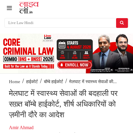
/
/
/
मेलघाट में स्वास्थ्य सेवाओं की...
Home
हाईकोर्ट
बॉम्बे हाईकोर्ट
मेलघाट में स्वास्थ्य सेवाओं की बदहाली पर
सख़्त बॉम्बे हाईकोर्ट, शीर्ष अधिकारियों को
ज़मीनी दौरे का आदेश
Amir Ahmad