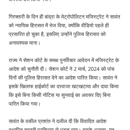
गिरफ्तारी के दिन ही बांद्रा के मेट्रोपोलिटन मजिस्ट्रेट ने सावंत
को न्यायिक हिरासत में भेज दिया, क्योंकि वीडियो पहले ही
प्रसारित हो चुका है, इसलिए उन्होंने पुलिस हिरासत को
अनावश्यक माना।
राज्य ने सेशन कोर्ट के समक्ष पुनर्विचार आवेदन में मजिस्ट्रेट के
आदेश को चुनौती दी। सेशन कोर्ट ने 2 मार्च, 2024 को पांच
दिनों की पुलिस हिरासत देने का आदेश पारित किया। सावंत ने
इसके खिलाफ हाईकोर्ट का दरवाजा खटखटाया और दावा किया
कि इसे बिना किसी नोटिस या सुनवाई का अवसर दिए बिना
पारित किया गया।
सावंत के वकील प्रशांत ने दलील दी कि विवादित आदेश
स्थापित कानूनी प्रक्रिया से भटक गया। इसके अलावा, यह