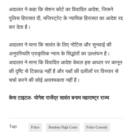
अदालत ने कहा कि सेशन कोर्ट का विवादित आदेश, जिसने
पुलिस हिरासत दी, मजिस्ट्रेट के न्यायिक हिरासत का आदेश रद्द
कर देता है।
अदालत ने माना कि सावंत के लिए नोटिस और सुनवाई की
अनुपस्थिति प्राकृतिक न्याय के सिद्धांतों का उल्लंघन है।
अदालत ने माना कि विवादित आदेश केवल इस आधार पर कानून
की दृष्टि से टिकाऊ नहीं है और पक्षों की दलीलों पर विस्तार से
चर्चा करने की कोई आवश्यकता नहीं है।
केस टाइटल- योगेश राजेंद्र सावंत बनाम महाराष्ट्र राज्य
Tags
Police
Bombay High Court
Police Custody