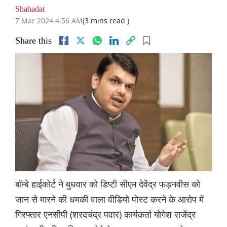
Shahadat
7 Mar 2024 4:56 AM
(3 mins read )
Share this
बॉम्बे हाईकोर्ट ने बुधवार को डिप्टी सीएम देवेंद्र फड़नवीस को
जान से मारने की धमकी वाला वीडियो पोस्ट करने के आरोप में
गिरफ्तार एनसीपी (शरदचंद्र पवार) कार्यकर्ता योगेश राजेंद्र