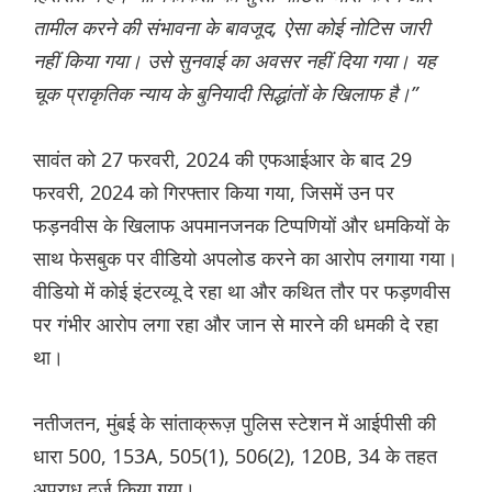
तामील करने की संभावना के बावजूद, ऐसा कोई नोटिस जारी
नहीं किया गया। उसे सुनवाई का अवसर नहीं दिया गया। यह
चूक प्राकृतिक न्याय के बुनियादी सिद्धांतों के खिलाफ है।”
सावंत को 27 फरवरी, 2024 की एफआईआर के बाद 29
फरवरी, 2024 को गिरफ्तार किया गया, जिसमें उन पर
फड़नवीस के खिलाफ अपमानजनक टिप्पणियों और धमकियों के
साथ फेसबुक पर वीडियो अपलोड करने का आरोप लगाया गया।
वीडियो में कोई इंटरव्यू दे रहा था और कथित तौर पर फड़णवीस
पर गंभीर आरोप लगा रहा और जान से मारने की धमकी दे रहा
था।
नतीजतन, मुंबई के सांताक्रूज़ पुलिस स्टेशन में आईपीसी की
धारा 500, 153A, 505(1), 506(2), 120B, 34 के तहत
अपराध दर्ज किया गया।