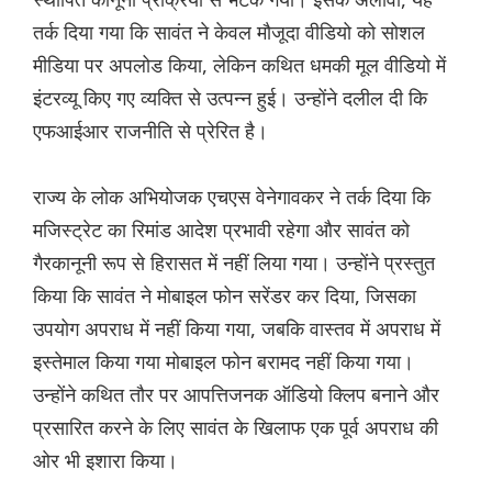
तर्क दिया गया कि सावंत ने केवल मौजूदा वीडियो को सोशल
मीडिया पर अपलोड किया, लेकिन कथित धमकी मूल वीडियो में
इंटरव्यू किए गए व्यक्ति से उत्पन्न हुई। उन्होंने दलील दी कि
एफआईआर राजनीति से प्रेरित है।
राज्य के लोक अभियोजक एचएस वेनेगावकर ने तर्क दिया कि
मजिस्ट्रेट का रिमांड आदेश प्रभावी रहेगा और सावंत को
गैरकानूनी रूप से हिरासत में नहीं लिया गया। उन्होंने प्रस्तुत
किया कि सावंत ने मोबाइल फोन सरेंडर कर दिया, जिसका
उपयोग अपराध में नहीं किया गया, जबकि वास्तव में अपराध में
इस्तेमाल किया गया मोबाइल फोन बरामद नहीं किया गया।
उन्होंने कथित तौर पर आपत्तिजनक ऑडियो क्लिप बनाने और
प्रसारित करने के लिए सावंत के खिलाफ एक पूर्व अपराध की
ओर भी इशारा किया।