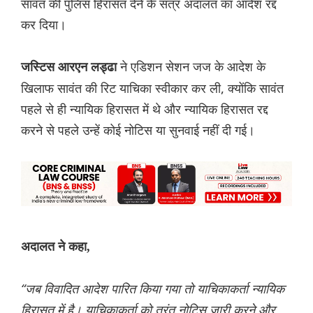
सावंत की पुलिस हिरासत देने के सत्र अदालत का आदेश रद्द
कर दिया।
ने एडिशन सेशन जज के आदेश के
जस्टिस आरएन लड्ढा
खिलाफ सावंत की रिट याचिका स्वीकार कर ली, क्योंकि सावंत
पहले से ही न्यायिक हिरासत में थे और न्यायिक हिरासत रद्द
करने से पहले उन्हें कोई नोटिस या सुनवाई नहीं दी गई।
अदालत ने कहा,
“जब विवादित आदेश पारित किया गया तो याचिकाकर्ता न्यायिक
हिरासत में है। याचिकाकर्ता को तुरंत नोटिस जारी करने और