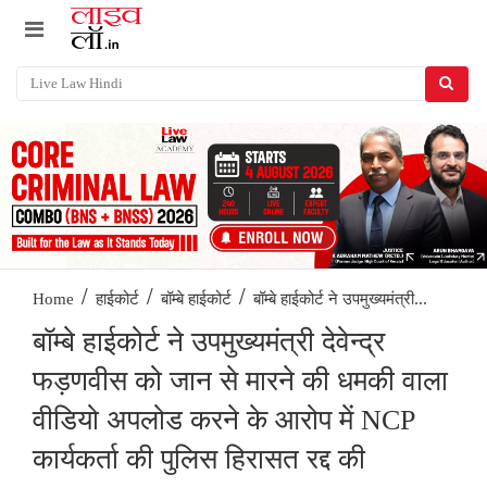
/
/
/
बॉम्बे हाईकोर्ट ने उपमुख्यमंत्री...
Home
हाईकोर्ट
बॉम्बे हाईकोर्ट
बॉम्बे हाईकोर्ट ने उपमुख्यमंत्री देवेन्द्र
फड़णवीस को जान से मारने की धमकी वाला
वीडियो अपलोड करने के आरोप में NCP
कार्यकर्ता की पुलिस हिरासत रद्द की