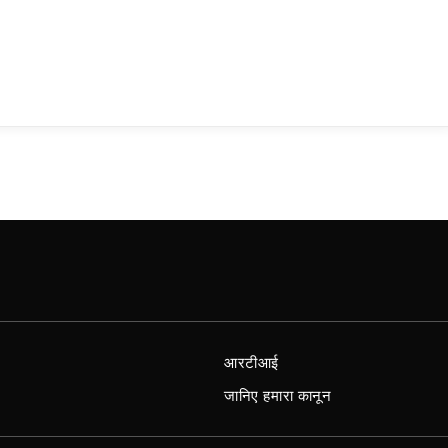
आरटीआई
जानिए हमारा कानून