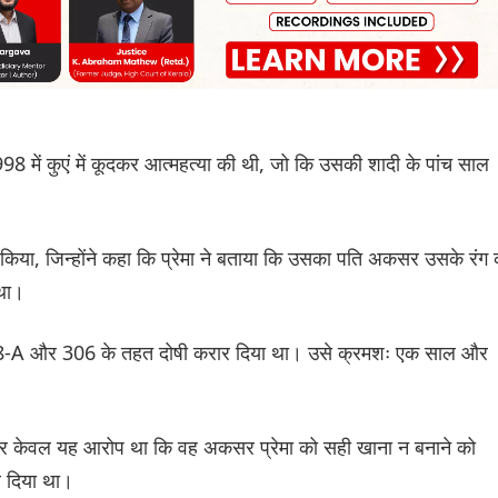
998 में कुएं में कूदकर आत्महत्या की थी, जो कि उसकी शादी के पांच साल
ोसा किया, जिन्होंने कहा कि प्रेमा ने बताया कि उसका पति अकसर उसके रंग 
 था।
498-A और 306 के तहत दोषी करार दिया था। उसे क्रमशः एक साल और
उन पर केवल यह आरोप था कि वह अकसर प्रेमा को सही खाना न बनाने को
र दिया था।