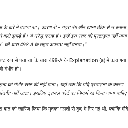
़ना के बारे में बताया था। कारण थे – गहरा रंग और खाना ठीक से न बनाना
वाले झगड़े हैं। ये घरेलू कलह हैं। इन्हें इस स्तर की प्रताड़ना नहीं माना
PC की धारा 498-A के तहत अपराध नहीं बनता।”
पष्ट रूप से पता था कि धारा 498-A के Explanation (a) में कहा गया
जो गंभीर हो।
ड़ना को गंभीर स्तर की नहीं माना। यहां तक कि यदि प्रताड़ना के कारण
र्गत नहीं आता। इसलिए ट्रायल कोर्ट का निष्कर्ष रद्द किया जाना चाहिए
 बात को खारिज किया कि मृतका गलती से कुएं में गिर गई थी, क्योंकि मौक