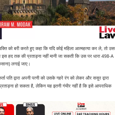
एक व्यक्ति को बरी करते हुए कहा कि यदि कोई महिला आत्महत्या कर ले, तो उस
देना इस हद तक की प्रताड़ना नहीं मानी जा सकती कि उस पर धारा 498-A
 उकसाना) लगाई जाए।
 पति द्वारा अपनी पत्नी को उसके गहरे रंग को लेकर और ससुर द्वारा
प्रताड़ना हो सकता है, लेकिन यह इतनी गंभीर नहीं है कि इसे आपराधिक