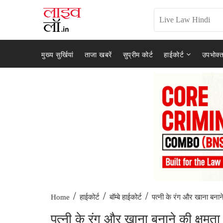
मुख्य सुर्खियां
ताजा खबरें
सुप्रीम कोर्ट
हाईकोर्ट
उपभोक्त
/
/
/
पत्नी के रंग और खाना बनाने
Home
हाईकोर्ट
बॉम्बे हाईकोर्ट
पत्नी के रंग और खाना बनाने की क्षमता