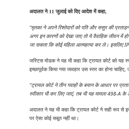
अदालत ने 11 जुलाई को दिए आदेश में कहा,
“मृतका ने अपने रिश्तेदारों को पति और ससुर की प्रताड
अगर इन कारणों को देखा जाए तो ये वैवाहिक जीवन में होने 
जा सकता कि कोई महिला आत्महत्या कर ले। इसलिए I
जस्टिस मोडक ने यह भी कहा कि ट्रायल कोर्ट को यह स्
इच्छापूर्वक किया गया व्यवहार उस स्तर का होना चाहिए, 
“ट्रायल कोर्ट ने तीन गवाहों के बयान के आधार पर प्रता
स्वीकार भी कर लिए जाएं, तब भी यह मामला 498-A के अंत
अदालत ने यह भी कहा कि ट्रायल कोर्ट ने सही रूप से इस
पर ऐसा कोई सबूत नहीं था।