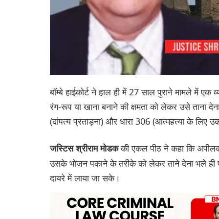
बॉम्बे हाईकोर्ट ने हाल ही में 27 साल पुराने मामले में 
रंग-रूप या खाना बनाने की क्षमता को लेकर उसे ताना 
(दांपत्य प्रताड़ना) और धारा 306 (आत्महत्या के लिए
की एकल पीठ ने कहा कि अपीलकर्ता
जस्टिस श्रीराम मोडक
उसके भोजन पकाने के तरीके को लेकर ताने देना भले ही 
दायरे में लाया जा सके।