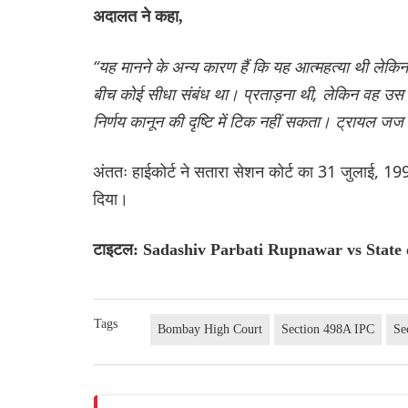
अदालत ने कहा,
“यह मानने के अन्य कारण हैं कि यह आत्महत्या थी लेक
बीच कोई सीधा संबंध था। प्रताड़ना थी, लेकिन वह उस 
निर्णय कानून की दृष्टि में टिक नहीं सकता। ट्रायल
अंततः हाईकोर्ट ने सतारा सेशन कोर्ट का 31 जुलाई, 1
दिया।
टाइटल: Sadashiv Parbati Rupnawar vs State 
Tags
Bombay High Court
Section 498A IPC
Se