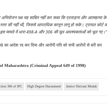
िन अभियोजन पक्ष यह साबित नहीं कर सका कि प्रताड़ना और आत्महत्या के
स्तर की नहीं थी, जिससे आपराधिक कानून लागू हो सके। ट्रायल कोर्ट क
 जज इस मामले में धारा 498-A और 306 की मूल आवश्यकताओं को भूल गए।”
998 का आदेश रद्द कर दिया और आरोपी पति को सभी आरोपों से बरी कर
of Maharashtra (Criminal Appeal 649 of 1998)
ction 306 of IPC
High Degree Harassment
Justice Shriram Modak