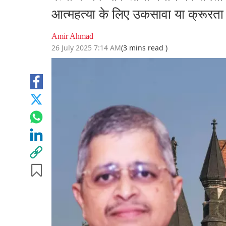
आत्महत्या के लिए उकसावा या क्रूरता न
Amir Ahmad
26 July 2025 7:14 AM
(3 mins read )