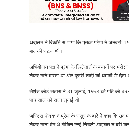
अदालत ने रिकॉर्ड से पाया कि मृतका प्रेमा ने जनवरी, 1
बाद की घटना थी।
अभियोजन पक्ष ने प्रेमा के रिश्तेदारों के बयानों पर भर
लेकर ताने मारता था और दूसरी शादी की धमकी भी देता
सेशंस कोर्ट सतारा ने 31 जुलाई, 1998 को पति को 
पांच साल की सजा सुनाई थी।
जस्टिस मोडक ने प्रेमा के ससुर के बारे में कहा कि 
लेकर ताना देते थे लेकिन उन्हें निचली अदालत ने बरी क