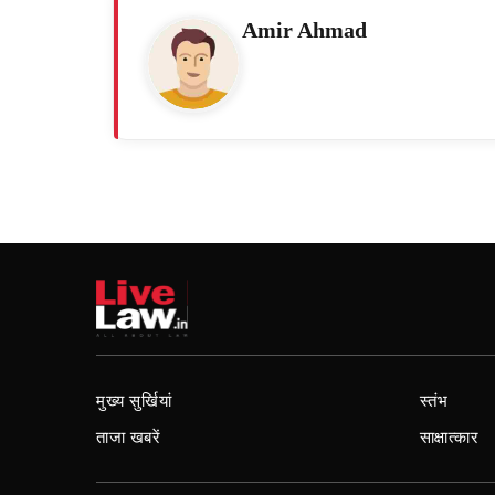
Amir Ahmad
मुख्य सुर्खियां
स्तंभ
ताजा खबरें
साक्षात्कार