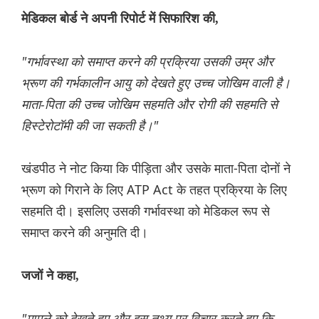
मेडिकल बोर्ड ने अपनी रिपोर्ट में सिफारिश की,
"गर्भावस्था को समाप्त करने की प्रक्रिया उसकी उम्र और
भ्रूण की गर्भकालीन आयु को देखते हुए उच्च जोखिम वाली है।
माता-पिता की उच्च जोखिम सहमति और रोगी की सहमति से
हिस्टेरोटॉमी की जा सकती है।"
खंडपीठ ने नोट किया कि पीड़िता और उसके माता-पिता दोनों ने
भ्रूण को गिराने के लिए ATP Act के तहत प्रक्रिया के लिए
सहमति दी। इसलिए उसकी गर्भावस्था को मेडिकल रूप से
समाप्त करने की अनुमति दी।
जजों ने कहा,
"मामले को देखते हुए और इस तथ्य पर विचार करते हुए कि