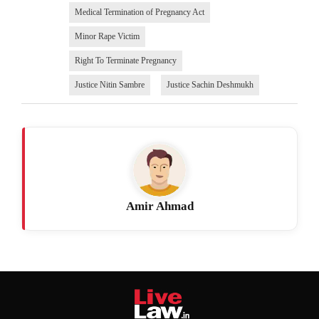
Medical Termination of Pregnancy Act
Minor Rape Victim
Right To Terminate Pregnancy
Justice Nitin Sambre
Justice Sachin Deshmukh
Amir Ahmad