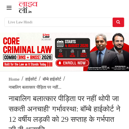
/
/
/
Home
हाईकोर्ट
बॉम्बे हाईकोर्ट
नाबालिग बलात्कार पीड़िता पर नहीं...
नाबालिग बलात्कार पीड़िता पर नहीं थोपी जा
सकती अनचाही' गर्भावस्था: बॉम्बे हाईकोर्ट ने
12 वर्षीय लड़की को 29 सप्ताह के गर्भपात