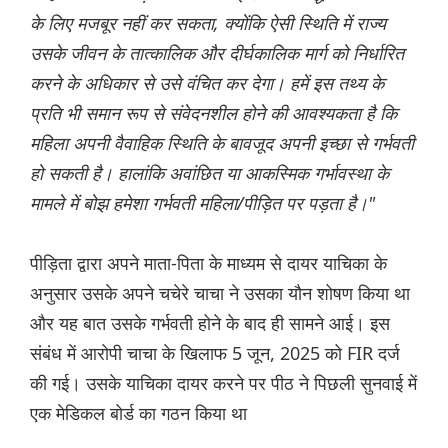
के लिए मजबूर नहीं कर सकता, क्योंकि ऐसी स्थिति में राज्य
उसके जीवन के तात्कालिक और दीर्घकालिक मार्ग को निर्धारित
करने के अधिकार से उसे वंचित कर देगा। हमें इस तथ्य के
प्रति भी समान रूप से संवेदनशील होने की आवश्यकता है कि
महिला अपनी वैवाहिक स्थिति के बावजूद अपनी इच्छा से गर्भवती
हो सकती है। हालांकि अवांछित या आकस्मिक गर्भावस्था के
मामले में बोझ हमेशा गर्भवती महिला/पीड़ित पर पड़ता है।"
पीड़िता द्वारा अपने माता-पिता के माध्यम से दायर याचिका के
अनुसार उसके अपने चचेरे चाचा ने उसका यौन शोषण किया था
और यह बात उसके गर्भवती होने के बाद ही सामने आई। इस
संबंध में आरोपी चाचा के खिलाफ 5 जून, 2025 को FIR दर्ज
की गई। उसके याचिका दायर करने पर पीठ ने पिछली सुनवाई में
एक मेडिकल बोर्ड का गठन किया था