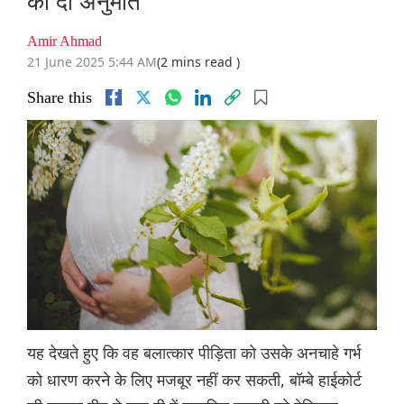
की दी अनुमति
Amir Ahmad
21 June 2025 5:44 AM
(2 mins read )
Share this
यह देखते हुए कि वह बलात्कार पीड़िता को उसके अनचाहे गर्भ
को धारण करने के लिए मजबूर नहीं कर सकती, बॉम्बे हाईकोर्ट