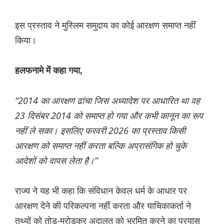
इस प्रस्ताव ने मुस्लिम समुदाय का कोई आरक्षण समाप्त नहीं
किया।
हलफनामे में कहा गया,
“2014 का आरक्षण ढांचा जिस अध्यादेश पर आधारित था वह
23 दिसंबर 2014 को समाप्त हो गया और कभी कानून का रूप
नहीं ले सका। इसलिए फरवरी 2026 का प्रस्ताव किसी
आरक्षण को समाप्त नहीं करता बल्कि अप्रासंगिक हो चुके
आदेशों को वापस लेता है।”
राज्य ने यह भी कहा कि संविधान केवल धर्म के आधार पर
आरक्षण देने की परिकल्पना नहीं करता और याचिकाकर्ता ने
तथ्यों को तोड़-मरोड़कर अदालत को भ्रमित करने का प्रयास