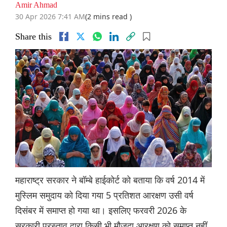
Amir Ahmad
30 Apr 2026 7:41 AM
(2 mins read )
Share this
महाराष्ट्र सरकार ने बॉम्बे हाईकोर्ट को बताया कि वर्ष 2014 में
मुस्लिम समुदाय को दिया गया 5 प्रतिशत आरक्षण उसी वर्ष
दिसंबर में समाप्त हो गया था। इसलिए फरवरी 2026 के
सरकारी प्रस्ताव द्वारा किसी भी मौजूदा आरक्षण को समाप्त नहीं