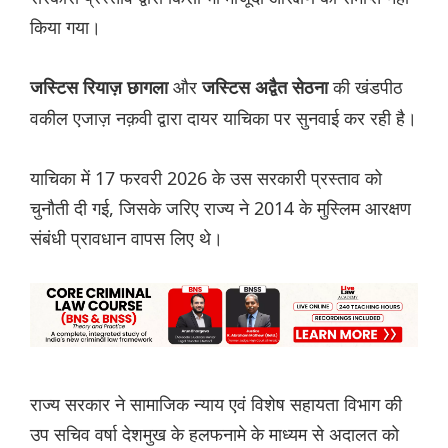
किया गया।
और
की खंडपीठ
जस्टिस रियाज़ छागला
जस्टिस अद्वैत सेठना
वकील एजाज़ नक़वी द्वारा दायर याचिका पर सुनवाई कर रही है।
याचिका में 17 फरवरी 2026 के उस सरकारी प्रस्ताव को
चुनौती दी गई, जिसके जरिए राज्य ने 2014 के मुस्लिम आरक्षण
संबंधी प्रावधान वापस लिए थे।
राज्य सरकार ने सामाजिक न्याय एवं विशेष सहायता विभाग की
उप सचिव वर्षा देशमुख के हलफनामे के माध्यम से अदालत को