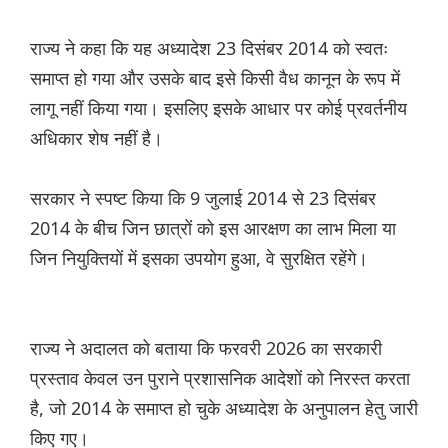
राज्य ने कहा कि यह अध्यादेश 23 दिसंबर 2014 को स्वतः
समाप्त हो गया और उसके बाद इसे किसी वैध कानून के रूप में
लागू नहीं किया गया। इसलिए इसके आधार पर कोई प्रवर्तनीय
अधिकार शेष नहीं है।
सरकार ने स्पष्ट किया कि 9 जुलाई 2014 से 23 दिसंबर
2014 के बीच जिन छात्रों को इस आरक्षण का लाभ मिला या
जिन नियुक्तियों में इसका उपयोग हुआ, वे सुरक्षित रहेंगे।
राज्य ने अदालत को बताया कि फरवरी 2026 का सरकारी
प्रस्ताव केवल उन पुराने प्रशासनिक आदेशों को निरस्त करता
है, जो 2014 के समाप्त हो चुके अध्यादेश के अनुपालन हेतु जारी
किए गए।