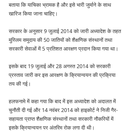
बताया कि याचिका भ्रामक है और इसे भारी जुर्माने के साथ
खारिज किया जाना चाहिए।
सरकार के अनुसार 9 जुलाई 2014 को जारी अध्यादेश के तहत
मुस्लिम समुदाय की 50 जातियों को शैक्षणिक संस्थानों तथा
सरकारी सेवाओं में 5 प्रतिशत आरक्षण प्रदान किया गया था।
इसके बाद 19 जुलाई और 28 अगस्त 2014 को सरकारी
प्रस्ताव जारी कर इस आरक्षण के क्रियान्वयन की प्रक्रिया
तय की गई।
हलफनामे में कहा गया कि बाद में इस अध्यादेश को अदालत में
चुनौती दी गई और 14 नवंबर 2014 को हाइकोर्ट ने निजी गैर-
सहायता प्राप्त शैक्षणिक संस्थानों तथा सरकारी नौकरियों में
इसके क्रियान्वयन पर अंतरिम रोक लगा दी थी।