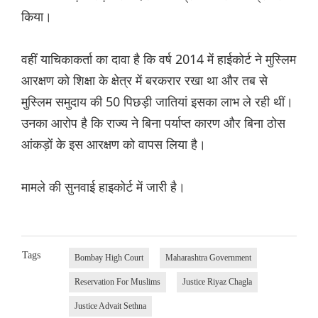
किया।
वहीं याचिकाकर्ता का दावा है कि वर्ष 2014 में हाईकोर्ट ने मुस्लिम
आरक्षण को शिक्षा के क्षेत्र में बरकरार रखा था और तब से
मुस्लिम समुदाय की 50 पिछड़ी जातियां इसका लाभ ले रही थीं।
उनका आरोप है कि राज्य ने बिना पर्याप्त कारण और बिना ठोस
आंकड़ों के इस आरक्षण को वापस लिया है।
मामले की सुनवाई हाइकोर्ट में जारी है।
Tags
Bombay High Court
Maharashtra Government
Reservation For Muslims
Justice Riyaz Chagla
Justice Advait Sethna