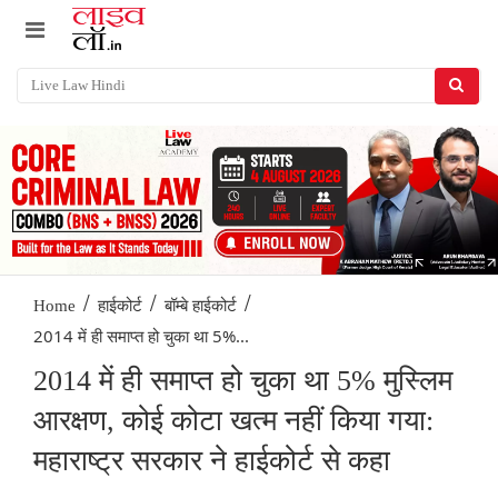
/
/
/
Home
हाईकोर्ट
बॉम्बे हाईकोर्ट
2014 में ही समाप्त हो चुका था 5%...
2014 में ही समाप्त हो चुका था 5% मुस्लिम
आरक्षण, कोई कोटा खत्म नहीं किया गया:
महाराष्ट्र सरकार ने हाईकोर्ट से कहा