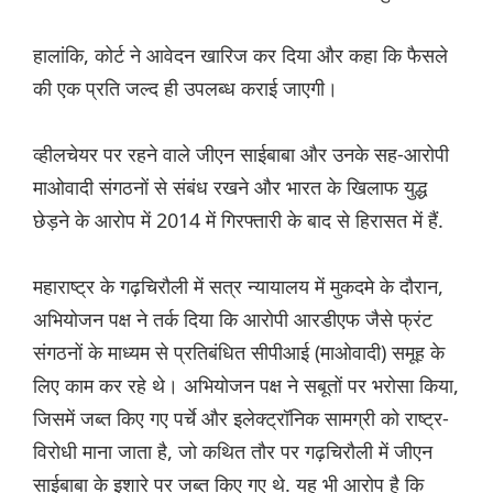
हालांकि, कोर्ट ने आवेदन खारिज कर दिया और कहा कि फैसले
की एक प्रति जल्द ही उपलब्ध कराई जाएगी।
व्हीलचेयर पर रहने वाले जीएन साईबाबा और उनके सह-आरोपी
माओवादी संगठनों से संबंध रखने और भारत के खिलाफ युद्ध
छेड़ने के आरोप में 2014 में गिरफ्तारी के बाद से हिरासत में हैं.
महाराष्ट्र के गढ़चिरौली में सत्र न्यायालय में मुकदमे के दौरान,
अभियोजन पक्ष ने तर्क दिया कि आरोपी आरडीएफ जैसे फ्रंट
संगठनों के माध्यम से प्रतिबंधित सीपीआई (माओवादी) समूह के
लिए काम कर रहे थे। अभियोजन पक्ष ने सबूतों पर भरोसा किया,
जिसमें जब्त किए गए पर्चे और इलेक्ट्रॉनिक सामग्री को राष्ट्र-
विरोधी माना जाता है, जो कथित तौर पर गढ़चिरौली में जीएन
साईबाबा के इशारे पर जब्त किए गए थे. यह भी आरोप है कि