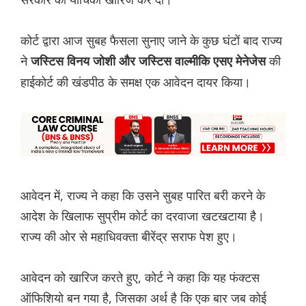
कोर्ट द्वारा आज सुबह फैसला सुनाए जाने के कुछ घंटों बाद राज्य
ने
की
जस्टिस विनय जोशी और जस्टिस वाल्मीकि एसए मेनेजेस
हाईकोर्ट की खंडपीठ के समक्ष एक आवेदन दायर किया।
आवेदन में, राज्य ने कहा कि उसने सुबह पारित बरी करने के
आदेश के खिलाफ सुप्रीम कोर्ट का दरवाजा खटखटाया है।
राज्य की ओर से महाधिवक्ता बीरेंद्र सराफ पेश हुए।
आवेदन को खारिज करते हुए, कोर्ट ने कहा कि यह फंक्टस
ऑफिशियो बन गया है, जिसका अर्थ है कि एक बार जब कोई