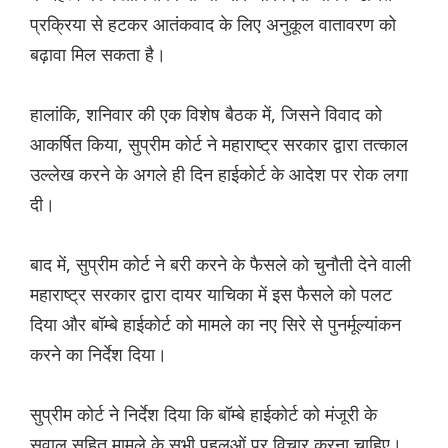
प्रक्रिया से हटकर आतंकवाद के लिए अनुकूल वातावरण को
बढ़ावा मिल सकता है।
हालांकि, शनिवार की एक विशेष बैठक में, जिसने विवाद को
आकर्षित किया, सुप्रीम कोर्ट ने महाराष्ट्र सरकार द्वारा तत्काल
उल्लेख करने के अगले ही दिन हाईकोर्ट के आदेश पर रोक लगा
दी।
बाद में, सुप्रीम कोर्ट ने बरी करने के फैसले को चुनौती देने वाली
महाराष्ट्र सरकार द्वारा दायर याचिका में इस फैसले को पलट
दिया और बॉम्बे हाईकोर्ट को मामले का नए सिरे से पुनर्मूल्यांकन
करने का निर्देश दिया।
सुप्रीम कोर्ट ने निर्देश दिया कि बॉम्बे हाईकोर्ट को मंजूरी के
सवाल सहित मामले के सभी पहलुओं पर विचार करना चाहिए।