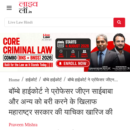
/
/
/
बॉम्बे हाईकोर्ट ने प्रोफेसर जीएन...
Home
हाईकोर्ट
बॉम्बे हाईकोर्ट
बॉम्बे हाईकोर्ट ने प्रोफेसर जीएन साईबाबा
और अन्य को बरी करने के खिलाफ
महाराष्ट्र सरकार की याचिका खारिज की
Praveen Mishra