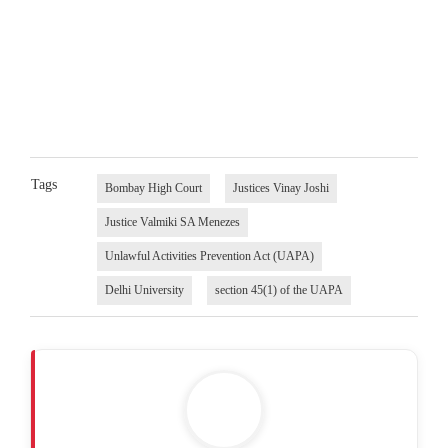
Tags
Bombay High Court
Justices Vinay Joshi
Justice Valmiki SA Menezes
Unlawful Activities Prevention Act (UAPA)
Delhi University
section 45(1) of the UAPA