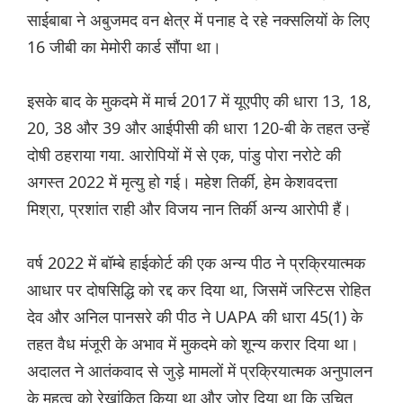
साईबाबा ने अबुजमद वन क्षेत्र में पनाह दे रहे नक्सलियों के लिए
16 जीबी का मेमोरी कार्ड सौंपा था।
इसके बाद के मुकदमे में मार्च 2017 में यूएपीए की धारा 13, 18,
20, 38 और 39 और आईपीसी की धारा 120-बी के तहत उन्हें
दोषी ठहराया गया. आरोपियों में से एक, पांडु पोरा नरोटे की
अगस्त 2022 में मृत्यु हो गई। महेश तिर्की, हेम केशवदत्ता
मिश्रा, प्रशांत राही और विजय नान तिर्की अन्य आरोपी हैं।
वर्ष 2022 में बॉम्बे हाईकोर्ट की एक अन्य पीठ ने प्रक्रियात्मक
आधार पर दोषसिद्धि को रद्द कर दिया था, जिसमें जस्टिस रोहित
देव और अनिल पानसरे की पीठ ने UAPA की धारा 45(1) के
तहत वैध मंजूरी के अभाव में मुकदमे को शून्य करार दिया था।
अदालत ने आतंकवाद से जुड़े मामलों में प्रक्रियात्मक अनुपालन
के महत्व को रेखांकित किया था और जोर दिया था कि उचित