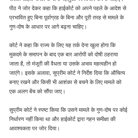
पीठ ने जोर देकर कहा कि हाईकोर्ट को अपने पहले के आदेश से
प्रभावित हुए बिना पूर्वाग्रह के बिना और पूरी तरह से मामले के
गुण-दोष के आधार पर आगे बढ़ना चाहिए।
कोर्ट ने कहा कि राज्य के लिए यह तर्क देना खुला होगा कि
मुकदमे के समापन के बाद एक बार आरोपी को दोषी ठहराया
जाता है, तो मंजूरी की वैधता या उसके अभाव महत्वहीन हो
जाएंगे। इसके अलावा, सुप्रीम कोर्ट ने निर्देश दिया कि औचित्य
बनाए रखने और किसी भी आशंका से बचने के लिए मामले को
एक अलग बेंच को सौंपा जाए।
सुप्रीम कोर्ट ने स्पष्ट किया कि उसने मामले के गुण-दोष पर कोई
निर्धारण नहीं किया था और हाईकोर्ट द्वारा गहन समीक्षा की
आवश्यकता पर जोर दिया।