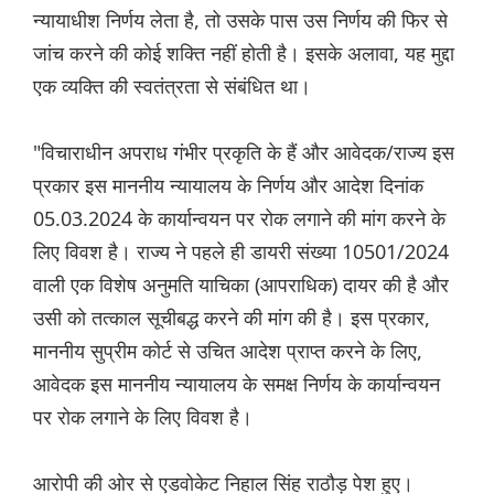
न्यायाधीश निर्णय लेता है, तो उसके पास उस निर्णय की फिर से
जांच करने की कोई शक्ति नहीं होती है। इसके अलावा, यह मुद्दा
एक व्यक्ति की स्वतंत्रता से संबंधित था।
"विचाराधीन अपराध गंभीर प्रकृति के हैं और आवेदक/राज्य इस
प्रकार इस माननीय न्यायालय के निर्णय और आदेश दिनांक
05.03.2024 के कार्यान्वयन पर रोक लगाने की मांग करने के
लिए विवश है। राज्य ने पहले ही डायरी संख्या 10501/2024
वाली एक विशेष अनुमति याचिका (आपराधिक) दायर की है और
उसी को तत्काल सूचीबद्ध करने की मांग की है। इस प्रकार,
माननीय सुप्रीम कोर्ट से उचित आदेश प्राप्त करने के लिए,
आवेदक इस माननीय न्यायालय के समक्ष निर्णय के कार्यान्वयन
पर रोक लगाने के लिए विवश है।
आरोपी की ओर से एडवोकेट निहाल सिंह राठौड़ पेश हुए।