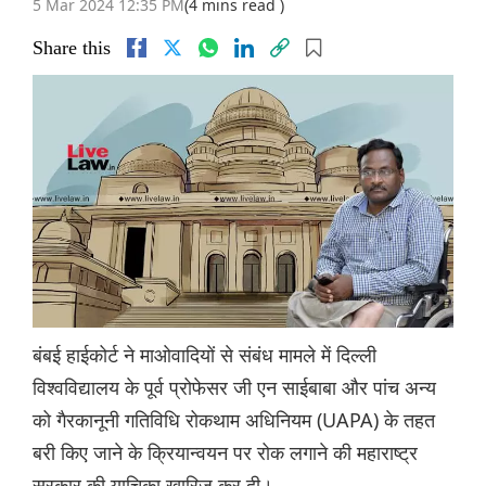
5 Mar 2024 12:35 PM
(4 mins read )
Share this
बंबई हाईकोर्ट ने माओवादियों से संबंध मामले में दिल्ली
विश्वविद्यालय के पूर्व प्रोफेसर जी एन साईबाबा और पांच अन्य
को गैरकानूनी गतिविधि रोकथाम अधिनियम (UAPA) के तहत
बरी किए जाने के क्रियान्वयन पर रोक लगाने की महाराष्ट्र
सरकार की याचिका खारिज कर दी।