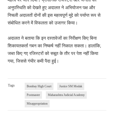
अनुपस्थिति को देखते हुए अदालत ने अभियोजन पक्ष और
निचली अदालतों दोनों की इस महत्वपूर्ण मुद्दे को पर्याप्त रूप से
संबोधित करने में विफलता को उजागर किया।
अदालत ने बताया कि इन दस्तावेजों का निरीक्षण किए बिना
शिकायतकर्ता गबन का निष्कर्ष नहीं निकाल सकता। हालांकि,
जब्त किए गए रजिस्टरों को सबूत के तौर पर पेश नहीं किया
गया, जिससे गंभीर कमी पैदा हुई।
Tags
Bombay High Court
Justice SM Modak
Postmaster
Maharashtra Judicial Academy
Misappropriation