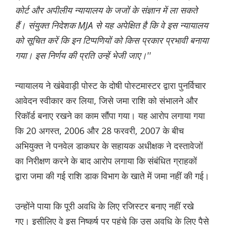
कोर्ट और अपीलीय न्यायालय के जजों के संज्ञान में ला सकते
हैं। संयुक्त निदेशक MJA से यह अपेक्षित है कि वे इस न्यायालय
को सूचित करें कि इन टिप्पणियों को किस प्रकार प्रभावी बनाया
गया। इस निर्णय की प्रति उन्हें भेजी जाए।''
न्यायालय ने खंबेवाड़ी पोस्ट के दोषी पोस्टमास्टर द्वारा पुनर्विचार
आवेदन स्वीकार कर लिया, जिसे जमा राशि को संभालने और
रिकॉर्ड बनाए रखने का काम सौंपा गया। यह आरोप लगाया गया
कि 20 अगस्त, 2006 और 28 फरवरी, 2007 के बीच
अभियुक्त ने पनवेल डाकघर के सहायक अधीक्षक ने दस्तावेजों
का निरीक्षण करने के बाद आरोप लगाया कि संबंधित ग्राहकों
द्वारा जमा की गई राशि डाक विभाग के खाते में जमा नहीं की गई।
उन्होंने पाया कि पूरी अवधि के लिए रजिस्टर बनाए नहीं रखे
गए। इसीलिए वे इस निष्कर्ष पर पहुंचे कि उस अवधि के लिए पैसे