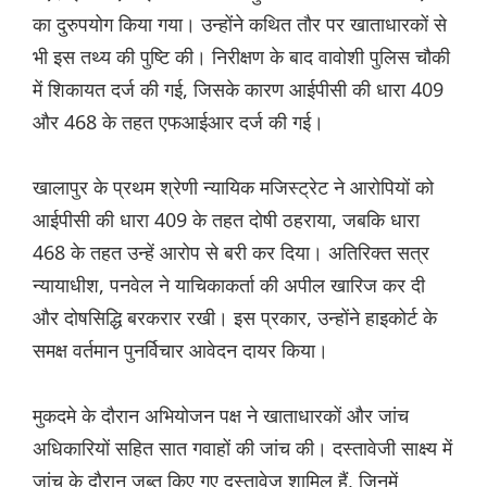
का दुरुपयोग किया गया। उन्होंने कथित तौर पर खाताधारकों से
भी इस तथ्य की पुष्टि की। निरीक्षण के बाद वावोशी पुलिस चौकी
में शिकायत दर्ज की गई, जिसके कारण आईपीसी की धारा 409
और 468 के तहत एफआईआर दर्ज की गई।
खालापुर के प्रथम श्रेणी न्यायिक मजिस्ट्रेट ने आरोपियों को
आईपीसी की धारा 409 के तहत दोषी ठहराया, जबकि धारा
468 के तहत उन्हें आरोप से बरी कर दिया। अतिरिक्त सत्र
न्यायाधीश, पनवेल ने याचिकाकर्ता की अपील खारिज कर दी
और दोषसिद्धि बरकरार रखी। इस प्रकार, उन्होंने हाइकोर्ट के
समक्ष वर्तमान पुनर्विचार आवेदन दायर किया।
मुकदमे के दौरान अभियोजन पक्ष ने खाताधारकों और जांच
अधिकारियों सहित सात गवाहों की जांच की। दस्तावेजी साक्ष्य में
जांच के दौरान जब्त किए गए दस्तावेज शामिल हैं, जिनमें