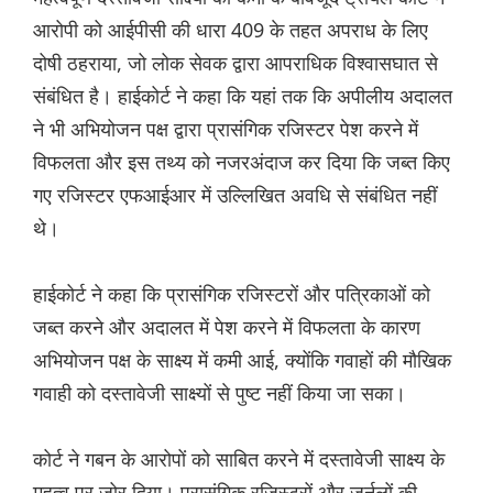
आरोपी को आईपीसी की धारा 409 के तहत अपराध के लिए
दोषी ठहराया, जो लोक सेवक द्वारा आपराधिक विश्वासघात से
संबंधित है। हाईकोर्ट ने कहा कि यहां तक ​​कि अपीलीय अदालत
ने भी अभियोजन पक्ष द्वारा प्रासंगिक रजिस्टर पेश करने में
विफलता और इस तथ्य को नजरअंदाज कर दिया कि जब्त किए
गए रजिस्टर एफआईआर में उल्लिखित अवधि से संबंधित नहीं
थे।
हाईकोर्ट ने कहा कि प्रासंगिक रजिस्टरों और पत्रिकाओं को
जब्त करने और अदालत में पेश करने में विफलता के कारण
अभियोजन पक्ष के साक्ष्य में कमी आई, क्योंकि गवाहों की मौखिक
गवाही को दस्तावेजी साक्ष्यों से पुष्ट नहीं किया जा सका।
कोर्ट ने गबन के आरोपों को साबित करने में दस्तावेजी साक्ष्य के
महत्व पर जोर दिया। प्रासंगिक रजिस्टरों और जर्नलों की