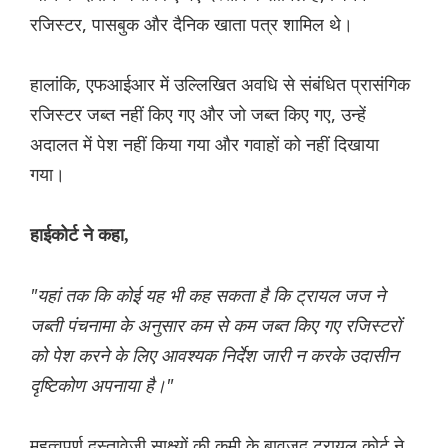
रजिस्टर, पासबुक और दैनिक खाता पत्र शामिल थे।
हालांकि, एफआईआर में उल्लिखित अवधि से संबंधित प्रासंगिक
रजिस्टर जब्त नहीं किए गए और जो जब्त किए गए, उन्हें
अदालत में पेश नहीं किया गया और गवाहों को नहीं दिखाया
गया।
हाईकोर्ट ने कहा,
"यहां तक ​​कि कोई यह भी कह सकता है कि ट्रायल जज ने
जब्ती पंचनामा के अनुसार कम से कम जब्त किए गए रजिस्टरों
को पेश करने के लिए आवश्यक निर्देश जारी न करके उदासीन
दृष्टिकोण अपनाया है।"
महत्वपूर्ण दस्तावेजी साक्ष्यों की कमी के बावजूद ट्रायल कोर्ट ने