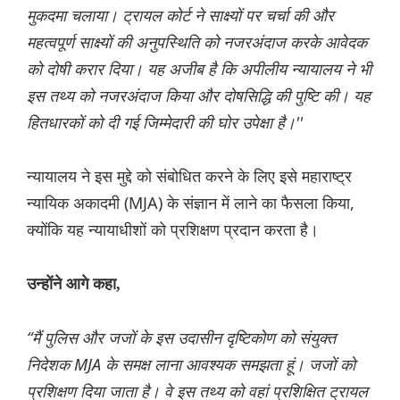
मुकदमा चलाया। ट्रायल कोर्ट ने साक्ष्यों पर चर्चा की और
महत्वपूर्ण साक्ष्यों की अनुपस्थिति को नजरअंदाज करके आवेदक
को दोषी करार दिया। यह अजीब है कि अपीलीय न्यायालय ने भी
इस तथ्य को नजरअंदाज किया और दोषसिद्धि की पुष्टि की। यह
हितधारकों को दी गई जिम्मेदारी की घोर उपेक्षा है।''
न्यायालय ने इस मुद्दे को संबोधित करने के लिए इसे महाराष्ट्र
न्यायिक अकादमी (MJA) के संज्ञान में लाने का फैसला किया,
क्योंकि यह न्यायाधीशों को प्रशिक्षण प्रदान करता है।
उन्होंने आगे कहा,
“मैं पुलिस और जजों के इस उदासीन दृष्टिकोण को संयुक्त
निदेशक MJA के समक्ष लाना आवश्यक समझता हूं। जजों को
प्रशिक्षण दिया जाता है। वे इस तथ्य को वहां प्रशिक्षित ट्रायल