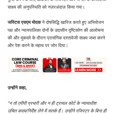
साक्ष्य की अनुपस्थिति को नज़रअंदाज़ किया गया।
ने दोषसिद्धि खारिज करते हुए अभियोजन
जस्टिस एसएम मोदक
पक्ष और न्यायपालिका दोनों के उदासीन दृष्टिकोण की आलोचना
की और मुकदमे के दौरान प्रासंगिक दस्तावेजी साक्ष्य जब्त करने
और पेश करने के महत्व पर जोर दिया।
उन्होंने कहा,
“न तो एपीपी प्रभारी और न ही ट्रायल कोर्ट के न्यायाधीश
उचित कदम/निर्देश लेने में सतर्क हैं। उन्होंने रजिस्टर के बिना ही