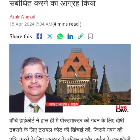
संबोधित करने का आग्रह किया
Amir Ahmad
15 Apr 2024 7:04 AM
(4 mins read )
Share this
बॉम्बे हाईकोर्ट ने हाल ही में पोस्टमास्टर को गबन के लिए दोषी
ठहराने के लिए ट्रायल कोर्ट की खिंचाई की, जिसमें गबन की
पुष्टि करने के लिए डाकघर के रजिस्टर और जर्नल के दस्तावेजी