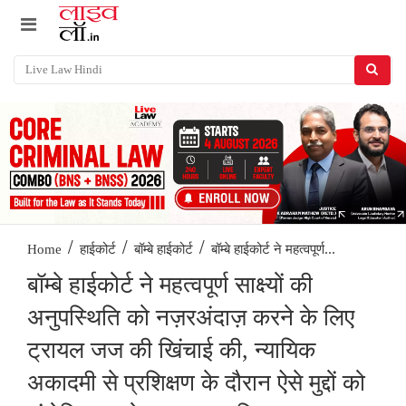
/
/
/
बॉम्बे हाईकोर्ट ने महत्वपूर्ण...
Home
हाईकोर्ट
बॉम्बे हाईकोर्ट
बॉम्बे हाईकोर्ट ने महत्वपूर्ण साक्ष्यों की
अनुपस्थिति को नज़रअंदाज़ करने के लिए
ट्रायल जज की खिंचाई की, न्यायिक
अकादमी से प्रशिक्षण के दौरान ऐसे मुद्दों को