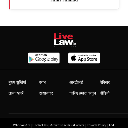
मुख्य सुर्खियां
स्तंभ
आरटीआई
वेबिनार
ताजा खबरें
साक्षात्कार
जानिए हमारा कानून
वीडियो
|
|
|
|
Who We Are
Contact Us
Advertise with us
Careers
Privacy Policy
T&C