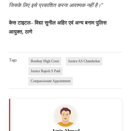
जिसके लिए इसे प्रकाशित करना आवश्यक नहीं है।”
केस टाइटल– विद्या सुनील अहिर एवं अन्य बनाम पुलिस
आयुक्त, ठाणे
Tags
Bombay High Court
Justice AS Chandurkar
Justice Rajesh S Patil
Compassionate Appointment
Amir Ahmad