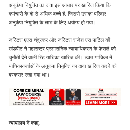
अनुकंपा नियुक्ति का दावा इस आधार पर खारिज किया कि
कर्मचारी के दो से अधिक बच्चे हैं, जिससे उसका परिवार
अनुकंपा नियुक्ति के लाभ के लिए अयोग्य हो गया।
जस्टिस एएस चंदुरकर और जस्टिस राजेश एस पाटिल की
खंडपीठ ने महाराष्ट्र प्रशासनिक न्यायाधिकरण के फैसले को
चुनौती देने वाली रिट याचिका खारिज की। उक्त याचिका में
याचिकाकर्ताओं के अनुकंपा नियुक्ति का दावा खारिज करने को
बरकरार रखा गया था।
न्यायालय ने कहा,