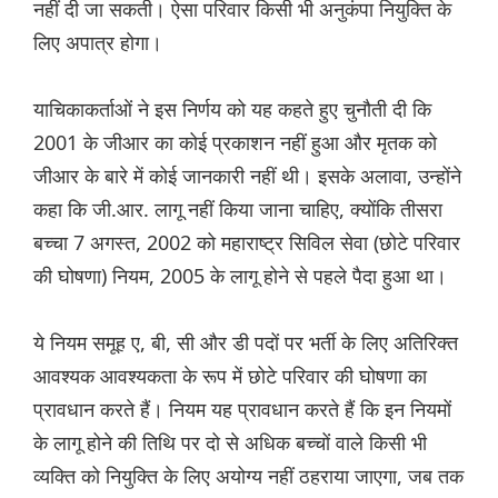
नहीं दी जा सकती। ऐसा परिवार किसी भी अनुकंपा नियुक्ति के
लिए अपात्र होगा।
याचिकाकर्ताओं ने इस निर्णय को यह कहते हुए चुनौती दी कि
2001 के जीआर का कोई प्रकाशन नहीं हुआ और मृतक को
जीआर के बारे में कोई जानकारी नहीं थी। इसके अलावा, उन्होंने
कहा कि जी.आर. लागू नहीं किया जाना चाहिए, क्योंकि तीसरा
बच्चा 7 अगस्त, 2002 को महाराष्ट्र सिविल सेवा (छोटे परिवार
की घोषणा) नियम, 2005 के लागू होने से पहले पैदा हुआ था।
ये नियम समूह ए, बी, सी और डी पदों पर भर्ती के लिए अतिरिक्त
आवश्यक आवश्यकता के रूप में छोटे परिवार की घोषणा का
प्रावधान करते हैं। नियम यह प्रावधान करते हैं कि इन नियमों
के लागू होने की तिथि पर दो से अधिक बच्चों वाले किसी भी
व्यक्ति को नियुक्ति के लिए अयोग्य नहीं ठहराया जाएगा, जब तक