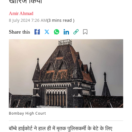
खारिज किया
Amir Ahmad
8 July 2024 7:26 AM
(3 mins read )
Share this
Bombay High Court
बॉम्बे हाईकोर्ट ने हाल ही में मृतक पुलिसकर्मी के बेटे के लिए