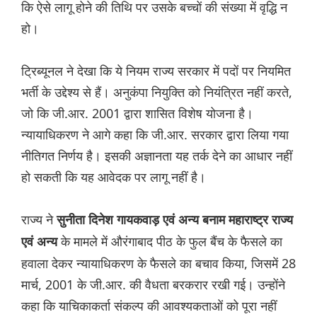
कि ऐसे लागू होने की तिथि पर उसके बच्चों की संख्या में वृद्धि न
हो।
ट्रिब्यूनल ने देखा कि ये नियम राज्य सरकार में पदों पर नियमित
भर्ती के उद्देश्य से हैं। अनुकंपा नियुक्ति को नियंत्रित नहीं करते,
जो कि जी.आर. 2001 द्वारा शासित विशेष योजना है।
न्यायाधिकरण ने आगे कहा कि जी.आर. सरकार द्वारा लिया गया
नीतिगत निर्णय है। इसकी अज्ञानता यह तर्क देने का आधार नहीं
हो सकती कि यह आवेदक पर लागू नहीं है।
राज्य ने
सुनीता दिनेश गायकवाड़ एवं अन्य बनाम महाराष्ट्र राज्य
के मामले में औरंगाबाद पीठ के फुल बैंच के फैसले का
एवं अन्य
हवाला देकर न्यायाधिकरण के फैसले का बचाव किया, जिसमें 28
मार्च, 2001 के जी.आर. की वैधता बरकरार रखी गई। उन्होंने
कहा कि याचिकाकर्ता संकल्प की आवश्यकताओं को पूरा नहीं