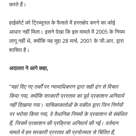
करते हैं।
हाईकोर्ट को ट्रिब्यूनल के फैसले में हस्तक्षेप करने का कोई
आधार नहीं मिला। इसने देखा कि इस मामले में 2005 के नियम
लागू नहीं थे, क्योंकि यह मुद्दा 28 मार्च, 2001 के जी.आर. द्वारा
शासित है।
अदालत ने आगे कहा,
“यहां दिए गए तर्कों पर न्यायाधिकरण द्वारा सही ढंग से विचार
किया गया, क्योंकि सरकारी प्रस्ताव का पूर्व प्रकाशन अनिवार्य
नहीं दिखाया गया। याचिकाकर्ताओं के वकील द्वारा जिन निर्णयों
पर भरोसा किया गया, वे वैधानिक नियमों के प्रकाशन से संबंधित
हैं, जिसमें प्रकाशन की प्रक्रिया अनिवार्य की गई। वर्तमान
मामले में हम सरकारी प्रस्ताव की प्रयोज्यता से चिंतित हैं,