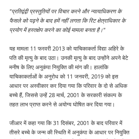
"प्रतिद्वंद्वी प्रस्तुतियों पर विचार करने और न्यायाधिकरण के
फैसले को पढ़ने के बाद हमें नहीं लगता कि रिट क्षेत्राधिकार के
प्रयोग में हस्तक्षेप करने का कोई मामला बनता है।"
यह मामला 11 फरवरी 2013 को याचिकाकर्ता विद्या अहिरे के
पति की मृत्यु के बाद उठा। उनकी मृत्यु के बाद उन्होंने अपने बेटे
मनीष के लिए अनुकंपा नियुक्ति की मांग की। हालांकि
याचिकाकर्ताओं के अनुरोध को 11 जनवरी, 2019 को इस
आधार पर अस्वीकार कर दिया गया कि परिवार के दो से अधिक
बच्चे हैं, जिससे उन्हें 28 मार्च, 2001 के सरकारी संकल्प के
तहत लाभ प्राप्त करने से अयोग्य घोषित कर दिया गया।
जीआर में कहा गया कि 31 दिसंबर, 2001 के बाद परिवार में
तीसरे बच्चे के जन्म की स्थिति में अनुकंपा के आधार पर नियुक्ति