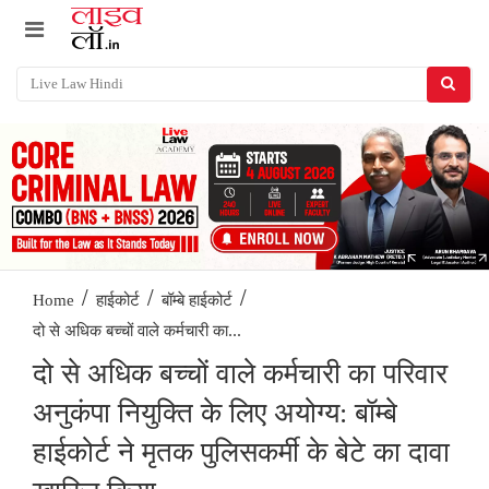
/
/
/
Home
हाईकोर्ट
बॉम्बे हाईकोर्ट
दो से अधिक बच्चों वाले कर्मचारी का...
दो से अधिक बच्चों वाले कर्मचारी का परिवार
अनुकंपा नियुक्ति के लिए अयोग्य: बॉम्बे
हाईकोर्ट ने मृतक पुलिसकर्मी के बेटे का दावा