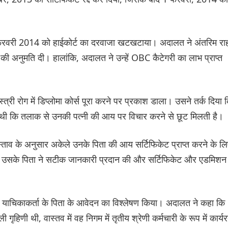
ए 5 फरवरी 2014 को हाईकोर्ट का दरवाजा खटखटाया। अदालत ने अंतरिम रा
की अनुमति दी। हालांकि, अदालत ने उन्हें OBC कैटेगरी का लाभ प्राप्त
्त्री रोग में डिप्लोमा कोर्स पूरा करने पर प्रकाश डाला। उसने तर्क दिया 
थी कि तलाक से उनकी पत्नी की आय पर विचार करने से छूट मिलती है।
स्ताव के अनुसार अकेले उनके पिता की आय सर्टिफिकेट प्राप्त करने के ल
ा कि उसके पिता ने सटीक जानकारी प्रदान की और सर्टिफिकेट और एडमिशन
याचिकाकर्ता के पिता के आवेदन का विश्लेषण किया। अदालत ने कहा कि
हिणी थी, वास्तव में वह निगम में तृतीय श्रेणी कर्मचारी के रूप में कार्य