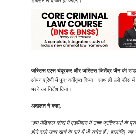
डॉक्टर से वंचित हो जाएंगे।”
की खंड
जस्टिस एएस चंदूरकर और जस्टिस जितेंद्र जैन
ओपन श्रेणी में पुनः वर्गीकृत किया। साथ ही उसे फीस मे
भरने का निर्देश दिया।
अदालत ने कहा,
“हम मेडिकल कोर्स में एडमिशन में उच्च प्रतिस्पर्धा के 
होने वाले उच्च खर्च के बारे में भी सचेत हैं। हालांकि,