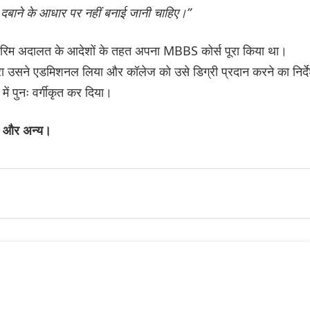
ो दबाने के आधार पर नहीं बनाई जानी चाहिए।”
तरिम अदालत के आदेशों के तहत अपना MBBS कोर्स पूरा किया था।
ारा उसने एडमिशनल लिया और कॉलेज को उसे डिग्री प्रदान करने का निर्द
ं पुनः वर्गीकृत कर दिया।
्य और अन्य।