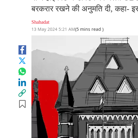
बरकरार रखने की अनुमति दी, कहा- इससे 
Shahadat
13 May 2024 5:21 AM
(5 mins read )