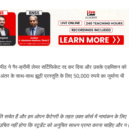
पीठ ने गैर-क्रीमी लेयर सर्टिफिकेट रद्द कर दिया और उसके एडमिशन को
ं अंतर के साथ-साथ झूठी प्रस्तुति के लिए 50,000 रुपये का जुर्माना भी
प्रति सचेत हैं और हम ओपन कैटेगरी के तहत उक्त कोर्स में नामांकन के लिए
 यह उचित नहीं होगा कि स्टूडेंट को अनुचित साधन प्राप्त करना चाहिए और न 