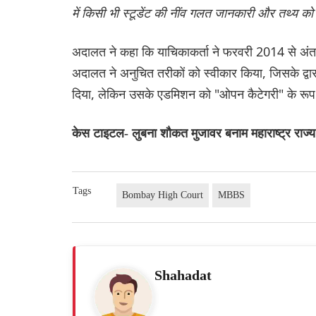
में किसी भी स्टूडेंट की नींव गलत जानकारी और तथ्य क
अदालत ने कहा कि याचिकाकर्ता ने फरवरी 2014 से अं
अदालत ने अनुचित तरीकों को स्वीकार किया, जिसके द्व
दिया, लेकिन उसके एडमिशन को "ओपन कैटेगरी" के रूप मे
केस टाइटल- लुबना शौकत मुजावर बनाम महाराष्ट्र राज
Tags
Bombay High Court
MBBS
Shahadat