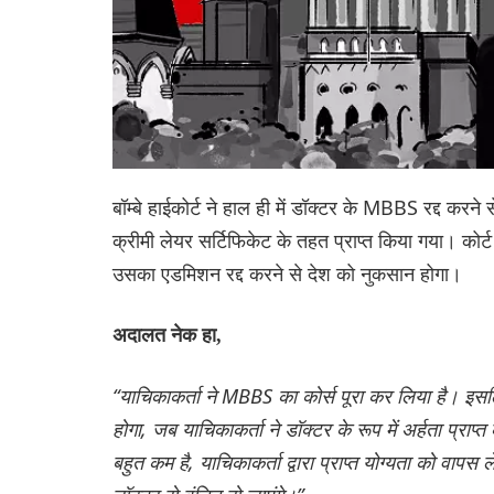
बॉम्बे हाईकोर्ट ने हाल ही में डॉक्टर के MBBS रद्द
क्रीमी लेयर सर्टिफिकेट के तहत प्राप्त किया गया। कोर्ट 
उसका एडमिशन रद्द करने से देश को नुकसान होगा।
अदालत नेक हा,
“याचिकाकर्ता ने MBBS का कोर्स पूरा कर लिया है। इसलिए
होगा, जब याचिकाकर्ता ने डॉक्टर के रूप में अर्हता प्राप्
बहुत कम है, याचिकाकर्ता द्वारा प्राप्त योग्यता को वापस ल