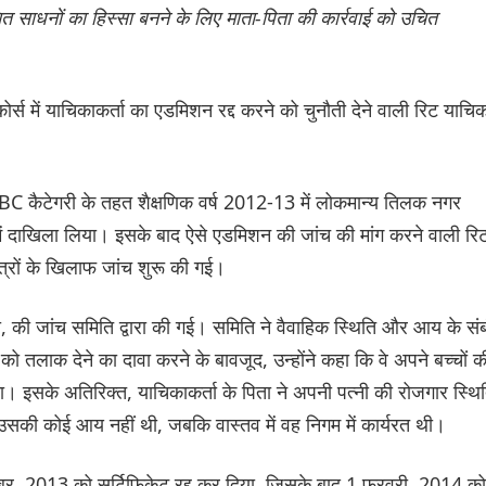
 साधनों का हिस्सा बनने के लिए माता-पिता की कार्रवाई को उचित
ें याचिकाकर्ता का एडमिशन रद्द करने को चुनौती देने वाली रिट याचिक
 कैटेगरी के तहत शैक्षणिक वर्ष 2012-13 में लोकमान्य तिलक नगर
 दाखिला लिया। इसके बाद ऐसे एडमिशन की जांच की मांग करने वाली रि
्रों के खिलाफ जांच शुरू की गई।
ा था, की जांच समिति द्वारा की गई। समिति ने वैवाहिक स्थिति और आय के सं
नी को तलाक देने का दावा करने के बावजूद, उन्होंने कहा कि वे अपने बच्चों क
ा। इसके अतिरिक्त, याचिकाकर्ता के पिता ने अपनी पत्नी की रोजगार स्थि
 उसकी कोई आय नहीं थी, जबकि वास्तव में वह निगम में कार्यरत थी।
टूबर, 2013 को सर्टिफिकेट रद्द कर दिया, जिसके बाद 1 फरवरी, 2014 को