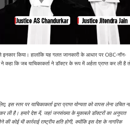
 करने से इनकार किया। हालांकि यह गलत जानकारी के आधार पर OBC-नॉन-
ने कहा कि जब याचिकाकर्ता ने डॉक्टर के रूप में अर्हता प्राप्त कर ली है त
, इस स्तर पर याचिकाकर्ता द्वारा प्राप्त योग्यता को वापस लेना उचित नह
त कर ली है। हमारे देश में, जहां जनसंख्या के मुकाबले डॉक्टरों का अनुपात
ेने की कोई भी कार्रवाई राष्ट्रीय क्षति होगी, क्योंकि इस देश के नागरिक