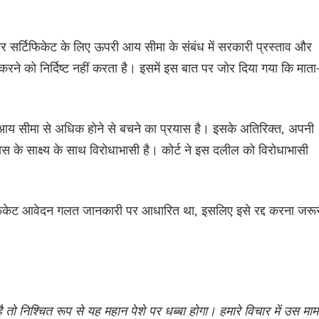
 सर्टिफिकेट के लिए ऊपरी आय सीमा के संबंध में सरकारी प्रस्ताव और
ने को निर्दिष्ट नहीं करता है। इसमें इस बात पर जोर दिया गया कि माता
आय सीमा से अधिक होने से बचने का प्रयास है। इसके अतिरिक्त, अपनी
स के साक्ष्य के साथ विरोधाभासी है। कोर्ट ने इस दलील को विरोधाभासी
िफिकेट आवेदन गलत जानकारी पर आधारित था, इसलिए इसे रद्द करना जरू
ो निश्चित रूप से यह महान पेशे पर धब्बा होगा। हमारे विचार में उस माम