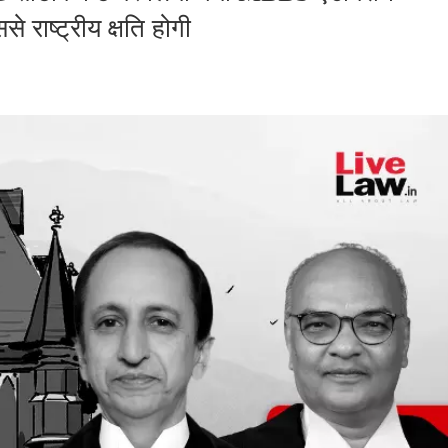
राष्ट्रीय क्षति होगी