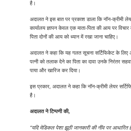
है।
अदालत ने इस बात पर प्रकाश डाला कि नॉन-क्रीमी लेयर
कार्यालय ज्ञापन केवल एक माता-पिता की आय पर विचार कर
पिता दोनों की आय को ध्यान में रखा जाना चाहिए।
अदालत ने कहा कि यह गलत सूचना सर्टिफिकेट के लिए 
पत्नी को तलाक देने का पिता का दावा उनके निरंतर सहवा
पाया और खारिज कर दिया।
इस प्रकार, अदालत ने कहा कि नॉन-क्रीमी लेयर सर्ट
है।
अदालत ने टिप्पणी की,
“यदि मेडिकल पेशा झूठी जानकारी की नींव पर आधारित है त