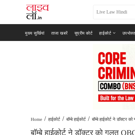
मुख्य सुर्खियां
ताजा खबरें
सुप्रीम कोर्ट
हाईकोर्ट
उपभोक्त
/
/
/
बॉम्बे हाईकोर्ट ने डॉक्टर को
Home
हाईकोर्ट
बॉम्बे हाईकोर्ट
बॉम्बे हाईकोर्ट ने डॉक्टर को गलत 