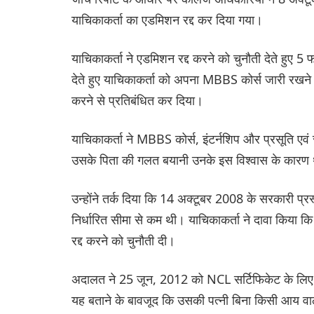
याचिकाकर्ता का एडमिशन रद्द कर दिया गया।
याचिकाकर्ता ने एडमिशन रद्द करने को चुनौती देते हु
देते हुए याचिकाकर्ता को अपना MBBS कोर्स जारी रखने 
करने से प्रतिबंधित कर दिया।
याचिकाकर्ता ने MBBS कोर्स, इंटर्नशिप और प्रसूति एवं स
उसके पिता की गलत बयानी उनके इस विश्वास के कारण 
उन्होंने तर्क दिया कि 14 अक्टूबर 2008 के सरकारी प्र
निर्धारित सीमा से कम थी। याचिकाकर्ता ने दावा किय
रद्द करने को चुनौती दी।
अदालत ने 25 जून, 2012 को NCL सर्टिफिकेट के लिए 
यह बताने के बावजूद कि उसकी पत्नी बिना किसी आय वाली गृ