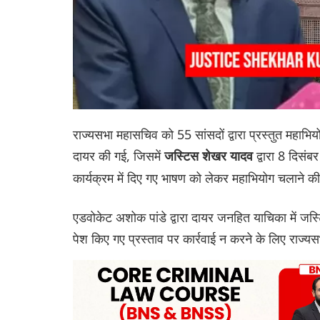
राज्यसभा महासचिव को 55 सांसदों द्वारा प्रस्तुत महाभ
दायर की गई, जिसमें
द्वारा 8 दिसंब
जस्टिस शेखर यादव
कार्यक्रम में दिए गए भाषण को लेकर महाभियोग चलाने क
एडवोकेट अशोक पांडे द्वारा दायर जनहित याचिका में जस
पेश किए गए प्रस्ताव पर कार्रवाई न करने के लिए राज्यस