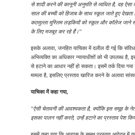
से शादी करने की कानूनी अनुमति से व्यथित है, वह ऐसा
साल की बच्ची को हिजाब के साथ स्कूल जाते हुए देखता 
कठमुल्ला मुस्लिम लड़कियों को स्कूल और कॉलेज जाने से 
के लिए मजबूर कर रहे हैं।''
इसके अलावा, जनहित याचिका में दलील दी गई कि संविध
अभिव्यक्ति का अधिकार न्यायाधीशों को भी उपलब्ध है,
से हटाने का आधार नहीं हो सकता। इसमें तर्क दिया गया कि
मामला है, इसलिए प्रस्ताव खारिज करने के अलावा सांसदो
याचिका में कहा गया,
''ऐसी चेतावनी की आवश्यकता है, क्योंकि इस समूह के न
इसका पालन नहीं करते, उन्हें हटाने का प्रस्ताव पेश किय
इसमें कहा गया कि आरएस के समक्ष प्रस्तुत आवेदन में यह