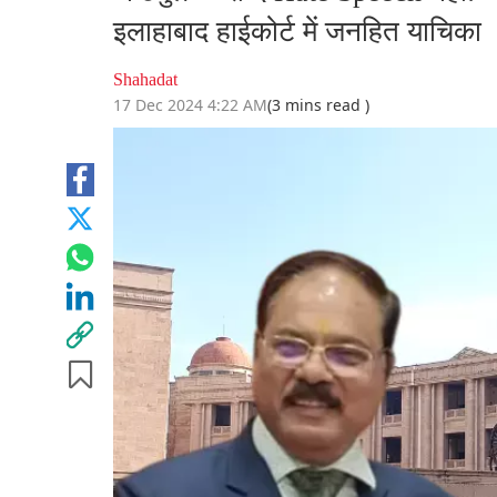
इलाहाबाद हाईकोर्ट में जनहित याचिका
Shahadat
17 Dec 2024 4:22 AM
(3 mins read )