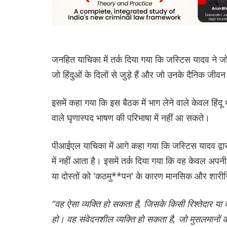
जनहित याचिका में तर्क दिया गया कि जस्टिस यादव ने जो 
जो हिंदुओं के दिलों से जुड़े हैं और जो उनके दैनिक जीवन
इसमें कहा गया कि इस बैठक में भाग लेने वाले केवल हिंदू
वाले घृणास्पद भाषण की परिभाषा में नहीं आ सकते।
पीआईएल याचिका में आगे कहा गया कि जस्टिस यादव द्वार
में नहीं आता है। इसमें तर्क दिया गया कि वह केवल अपनी र
या दोस्तों को 'कठमु**पन' के कारण मानसिक और शारीर
“वह ऐसा व्यक्ति हो सकता है, जिसके किसी रिश्तेदार 
हो। वह संवेदनशील व्यक्ति हो सकता है, जो मुसलमानों 