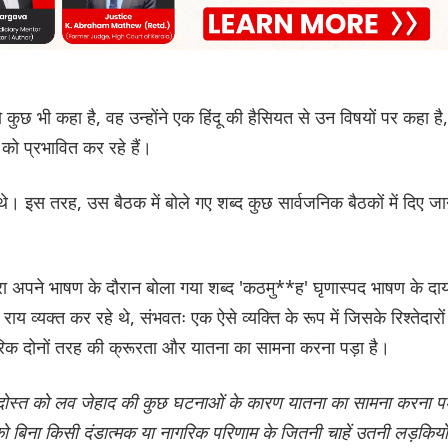
कुछ भी कहा है, वह उन्होंने एक हिंदू की हैसियत से उन विषयों पर कहा है,
 को प्रभावित कर रहे हैं।
 थे। इस तरह, उस बैठक में बोले गए शब्द कुछ सार्वजनिक बैठकों में दिए जा
ा अपने भाषण के दौरान बोला गया शब्द 'कठमु**ह' घृणास्पद भाषण के दाय
ाय व्यक्त कर रहे थे, संभवतः एक ऐसे व्यक्ति के रूप में जिसके रिश्तेदारों
िक दोनों तरह की क्रूरता और यातना का सामना करना पड़ा है।
या दोस्त को लव जेहाद की कुछ घटनाओं के कारण यातना का सामना करना पड
को बिना किसी दंडात्मक या नागरिक परिणाम के जितनी चाहें उतनी लड़कियों