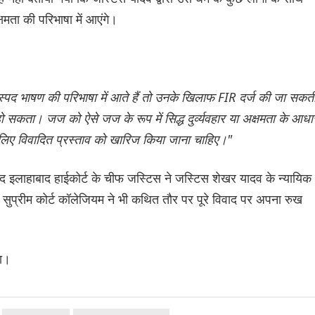
क्षमता की परिभाषा में आएंगे।
ास्पद भाषण की परिभाषा में आते हैं तो उनके खिलाफ FIR दर्ज की जा सकत
हो सकता। जज को ऐसे जज के रूप में सिद्ध दुर्व्यवहार या अक्षमता के आधा
सलिए विवादित प्रस्ताव को खारिज किया जाना चाहिए।"
बाद इलाहाबाद हाईकोर्ट के चीफ जस्टिस ने जस्टिस शेखर यादव के न्यायिक
सुप्रीम कोर्ट कॉलेजियम ने भी कथित तौर पर पूरे विवाद पर अपना रुख
या।