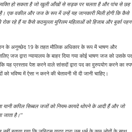
 व्यक्ति हो सकता है जो खुली आँखों से सड़क पर चलता है और पांच से छह
है। एक वकील और जज के रूप में उन्हें यह जानकारी मिली होगी कि कैसे
रोक रहे हैं या कैसे कठमुल्ला मुस्लिम महिलाओं को हिजाब और बुर्का पहन
ान के अनुच्छेद 19 के तहत मौलिक अधिकार के रूप में भाषण और
 इसलिए जज द्वारा न्यायालय के बाहर दिया गया कोई भाषण जज को उसके प
 यह प्रस्ताव पेश करने वाले सांसदों द्वारा पद का दुरुपयोग करने का स्पष
ं को भविष्य में ऐसा न करने की चेतावनी भी दी जानी चाहिए।
ेता यानी कपिल सिब्बल जजों को नियम-कायदे थोपने के आदी हैं और जो
ा जाता है।''
 नहीं बताया गया कि जस्टिस यादव द्वारा उस धर्म के कुछ लोगों के साथ