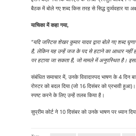
बैठक में बोले गए शब्द किस तरह से सिद्ध दुर्व्यवहार या अ
याचिका में कहा गया,
"यदि जस्टिस शेखर कुमार यादव द्वारा बोले गए शब्द घृण
है, लेकिन यह उन्हें जज के पद से हटाने का आधार नहीं 
पर हटाया जा सकता है, जो मामले में अनुपस्थित है। इ
संबंधित समाचार में, उनके विवादास्पद भाषण के 4 दिन 
रोस्टर को बदल दिया (जो 16 दिसंबर को प्रभावी हुआ)। 
स्पष्ट करने के लिए उन्हें तलब किया है।
सुप्रीम कोर्ट ने 10 दिसंबर को उनके भाषण पर ध्यान दि