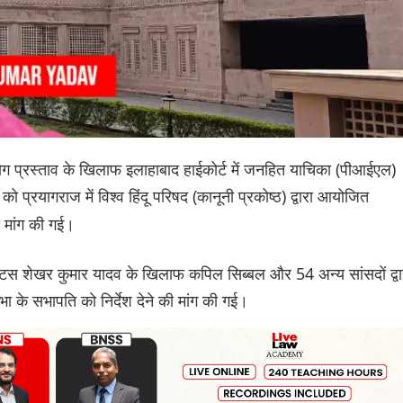
ियोग प्रस्ताव के खिलाफ इलाहाबाद हाईकोर्ट में जनहित याचिका (पीआईएल)
र को प्रयागराज में विश्व हिंदू परिषद (कानूनी प्रकोष्ठ) द्वारा आयोजित
ी मांग की गई।
्टिस शेखर कुमार यादव के खिलाफ कपिल सिब्बल और 54 अन्य सांसदों द्वा
भा के सभापति को निर्देश देने की मांग की गई।