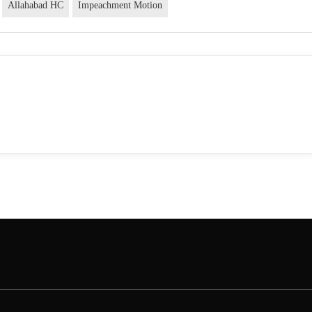
Allahabad HC
Impeachment Motion