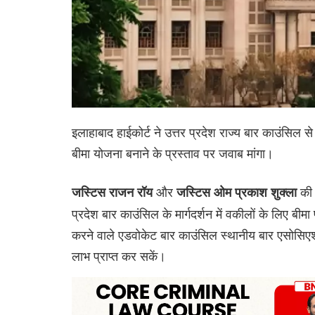
इलाहाबाद हाईकोर्ट ने उत्तर प्रदेश राज्य बार काउंसिल 
बीमा योजना बनाने के प्रस्ताव पर जवाब मांगा।
और
की 
जस्टिस राजन रॉय
जस्टिस ओम प्रकाश शुक्ला
प्रदेश बार काउंसिल के मार्गदर्शन में वकीलों के लिए बीम
करने वाले एडवोकेट बार काउंसिल स्थानीय बार एसोसिएश
लाभ प्राप्त कर सकें।