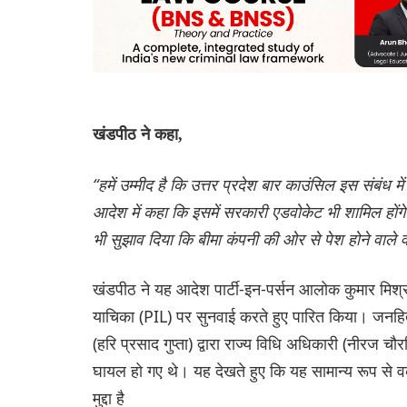
खंडपीठ ने कहा,
“हमें उम्मीद है कि उत्तर प्रदेश बार काउंसिल इस संब
आदेश में कहा कि इसमें सरकारी एडवोकेट भी शामिल होंग
भी सुझाव दिया कि बीमा कंपनी की ओर से पेश होने वाले
खंडपीठ ने यह आदेश पार्टी-इन-पर्सन आलोक कुमार मिश्रा
याचिका (PIL) पर सुनवाई करते हुए पारित किया। जनहित य
(हरि प्रसाद गुप्ता) द्वारा राज्य विधि अधिकारी (नीरज चौर
घायल हो गए थे। यह देखते हुए कि यह सामान्य रूप से वकी
मुद्दा है