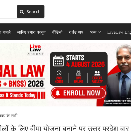
Search
ा मामले
जानिए हमारा कानून
वीडियो
राउंड अप
अन्य
LiveLaw Eng
ाज्य के सभी...
ीलों के लिए बीमा योजना बनाने पर उत्तर प्रदेश बार