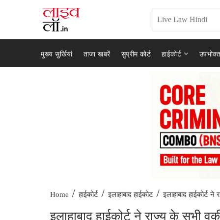
मुख्य सुर्खियां
ताजा खबरें
सुप्रीम कोर्ट
हाईकोर्ट
उपभोक्त
/
/
/
इलाहाबाद हाईकोर्ट ने र
Home
हाईकोर्ट
इलाहाबाद हाईकोट
इलाहाबाद हाईकोर्ट ने राज्य के सभी वक