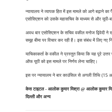
न्यायालय ने व्यापक हित में इस मामले को आगे बढ़ाने का
एसोसिएशन को उसके महासचिव के माध्यम से और यूपी-ब
अवध बार एसोसिएशन के सचिव वकील मनोज द्विवेदी ने ख
समूह बीमा पर विचार कर रही है। इस संबंध में लिए गए 
याचिकाकर्ता के वकील ने प्रस्तुत किया कि यह पूरे उत्तर 
ऑफ यूपी को इस मामले पर निर्णय लेना चाहिए।
इस पर न्यायालय ने बार काउंसिल से अगली तिथि (15 अक्
केस टाइटल - आलोक कुमार मिश्रा @ आलोक कुमार मिश्रा
दिल्ली और अन्य