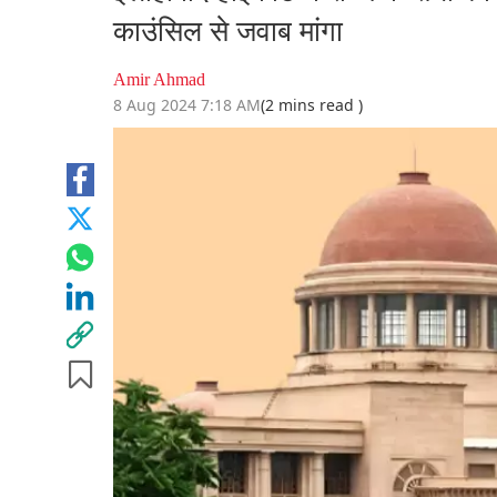
काउंसिल से जवाब मांगा
Amir Ahmad
8 Aug 2024 7:18 AM
(2 mins read )