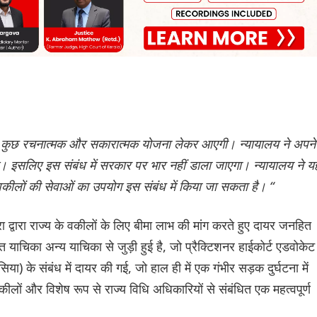
ंध में कुछ रचनात्मक और सकारात्मक योजना लेकर आएगी। न्यायालय ने अपने
े। इसलिए इस संबंध में सरकार पर भार नहीं डाला जाएगा। न्यायालय ने य
 वकीलों की सेवाओं का उपयोग इस संबंध में किया जा सकता है। “
 द्वारा राज्य के वकीलों के लिए बीमा लाभ की मांग करते हुए दायर जनहित
ाचिका अन्य याचिका से जुड़ी हुई है, जो प्रैक्टिशनर हाईकोर्ट एडवोकेट
सिया) के संबंध में दायर की गई, जो हाल ही में एक गंभीर सड़क दुर्घटना में
लों और विशेष रूप से राज्य विधि अधिकारियों से संबंधित एक महत्वपूर्ण