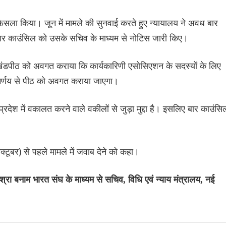
 फैसला किया। जून में मामले की सुनवाई करते हुए न्यायालय ने अवध बार
ार काउंसिल को उसके सचिव के माध्यम से नोटिस जारी किए।
ंडपीठ को अवगत कराया कि कार्यकारिणी एसोसिएशन के सदस्यों के लिए
निर्णय से पीठ को अवगत कराया जाएगा।
प्रदेश में वकालत करने वाले वकीलों से जुड़ा मुद्दा है। इसलिए बार काउंसि
टूबर) से पहले मामले में जवाब देने को कहा।
 बनाम भारत संघ के माध्यम से सचिव, विधि एवं न्याय मंत्रालय, नई