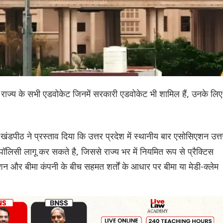
से राज्य के सभी एडवोकेट जिनमें सरकारी एडवोकेट भी शामिल हैं, उनके लिए
खंडपीठ ने प्रस्ताव दिया कि उत्तर प्रदेश में स्थानीय बार एसोसिएशन उत्त
ा पॉलिसी लागू कर सकते है, जिससे राज्य भर में नियमित रूप से प्रैक्टिस
न और बीमा कंपनी के बीच सहमत शर्तों के आधार पर बीमा या मेडी-क्लेम