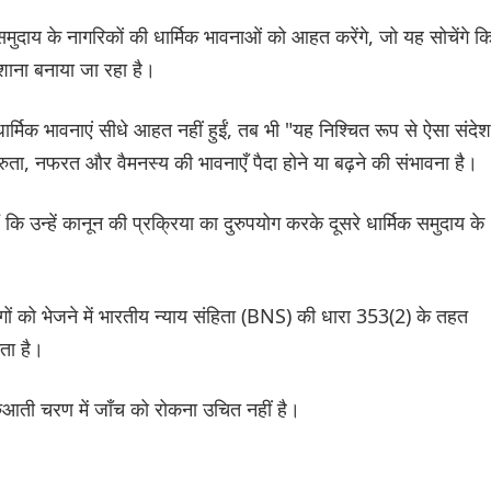
मुदाय के नागरिकों की धार्मिक भावनाओं को आहत करेंगे, जो यह सोचेंगे क
निशाना बनाया जा रहा है।
्मिक भावनाएं सीधे आहत नहीं हुईं, तब भी "यह निश्चित रूप से ऐसा संदेश
्रुता, नफरत और वैमनस्य की भावनाएँ पैदा होने या बढ़ने की संभावना है।
 उन्हें कानून की प्रक्रिया का दुरुपयोग करके दूसरे धार्मिक समुदाय के
ोगों को भेजने में भारतीय न्याय संहिता (BNS) की धारा 353(2) के तहत
मता है।
रुआती चरण में जाँच को रोकना उचित नहीं है।