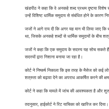
खंडपीठ ने कहा कि वे अनकहे शब्द प्रथम दृष्टया विशेष स
उन्हें विशिष्ट धार्मिक समुदाय से संबंधित होने के कारण 
जजों ने आगे राय दी कि अगर यह मान भी लिया जाए कि धार
था, जिसके अनकहे शब्दों से धार्मिक समुदायों के बीच शत
जजों ने कहा कि एक समुदाय के सदस्य यह सोच सकते हैं कि
सदस्यों द्वारा निशाना बनाया जा रहा है।
कोर्ट ने निष्कर्ष निकाला कि इस तरह के मैसेज को कई ल
शत्रुता को बढ़ावा देने का अपराध आकर्षित करने की क्ष
कोर्ट ने कहा कि मामले में जांच की आवश्यकता है और शु
तदनुसार, हाईकोर्ट ने रिट याचिका को खारिज कर दिया।