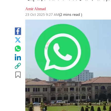
Amir Ahmad
23 Oct 2025 9:27 AM
(2 mins read )