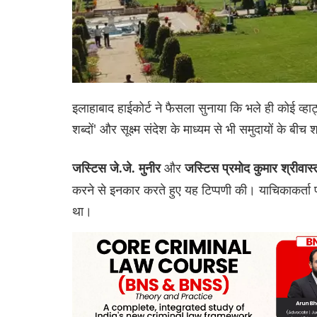
इलाहाबाद हाईकोर्ट ने फैसला सुनाया कि भले ही कोई व्
शब्दों' और सूक्ष्म संदेश के माध्यम से भी समुदायों के 
और
जस्टिस जे.जे. मुनीर
जस्टिस प्रमोद कुमार श्रीवास
करने से इनकार करते हुए यह टिप्पणी की। याचिकाकर्ता
था।