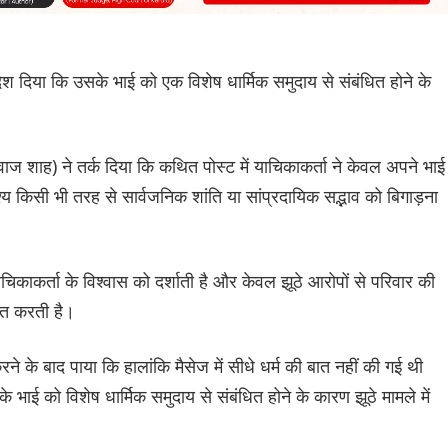
ंदेश दिया कि उसके भाई को एक विशेष धार्मिक समुदाय से संबंधित होने के
ाज शाह) ने तर्क दिया कि कथित पोस्ट में याचिकाकर्ता ने केवल अपने भाई
ेश्य किसी भी तरह से सार्वजनिक शांति या सांप्रदायिक सद्भाव को बिगाड़ना
 याचिकाकर्ता के विश्वास को दर्शाती है और केवल झूठे आरोपों से परिवार की
क्त करती है।
रने के बाद पाया कि हालांकि मैसेज में सीधे धर्म की बात नहीं की गई थी
े भाई को विशेष धार्मिक समुदाय से संबंधित होने के कारण झूठे मामले में