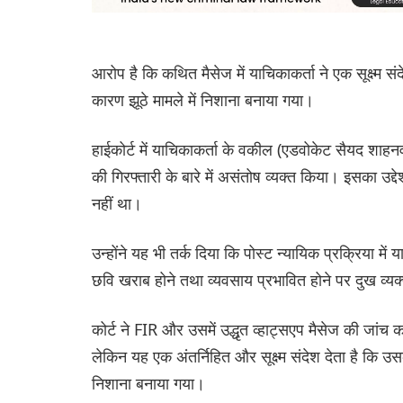
आरोप है कि कथित मैसेज में याचिकाकर्ता ने एक सूक्ष्म स
कारण झूठे मामले में निशाना बनाया गया।
हाईकोर्ट में याचिकाकर्ता के वकील (एडवोकेट सैयद शाहनव
की गिरफ्तारी के बारे में असंतोष व्यक्त किया। इसका उद्द
नहीं था।
उन्होंने यह भी तर्क दिया कि पोस्ट न्यायिक प्रक्रिया में
छवि खराब होने तथा व्यवसाय प्रभावित होने पर दुख व्य
कोर्ट ने FIR और उसमें उद्धृत व्हाट्सएप मैसेज की जांच क
लेकिन यह एक अंतर्निहित और सूक्ष्म संदेश देता है कि उसक
निशाना बनाया गया।