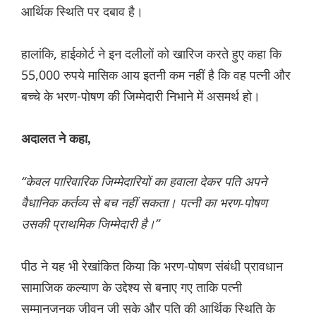
आर्थिक स्थिति पर दबाव है।
हालांकि, हाईकोर्ट ने इन दलीलों को खारिज करते हुए कहा कि
55,000 रुपये मासिक आय इतनी कम नहीं है कि वह पत्नी और
बच्चे के भरण-पोषण की जिम्मेदारी निभाने में असमर्थ हो।
अदालत ने कहा,
“केवल पारिवारिक जिम्मेदारियों का हवाला देकर पति अपने
वैधानिक कर्तव्य से बच नहीं सकता। पत्नी का भरण-पोषण
उसकी प्राथमिक जिम्मेदारी है।”
पीठ ने यह भी रेखांकित किया कि भरण-पोषण संबंधी प्रावधान
सामाजिक कल्याण के उद्देश्य से बनाए गए ताकि पत्नी
सम्मानजनक जीवन जी सके और पति की आर्थिक स्थिति के