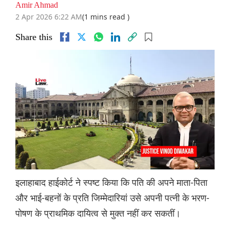
Amir Ahmad
2 Apr 2026 6:22 AM
(1 mins read )
Share this
इलाहाबाद हाईकोर्ट ने स्पष्ट किया कि पति की अपने माता-पिता
और भाई-बहनों के प्रति जिम्मेदारियां उसे अपनी पत्नी के भरण-
पोषण के प्राथमिक दायित्व से मुक्त नहीं कर सकतीं।