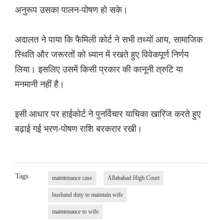
अनुरूप उसका पालन-पोषण हो सके।
अदालत ने पाया कि फैमिली कोर्ट ने सभी तथ्यों आय, सामाजिक
स्थिति और जरूरतों को ध्यान में रखते हुए विवेकपूर्ण निर्णय
लिया। इसलिए उसमें किसी प्रकार की कानूनी त्रुटि या
मनमानी नहीं है।
इसी आधार पर हाईकोर्ट ने पुनर्विचार याचिका खारिज करते हुए
बढ़ाई गई भरण-पोषण राशि बरकरार रखी।
Tags
maintenance case
Allahabad High Court
husband duty to maintain wife
maintenance to wife