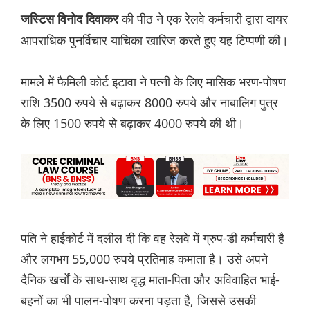
की पीठ ने एक रेलवे कर्मचारी द्वारा दायर
जस्टिस विनोद दिवाकर
आपराधिक पुनर्विचार याचिका खारिज करते हुए यह टिप्पणी की।
मामले में फैमिली कोर्ट इटावा ने पत्नी के लिए मासिक भरण-पोषण
राशि 3500 रुपये से बढ़ाकर 8000 रुपये और नाबालिग पुत्र
के लिए 1500 रुपये से बढ़ाकर 4000 रुपये की थी।
पति ने हाईकोर्ट में दलील दी कि वह रेलवे में ग्रुप-डी कर्मचारी है
और लगभग 55,000 रुपये प्रतिमाह कमाता है। उसे अपने
दैनिक खर्चों के साथ-साथ वृद्ध माता-पिता और अविवाहित भाई-
बहनों का भी पालन-पोषण करना पड़ता है, जिससे उसकी