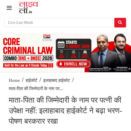
/
/
/
Home
हाईकोर्ट
इलाहाबाद हाईकोट
माता-पिता की जिम्मेदारी के नाम पर...
माता-पिता की जिम्मेदारी के नाम पर पत्नी की
उपेक्षा नहीं: इलाहाबाद हाईकोर्ट ने बढ़ा भरण-
पोषण बरकरार रखा