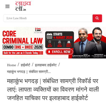
/
/
/
Home
हाईकोर्ट
इलाहाबाद हाईकोट
महाकुंभ भगदड़ | संबंधित सामग्री...
महाकुंभ भगदड़ | संबंधित सामग्री रिकॉर्ड पर
लाएं: लापता व्यक्तियों का विवरण मांगने वाली
जनहित याचिका पर इलाहाबाद हाईकोर्ट