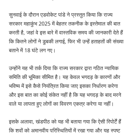
सुनवाई के दौरान एडवोकेट पांडे ने प्रस्तुत किया कि राज्य
सरकार महाकुंभ 2025 में बेहतर तकनीक के इस्तेमाल की बात
करती है, जहां वे इस बारे में वास्तविक समय की जानकारी देते हैं
कि कितने लोगों ने डुबकी लगाई, फिर भी उन्हें हताहतों की संख्या
बताने में 18 घंटे लग गए।
उन्होंने यह भी तर्क दिया कि राज्य सरकार द्वारा गठित न्यायिक
समिति की भूमिका सीमित है। यह केवल भगदड़ के कारणों और
भविष्य में इसे कैसे नियंत्रित किया जाए इसका निर्धारण करेगा
और इस बात का कोई संकेत नहीं है कि यह भगदड़ के बाद मरने
वाले या लापता हुए लोगों का विवरण एकत्र करेगा या नहीं।
इसके अलावा, खंडपीठ को यह भी बताया गया कि ऐसी रिपोर्टें हैं
कि शवों को अमानवीय परिस्थितियों में रखा गया और यह स्पष्ट