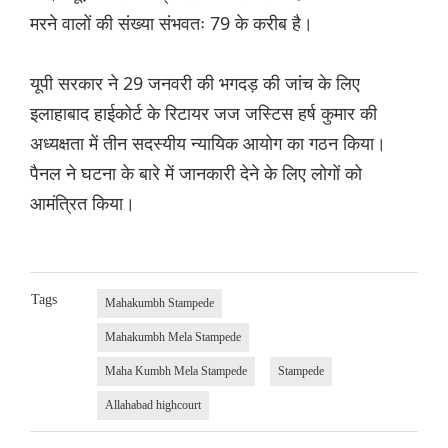
मरने वालों की संख्या संभवतः 79 के करीब है।
यूपी सरकार ने 29 जनवरी की भगदड़ की जांच के लिए
इलाहाबाद हाईकोर्ट के रिटायर जज जस्टिस हर्ष कुमार की
अध्यक्षता में तीन सदस्यीय न्यायिक आयोग का गठन किया।
पैनल ने घटना के बारे में जानकारी देने के लिए लोगों को
आमंत्रित किया।
Tags
Mahakumbh Stampede
Mahakumbh Mela Stampede
Maha Kumbh Mela Stampede
Stampede
Allahabad highcourt