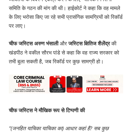
समिति के गठन की मांग की थी। हाईकोर्ट ने कहा कि वह मामले
के लिए भरोसा किए जा रहे सभी प्रासंगिक सामग्रियों को रिकॉर्ड
पर लाए।
और
की
चीफ जस्टिस अरुण भंसाली
जस्टिस क्षितिज शैलेंद्र
खंडपीठ ने वकील सौरभ पांडे से कहा कि वह राज्य सरकार को
तभी बुला सकती है, जब रिकॉर्ड पर कुछ सामग्री हो।
चीफ जस्टिस ने मौखिक रूप से टिप्पणी की
“(जनहित याचिका याचिका का) आधार कहां है? सब कुछ