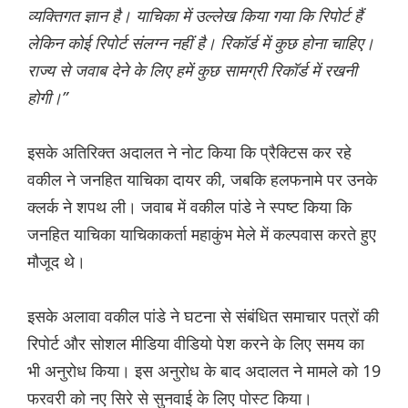
व्यक्तिगत ज्ञान है। याचिका में उल्लेख किया गया कि रिपोर्ट हैं
लेकिन कोई रिपोर्ट संलग्न नहीं है। रिकॉर्ड में कुछ होना चाहिए।
राज्य से जवाब देने के लिए हमें कुछ सामग्री रिकॉर्ड में रखनी
होगी।”
इसके अतिरिक्त अदालत ने नोट किया कि प्रैक्टिस कर रहे
वकील ने जनहित याचिका दायर की, जबकि हलफनामे पर उनके
क्लर्क ने शपथ ली। जवाब में वकील पांडे ने स्पष्ट किया कि
जनहित याचिका याचिकाकर्ता महाकुंभ मेले में कल्पवास करते हुए
मौजूद थे।
इसके अलावा वकील पांडे ने घटना से संबंधित समाचार पत्रों की
रिपोर्ट और सोशल मीडिया वीडियो पेश करने के लिए समय का
भी अनुरोध किया। इस अनुरोध के बाद अदालत ने मामले को 19
फरवरी को नए सिरे से सुनवाई के लिए पोस्ट किया।