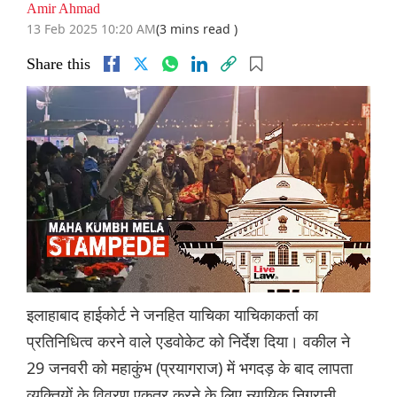
Amir Ahmad
13 Feb 2025 10:20 AM
(3 mins read )
Share this
इलाहाबाद हाईकोर्ट ने जनहित याचिका याचिकाकर्ता का
प्रतिनिधित्व करने वाले एडवोकेट को निर्देश दिया। वकील ने
29 जनवरी को महाकुंभ (प्रयागराज) में भगदड़ के बाद लापता
व्यक्तियों के विवरण एकत्र करने के लिए न्यायिक निगरानी