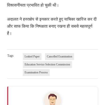
विश्वसनीयता प्रभावित हो चुकी थी।
अदालत ने हस्तक्षेप से इनकार करते हुए याचिका खारिज कर दी
और साफ किया कि निष्पक्षता बनाए रखना ही सबसे महत्वपूर्ण
है।
Tags
Leaked Paper
Cancelled Examination
Education Service Selection Commission
Examination Process