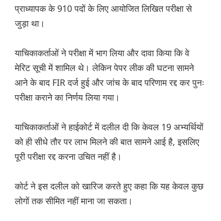
प्राध्यापक के 910 पदों के लिए आयोजित लिखित परीक्षा से
जुड़ा था।
याचिकाकर्ताओं ने परीक्षा में भाग लिया और दावा किया कि वे
मेरिट सूची में शामिल थे। लेकिन पेपर लीक की घटना सामने
आने के बाद FIR दर्ज हुई और जांच के बाद परिणाम रद्द कर पुनः
परीक्षा कराने का निर्णय लिया गया।
याचिकाकर्ताओं ने हाईकोर्ट में दलील दी कि केवल 19 अभ्यर्थियों
को ही सीधे तौर पर लाभ मिलने की बात सामने आई है, इसलिए
पूरी परीक्षा रद्द करना उचित नहीं है।
कोर्ट ने इस दलील को खारिज करते हुए कहा कि यह केवल कुछ
लोगों तक सीमित नहीं माना जा सकता।