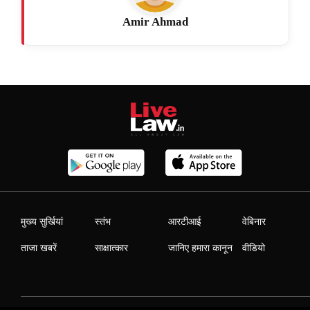
Amir Ahmad
मुख्य सुर्खियां
स्तंभ
आरटीआई
वेबिनार
ताजा खबरें
साक्षात्कार
जानिए हमारा कानून
वीडियो