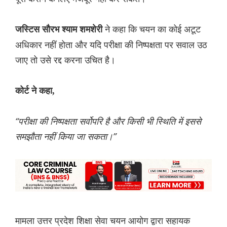
ने कहा कि चयन का कोई अटूट
जस्टिस सौरभ श्याम शमशेरी
अधिकार नहीं होता और यदि परीक्षा की निष्पक्षता पर सवाल उठ
जाए तो उसे रद्द करना उचित है।
कोर्ट ने कहा,
“परीक्षा की निष्पक्षता सर्वोपरि है और किसी भी स्थिति में इससे
समझौता नहीं किया जा सकता।”
मामला उत्तर प्रदेश शिक्षा सेवा चयन आयोग द्वारा सहायक