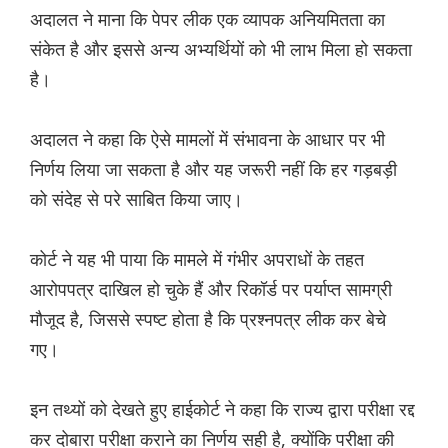
अदालत ने माना कि पेपर लीक एक व्यापक अनियमितता का
संकेत है और इससे अन्य अभ्यर्थियों को भी लाभ मिला हो सकता
है।
अदालत ने कहा कि ऐसे मामलों में संभावना के आधार पर भी
निर्णय लिया जा सकता है और यह जरूरी नहीं कि हर गड़बड़ी
को संदेह से परे साबित किया जाए।
कोर्ट ने यह भी पाया कि मामले में गंभीर अपराधों के तहत
आरोपपत्र दाखिल हो चुके हैं और रिकॉर्ड पर पर्याप्त सामग्री
मौजूद है, जिससे स्पष्ट होता है कि प्रश्नपत्र लीक कर बेचे
गए।
इन तथ्यों को देखते हुए हाईकोर्ट ने कहा कि राज्य द्वारा परीक्षा रद्द
कर दोबारा परीक्षा कराने का निर्णय सही है, क्योंकि परीक्षा की