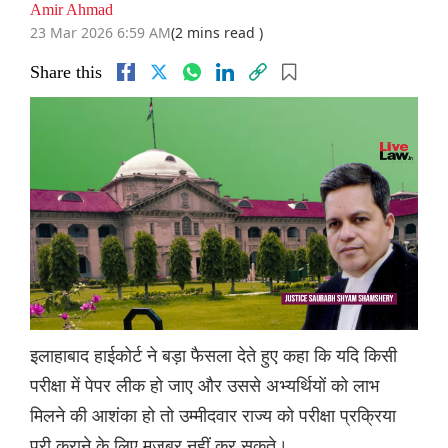
Amir Ahmad
23 Mar 2026 6:59 AM
(2 mins read )
Share this
इलाहाबाद हाईकोर्ट ने बड़ा फैसला देते हुए कहा कि यदि किसी
परीक्षा में पेपर लीक हो जाए और उससे अभ्यर्थियों को लाभ
मिलने की आशंका हो तो उम्मीदवार राज्य को परीक्षा प्रक्रिया
पूरी कराने के लिए मजबूर नहीं कर सकते।