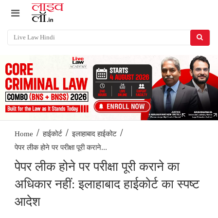
/
/
/
Home
हाईकोर्ट
इलाहाबाद हाईकोट
पेपर लीक होने पर परीक्षा पूरी कराने...
पेपर लीक होने पर परीक्षा पूरी कराने का
अधिकार नहीं: इलाहाबाद हाईकोर्ट का स्पष्ट
आदेश