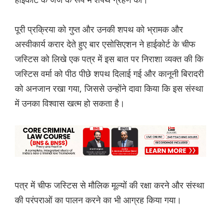
पूरी प्रक्रिया को गुप्त और उनकी शपथ को भ्रामक और
अस्वीकार्य करार देते हुए बार एसोसिएशन ने हाईकोर्ट के चीफ
जस्टिस को लिखे एक पत्र में इस बात पर निराशा व्यक्त की कि
जस्टिस वर्मा को पीठ पीछे शपथ दिलाई गई और कानूनी बिरादरी
को अनजान रखा गया, जिससे उन्होंने दावा किया कि इस संस्था
में उनका विश्वास खत्म हो सकता है।
पत्र में चीफ जस्टिस से मौलिक मूल्यों की रक्षा करने और संस्था
की परंपराओं का पालन करने का भी आग्रह किया गया।