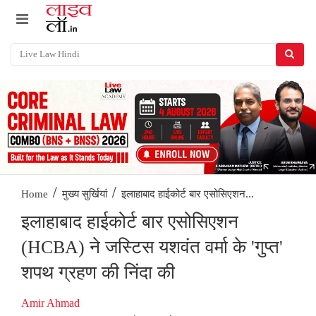
/
/
इलाहाबाद हाईकोर्ट बार एसोसिएशन...
Home
मुख्य सुर्खियां
इलाहाबाद हाईकोर्ट बार एसोसिएशन
(HCBA) ने जस्टिस यशवंत वर्मा के 'गुप्त'
शपथ ग्रहण की निंदा की
Amir Ahmad