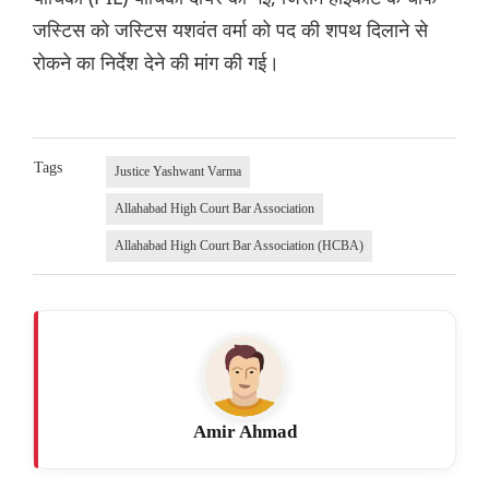
जस्टिस को जस्टिस यशवंत वर्मा को पद की शपथ दिलाने से
रोकने का निर्देश देने की मांग की गई।
Tags
Justice Yashwant Varma
Allahabad High Court Bar Association
Allahabad High Court Bar Association (HCBA)
Amir Ahmad