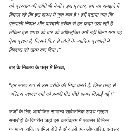
को प्रस्ताव की कॉपी भी भेजी। इस प्रकार, हम यह समझने में
विफल रहे कि इस शपथ में गुप्त क्या है। हमें बताया गया कि
प्रणाली निष्पक्ष और पारदर्शी तरीके से हर कदम उठा रही है
लेकिन इस शपथ को बार को अधिसूचित क्यों नहीं किया गया यह
ऐसा प्रश्न है, जिसने फिर से लोगों के न्यायिक प्रणाली में
विश्वास को खत्म कर दिया।”
बार के निकाय के पत्र में लिखा,
"हम स्पष्ट रूप से उस तरीके की निंदा करते हैं, जिस तरह से
जस्टिस यशवंत वर्मा को हमारी पीठ पीछे शपथ दिलाई गई।"
जजों के लिए आयोजित सामान्य सार्वजनिक शपथ ग्रहण
समारोहों के विपरीत जहां इस कार्यक्रम में अक्सर विभिन्न
गणमान्य व्यक्ति शामिल होते हैं और इसे एक औपचारिक अवसर