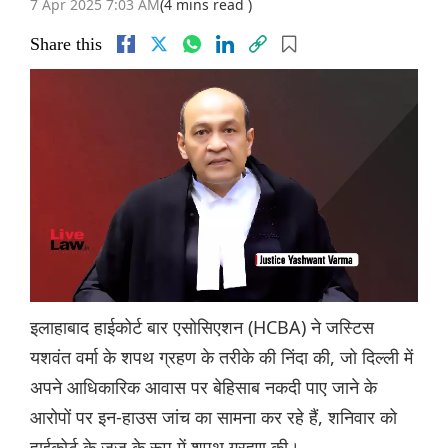
7 Apr 2025 7:03 AM
(4 mins read )
Share this
इलाहाबाद हाईकोर्ट बार एसोसिएशन (HCBA) ने जस्टिस
यशवंत वर्मा के शपथ ग्रहण के तरीके की निंदा की, जो दिल्ली में
अपने आधिकारिक आवास पर बेहिसाब नकदी पाए जाने के
आरोपों पर इन-हाउस जांच का सामना कर रहे हैं, शनिवार को
हाईकोर्ट के जज के रूप में शपथ ग्रहण की।