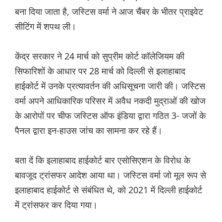
बना दिया जाता है, जस्टिस वर्मा ने आज चैंबर के भीतर प्राइवेट
सीटिंग में शपथ ली।
केंद्र सरकार ने 24 मार्च को सुप्रीम कोर्ट कॉलेजियम की
सिफारिशों के आधार पर 28 मार्च को दिल्ली से इलाहाबाद
हाईकोर्ट में उनके प्रत्यावर्तन की अधिसूचना जारी की। जस्टिस
वर्मा अपने आधिकारिक परिसर में अवैध नकदी मुद्राओं की खोज
के आरोपों पर चीफ जस्टिस ऑफ इंडिया द्वारा गठित 3- जजों के
पैनल द्वारा इन-हाउस जांच का सामना कर रहे हैं।
बता दें कि इलाहाबाद हाईकोर्ट बार एसोसिएशन के विरोध के
बावजूद ट्रांसफर आदेश आया था। जस्टिस वर्मा जो मूल रूप से
इलाहाबाद हाईकोर्ट से संबंधित थे, को 2021 में दिल्ली हाईकोर्ट
में ट्रांसफर कर दिया गया।