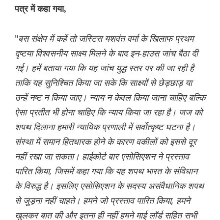
पत्र में कहा गया,
"
बस संक्षेप में कहें तो जस्टिस यशवंत वर्मा के खिलाफ प्रथम
दृष्टया विश्वसनीय साक्ष्य मिलने के बाद इन-हाउस जांच बैठा दी
गई। हमें बताया गया कि यह जांच युद्ध स्तर पर की जा रही है
ताकि यह सुनिश्चित किया जा सके कि साक्ष्यों से छेड़छाड़ या
उन्हें नष्ट न किया जाए। न्याय न केवल किया जाना चाहिए बल्कि
ऐसा प्रतीत भी होना चाहिए कि न्याय किया जा रहा है। जज को
शपथ दिलाना हमारी न्यायिक प्रणाली में सर्वोत्कृष्ट घटना है।
संस्था में समान हितधारक होने के कारण वकीलों को इससे दूर
नहीं रखा जा सकता। हाईकोर्ट बार एसोसिएशन ने प्रस्ताव
पारित किया, जिसमें कहा गया कि यह शपथ भारत के संविधान
के विरुद्ध है। इसलिए एसोसिएशन के सदस्य असंवैधानिक शपथ
से जुड़ना नहीं चाहते। हमने जो प्रस्ताव पारित किया, हमने
खुलकर बात की और इतना ही नहीं हमने माई लॉर्ड सहित सभी