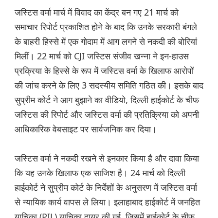
जस्टिस वर्मा मार्च में विवाद का केंद्र बन गए 21 मार्च को
समाचार रिपोर्ट प्रकाशित होने के बाद कि उनके सरकारी बंगले
के बाहरी हिस्से में एक गोदाम में आग लगने से नकदी की बोरियां
मिलीं। 22 मार्च को CJI जस्टिस संजीव खन्ना ने इन-हाउस
प्रक्रिया के हिस्से के रूप में जस्टिस वर्मा के खिलाफ आरोपों
की जांच करने के लिए 3 सदस्यीय समिति गठित की। इसके बाद
सुप्रीम कोर्ट ने आग बुझाने का वीडियो, दिल्ली हाईकोर्ट के चीफ
जस्टिस की रिपोर्ट और जस्टिस वर्मा की प्रतिक्रिया को अपनी
आधिकारिक वेबसाइट पर सार्वजनिक कर दिया।
जस्टिस वर्मा ने नकदी रखने से इनकार किया है और दावा किया
कि यह उनके खिलाफ एक साजिश है। 24 मार्च को दिल्ली
हाईकोर्ट ने सुप्रीम कोर्ट के निर्देशों के अनुसरण में जस्टिस वर्मा
से न्यायिक कार्य वापस ले लिया। इलाहाबाद हाईकोर्ट में जनहित
याचिका (PIL) याचिका दायर की गई, जिसमें हाईकोर्ट के चीफ