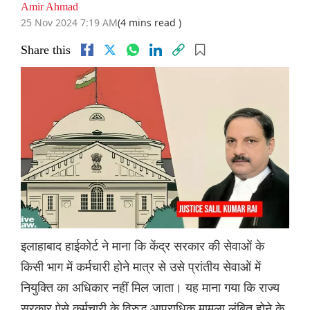
Amir Ahmad
25 Nov 2024 7:19 AM
(4 mins read )
Share this
इलाहाबाद हाईकोर्ट ने माना कि केंद्र सरकार की सेवाओं के
किसी भाग में कर्मचारी होने मात्र से उसे प्रांतीय सेवाओं में
नियुक्ति का अधिकार नहीं मिल जाता। यह माना गया कि राज्य
सरकार ऐसे कर्मचारी के विरुद्ध आपराधिक मामला लंबित होने के