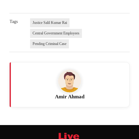
Tags
Justice Salil Kumar Rai
Central Government Employees
Pending Criminal Case
Amir Ahmad