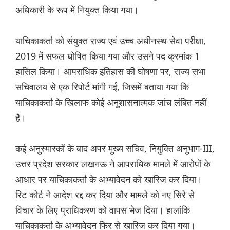
अधिकारी के रूप में नियुक्त किया गया।
याचिकाकर्ता को संयुक्त राज्य एवं उच्च अधीनस्थ सेवा परीक्षा,
2019 में सफल घोषित किया गया और उसने पद क्रमांक 1
हासिल किया। आपराधिक इतिहास की घोषणा पर, राज्य सभा
सचिवालय से एक रिपोर्ट मांगी गई, जिसमें बताया गया कि
याचिकाकर्ता के खिलाफ कोई अनुशासनात्मक जांच लंबित नहीं
है।
कई अनुस्मारकों के बाद अपर मुख्य सचिव, नियुक्ति अनुभाग-III,
उत्तर प्रदेश सरकार लखनऊ ने आपराधिक मामले में आरोपों के
आधार पर याचिकाकर्ता के अभ्यावेदन को खारिज कर दिया।
रिट कोर्ट ने आदेश रद्द कर दिया और मामले को नए सिरे से
विचार के लिए प्राधिकरण को वापस भेज दिया। हालांकि
याचिकाकर्ता के अभ्यावेदन फिर से खारिज कर दिया गया।