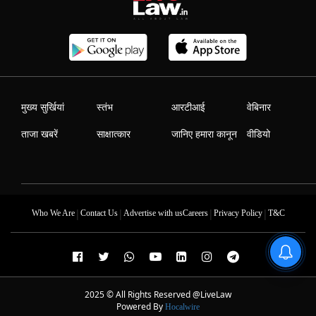
मुख्य सुर्खियां
स्तंभ
आरटीआई
वेबिनार
ताजा खबरें
साक्षात्कार
जानिए हमारा कानून
वीडियो
|
|
|
|
Who We Are
Contact Us
Advertise with us
Careers
Privacy Policy
T&C
2025 © All Rights Reserved @LiveLaw
Powered By
Hocalwire