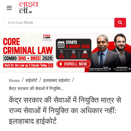
/
/
/
Home
हाईकोर्ट
इलाहाबाद हाईकोट
केंद्र सरकार की सेवाओं में नियुक्ति...
केंद्र सरकार की सेवाओं में नियुक्ति मात्र से
राज्य सेवाओं में नियुक्ति का अधिकार नहीं:
इलाहाबाद हाईकोर्ट