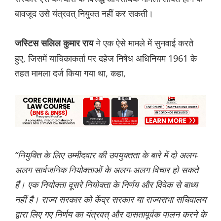
बावजूद उसे यंत्रवत् नियुक्त नहीं कर सकती।
ने एक ऐसे मामले में सुनवाई करते
जस्टिस सलिल कुमार राय
हुए, जिसमें याचिकाकर्ता पर दहेज निषेध अधिनियम 1961 के
तहत मामला दर्ज किया गया था, कहा,
“नियुक्ति के लिए उम्मीदवार की उपयुक्तता के बारे में दो अलग-
अलग सार्वजनिक नियोक्ताओं के अलग-अलग विचार हो सकते
हैं। एक नियोक्ता दूसरे नियोक्ता के निर्णय और विवेक से बाध्य
नहीं है। राज्य सरकार को केंद्र सरकार या राज्यसभा सचिवालय
द्वारा लिए गए निर्णय का यंत्रवत् और दासतापूर्वक पालन करने के