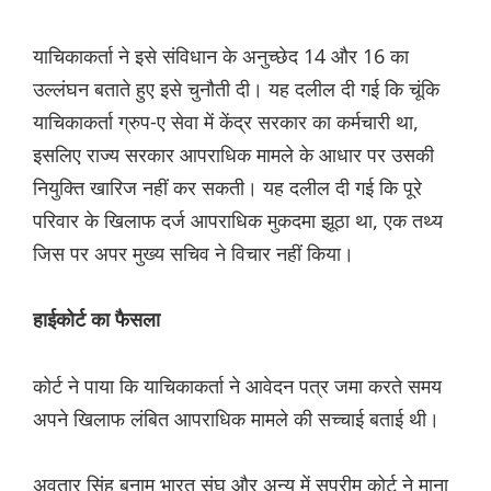
याचिकाकर्ता ने इसे संविधान के अनुच्छेद 14 और 16 का
उल्लंघन बताते हुए इसे चुनौती दी। यह दलील दी गई कि चूंकि
याचिकाकर्ता ग्रुप-ए सेवा में केंद्र सरकार का कर्मचारी था,
इसलिए राज्य सरकार आपराधिक मामले के आधार पर उसकी
नियुक्ति खारिज नहीं कर सकती। यह दलील दी गई कि पूरे
परिवार के खिलाफ दर्ज आपराधिक मुकदमा झूठा था, एक तथ्य
जिस पर अपर मुख्य सचिव ने विचार नहीं किया।
हाईकोर्ट का फैसला
कोर्ट ने पाया कि याचिकाकर्ता ने आवेदन पत्र जमा करते समय
अपने खिलाफ लंबित आपराधिक मामले की सच्चाई बताई थी।
अवतार सिंह बनाम भारत संघ और अन्य में सुप्रीम कोर्ट ने माना