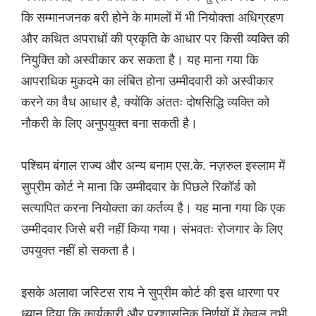
कि सम्मानजनक बरी होने के मामलों में भी नियोक्ता अधिग्रहण
और कथित अपराधों की प्रकृति के आधार पर किसी व्यक्ति की
नियुक्ति को अस्वीकार कर सकता है। यह माना गया कि
आपराधिक मुकदमे का लंबित होना उम्मीदवारी को अस्वीकार
करने का वैध आधार है, क्योंकि अंततः दोषसिद्धि व्यक्ति को
नौकरी के लिए अनुपयुक्त बना सकती है।
पश्चिम बंगाल राज्य और अन्य बनाम एस.के. नज़रुल इस्लाम में
सुप्रीम कोर्ट ने माना कि उम्मीदवार के पिछले रिकॉर्ड को
सत्यापित करना नियोक्ता का कर्तव्य है। यह माना गया कि एक
उम्मीदवार जिसे बरी नहीं किया गया। संभवतः रोजगार के लिए
उपयुक्त नहीं हो सकता है।
इसके अलावा जस्टिस राय ने सुप्रीम कोर्ट की इस धारणा पर
ध्यान दिया कि कार्यकारी और प्रशासनिक निर्णयों में केवल तभी