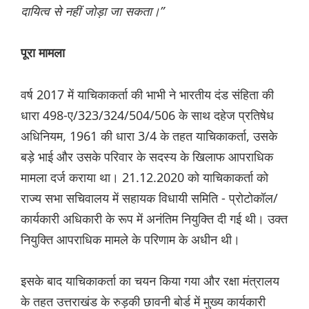
दायित्व से नहीं जोड़ा जा सकता।”
पूरा मामला
वर्ष 2017 में याचिकाकर्ता की भाभी ने भारतीय दंड संहिता की
धारा 498-ए/323/324/504/506 के साथ दहेज प्रतिषेध
अधिनियम, 1961 की धारा 3/4 के तहत याचिकाकर्ता, उसके
बड़े भाई और उसके परिवार के सदस्य के खिलाफ आपराधिक
मामला दर्ज कराया था। 21.12.2020 को याचिकाकर्ता को
राज्य सभा सचिवालय में सहायक विधायी समिति - प्रोटोकॉल/
कार्यकारी अधिकारी के रूप में अनंतिम नियुक्ति दी गई थी। उक्त
नियुक्ति आपराधिक मामले के परिणाम के अधीन थी।
इसके बाद याचिकाकर्ता का चयन किया गया और रक्षा मंत्रालय
के तहत उत्तराखंड के रुड़की छावनी बोर्ड में मुख्य कार्यकारी