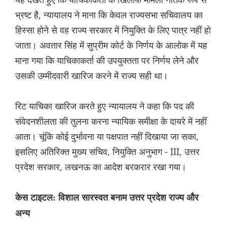
भ्रष्ट है, न्यायालय ने माना कि केवल राज्यसभा सचिवालय का
हिस्सा होने से वह राज्य सरकार में नियुक्ति के लिए पात्र नहीं हो
जाता। अवतार सिंह में सुप्रीम कोर्ट के निर्णय के आलोक में यह
माना गया कि याचिकाकर्ता की उपयुक्तता पर निर्णय लेने और
उसकी उम्मीदवारी खारिज करने में राज्य सही था।
रिट याचिका खारिज करते हुए न्यायालय ने कहा कि पद की
संवेदनशीलता की तुलना करना न्यायिक समीक्षा के दायरे में नहीं
आता। चूंकि कोई दुर्भावना या पक्षपात नहीं दिखाया जा सका,
इसलिए अतिरिक्त मुख्य सचिव, नियुक्ति अनुभाग - III, उत्तर
प्रदेश सरकार, लखनऊ का आदेश बरकरार रखा गया।
केस टाइटल: विशाल सारस्वत बनाम उत्तर प्रदेश राज्य और
अन्य