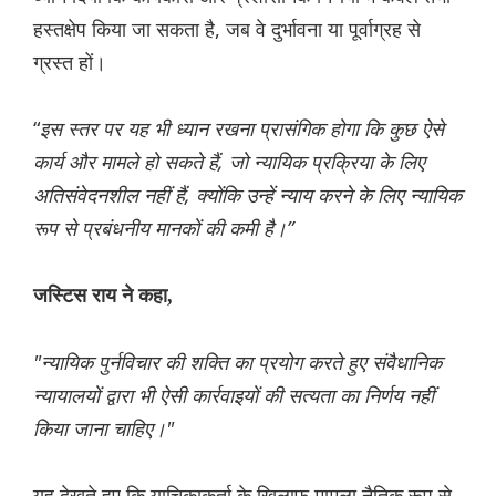
हस्तक्षेप किया जा सकता है, जब वे दुर्भावना या पूर्वाग्रह से
ग्रस्त हों।
“
इस स्तर पर यह भी ध्यान रखना प्रासंगिक होगा कि कुछ ऐसे
कार्य और मामले हो सकते हैं, जो न्यायिक प्रक्रिया के लिए
अतिसंवेदनशील नहीं हैं, क्योंकि उन्हें न्याय करने के लिए न्यायिक
रूप से प्रबंधनीय मानकों की कमी है।”
जस्टिस राय ने कहा,
"न्यायिक पुर्नविचार की शक्ति का प्रयोग करते हुए संवैधानिक
न्यायालयों द्वारा भी ऐसी कार्रवाइयों की सत्यता का निर्णय नहीं
किया जाना चाहिए।"
यह देखते हुए कि याचिकाकर्ता के खिलाफ मामला नैतिक रूप से