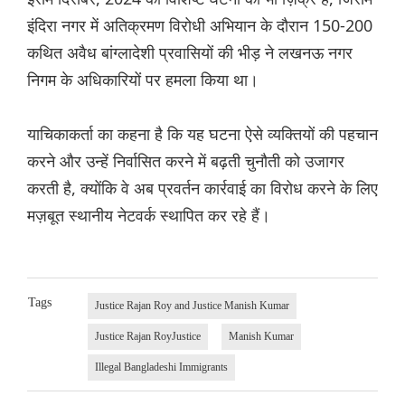
इंदिरा नगर में अतिक्रमण विरोधी अभियान के दौरान 150-200
कथित अवैध बांग्लादेशी प्रवासियों की भीड़ ने लखनऊ नगर
निगम के अधिकारियों पर हमला किया था।
याचिकाकर्ता का कहना है कि यह घटना ऐसे व्यक्तियों की पहचान
करने और उन्हें निर्वासित करने में बढ़ती चुनौती को उजागर
करती है, क्योंकि वे अब प्रवर्तन कार्रवाई का विरोध करने के लिए
मज़बूत स्थानीय नेटवर्क स्थापित कर रहे हैं।
Tags
Justice Rajan Roy and Justice Manish Kumar
Justice Rajan RoyJustice
Manish Kumar
Illegal Bangladeshi Immigrants