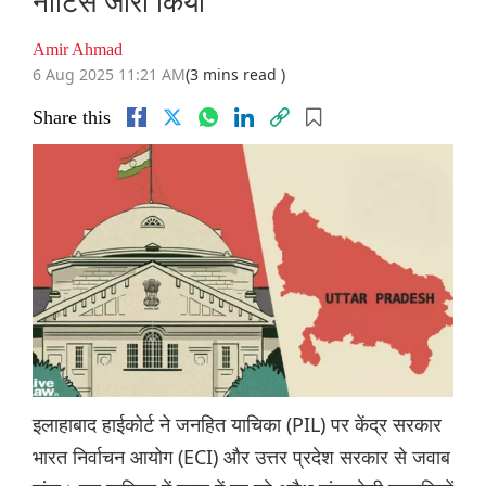
नोटिस जारी किया
Amir Ahmad
6 Aug 2025 11:21 AM
(3 mins read )
Share this
इलाहाबाद हाईकोर्ट ने जनहित याचिका (PIL) पर केंद्र सरकार
भारत निर्वाचन आयोग (ECI) और उत्तर प्रदेश सरकार से जवाब