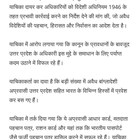
याचिका दायर कर अधिकारियों को विदेशी अधिनियम 1946 के
तहत प्रभावी कार्रवाई करने का निर्देश देने की मांग की, जो अवैध
विदेशियों की पहचान, हिरासत और निर्वासन का आदेश देता है।
याचिका में आरोप लगाया गया कि कानून के प्रावधानों के बावजूद
उत्तर प्रदेश के अधिकारी इस मुद्दे के समाधान के लिए पर्याप्त
कदम उठाने में विफल रहे हैं।
याचिकाकर्ता का दावा है कि बड़ी संख्या में अवैध बांग्लादेशी
अप्रवासी उत्तर प्रदेश सहित भारत के विभिन्न हिस्सों में प्रवेश
कर बस गए हैं।
याचिका में तर्क दिया गया कि ये अप्रवासी आधार कार्ड, मतदाता
पहचान पत्र, राशन कार्ड और यहां तक कि भारतीय पासपोर्ट
जैसे फर्जी पहचान पत्र हासिल करने में सफल रहे हैं। याचिका