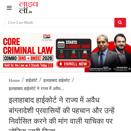
/
/
/
Home
हाईकोर्ट
इलाहाबाद हाईकोट
इलाहाबाद हाईकोर्ट ने राज्य में अवैध...
इलाहाबाद हाईकोर्ट ने राज्य में अवैध
बांग्लादेशी प्रवासियों की पहचान और उन्हें
निर्वासित करने की मांग वाली याचिका पर