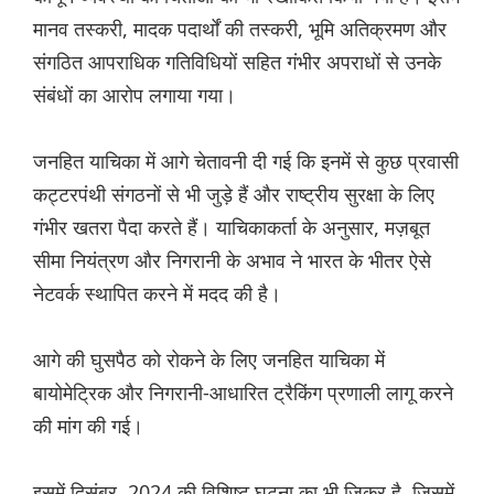
मानव तस्करी, मादक पदार्थों की तस्करी, भूमि अतिक्रमण और
संगठित आपराधिक गतिविधियों सहित गंभीर अपराधों से उनके
संबंधों का आरोप लगाया गया।
जनहित याचिका में आगे चेतावनी दी गई कि इनमें से कुछ प्रवासी
कट्टरपंथी संगठनों से भी जुड़े हैं और राष्ट्रीय सुरक्षा के लिए
गंभीर खतरा पैदा करते हैं। याचिकाकर्ता के अनुसार, मज़बूत
सीमा नियंत्रण और निगरानी के अभाव ने भारत के भीतर ऐसे
नेटवर्क स्थापित करने में मदद की है।
आगे की घुसपैठ को रोकने के लिए जनहित याचिका में
बायोमेट्रिक और निगरानी-आधारित ट्रैकिंग प्रणाली लागू करने
की मांग की गई।
इसमें दिसंबर, 2024 की विशिष्ट घटना का भी ज़िक्र है, जिसमें