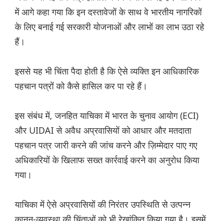
में आगे कहा गया कि इन दस्तावेजों के साथ वे भारतीय नागरिकों
के लिए बनाई गई सरकारी योजनाओं और लाभों का लाभ उठा रहे
हैं।
इससे यह भी चिंता पैदा होती है कि ऐसे व्यक्ति इन आधिकारिक
पहचान पत्रों को कैसे हासिल कर पा रहे हैं।
इस संबंध में, जनहित याचिका में भारत के चुनाव आयोग (ECI)
और UIDAI से अवैध अप्रवासियों को आधार और मतदाता
पहचान पत्र जारी करने की जांच करने और ज़िम्मेदार पाए गए
अधिकारियों के खिलाफ सख्त कार्रवाई करने का अनुरोध किया
गया।
याचिका में ऐसे अप्रवासियों की निरंतर उपस्थिति से उत्पन्न
कानून-व्यवस्था की चिंताओं को भी रेखांकित किया गया है। इसमें