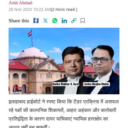
Amir Ahmad
28 Nov 2025 10:22 AM
(2 mins read )
Share this
इलाहाबाद हाईकोर्ट ने स्पष्ट किया कि टेंडर प्रक्रिया में असफल
रहे पक्षों की काल्पनिक शिकायतें, आहत अहंकार और कारोबारी
प्रतिद्वंद्विता के कारण दायर याचिकाएं न्यायिक हस्तक्षेप का
आधार नहीं बन सकतीं।