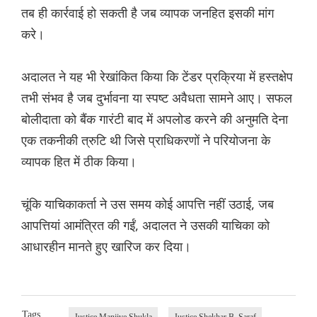
तब ही कार्रवाई हो सकती है जब व्यापक जनहित इसकी मांग
करे।
अदालत ने यह भी रेखांकित किया कि टेंडर प्रक्रिया में हस्तक्षेप
तभी संभव है जब दुर्भावना या स्पष्ट अवैधता सामने आए। सफल
बोलीदाता को बैंक गारंटी बाद में अपलोड करने की अनुमति देना
एक तकनीकी त्रुटि थी जिसे प्राधिकरणों ने परियोजना के
व्यापक हित में ठीक किया।
चूंकि याचिकाकर्ता ने उस समय कोई आपत्ति नहीं उठाई, जब
आपत्तियां आमंत्रित की गईं, अदालत ने उसकी याचिका को
आधारहीन मानते हुए खारिज कर दिया।
Tags