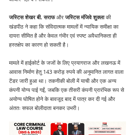
और
की
जस्टिस शेखर बी. सराफ
जस्टिस मंजिवे शुक्ला
खंडपीठ ने कहा कि संविदात्मक मामलों में न्यायिक समीक्षा का
दायरा सीमित है और केवल गंभीर एवं स्पष्ट अवैधानिकता ही
हस्तक्षेप का कारण हो सकती है।
मामले में हाईकोर्ट के जजों के लिए प्रयागराज और लखनऊ में
आवास निर्माण हेतु 143 करोड़ रुपये की अनुमानित लागत वाला
टेंडर जारी हुआ था। तकनीकी बोली में याची और एक अन्य
कंपनी योग्य पाई गईं, जबकि एक तीसरी कंपनी प्रारंभिक रूप से
अयोग्य घोषित होने के बावजूद बाद में पात्र कर दी गई और
अंततः सफल बोलीदाता बनकर उभरी।