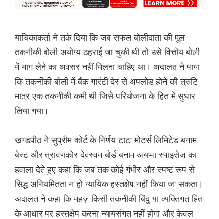
याचिकाकर्ता ने तर्क दिया कि जब सफल बोलीदाता की मूल
तकनीकी बोली अयोग्य ठहराई जा चुकी थी तो उसे वित्तीय बोली
में भाग लेने का अवसर नहीं मिलना चाहिए था। अदालत ने पाया
कि तकनीकी बोली में बैंक गारंटी देर से अपलोड होने की त्रुटि
मात्र एक तकनीकी कमी थी जिसे परियोजना के हित में सुधार
लिया गया।
खण्डपीठ ने सुप्रीम कोर्ट के निर्णय टाटा मोटर्स लिमिटेड बनाम
बेस्ट और त्रावणकोर देवस्वम बोर्ड बनाम अयप्पा स्पाइसेज़ का
हवाला देते हुए कहा कि जब तक कोई गंभीर और स्पष्ट रूप से
सिद्ध अनियमितता न हो न्यायिक हस्तक्षेप नहीं किया जा सकता।
अदालत ने कहा कि महज़ किसी तकनीकी बिंदु या व्यक्तिगत हित
के आधार पर हस्तक्षेप करना न्यायसंगत नहीं होगा और केवल