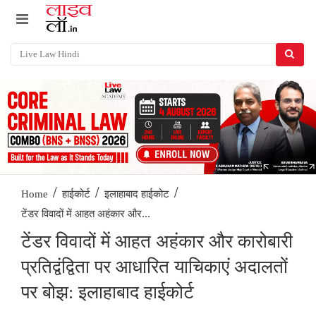
/
/
/
Home
हाईकोर्ट
इलाहाबाद हाईकोट
टेंडर विवादों में आहत अहंकार और...
टेंडर विवादों में आहत अहंकार और कारोबारी
प्रतिद्वंद्विता पर आधारित याचिकाएं अदालतों
पर बोझ: इलाहाबाद हाईकोर्ट