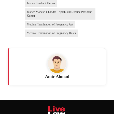
Justice Prashant Kumar
Justice Mahesh Chandra Tripathi and Justice Prashant
Kumar
Medical Termination of Pregnancy Act
Medical Termination of Pregnancy Rules
Amir Ahmad