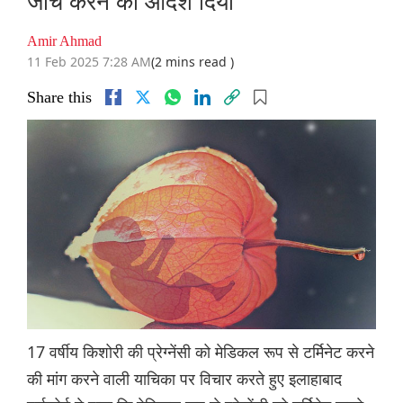
जांच करने का आदेश दिया
Amir Ahmad
11 Feb 2025 7:28 AM
(2 mins read )
Share this
17 वर्षीय किशोरी की प्रेग्नेंसी को मेडिकल रूप से टर्मिनेट करने
की मांग करने वाली याचिका पर विचार करते हुए इलाहाबाद