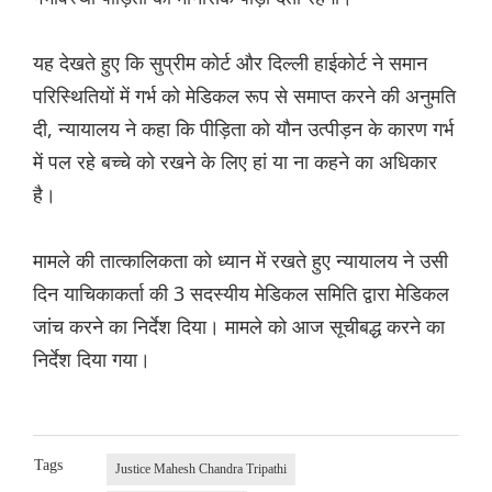
यह देखते हुए कि सुप्रीम कोर्ट और दिल्ली हाईकोर्ट ने समान
परिस्थितियों में गर्भ को मेडिकल रूप से समाप्त करने की अनुमति
दी, न्यायालय ने कहा कि पीड़िता को यौन उत्पीड़न के कारण गर्भ
में पल रहे बच्चे को रखने के लिए हां या ना कहने का अधिकार
है।
मामले की तात्कालिकता को ध्यान में रखते हुए न्यायालय ने उसी
दिन याचिकाकर्ता की 3 सदस्यीय मेडिकल समिति द्वारा मेडिकल
जांच करने का निर्देश दिया। मामले को आज सूचीबद्ध करने का
निर्देश दिया गया।
Tags
Justice Mahesh Chandra Tripathi