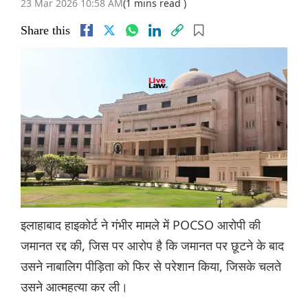
23 Mar 2026 10:58 AM
(1 mins read )
Share this
इलाहाबाद हाइकोर्ट ने गंभीर मामले में POCSO आरोपी की
जमानत रद्द की, जिस पर आरोप है कि जमानत पर छूटने के बाद
उसने नाबालिग पीड़िता को फिर से परेशान किया, जिसके चलते
उसने आत्महत्या कर ली।