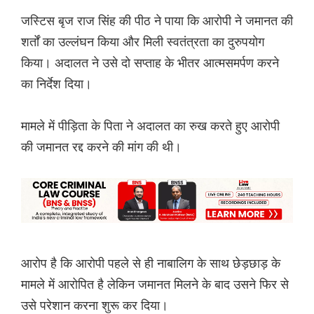
जस्टिस बृज राज सिंह की पीठ ने पाया कि आरोपी ने जमानत की
शर्तों का उल्लंघन किया और मिली स्वतंत्रता का दुरुपयोग
किया। अदालत ने उसे दो सप्ताह के भीतर आत्मसमर्पण करने
का निर्देश दिया।
मामले में पीड़िता के पिता ने अदालत का रुख करते हुए आरोपी
की जमानत रद्द करने की मांग की थी।
आरोप है कि आरोपी पहले से ही नाबालिग के साथ छेड़छाड़ के
मामले में आरोपित है लेकिन जमानत मिलने के बाद उसने फिर से
उसे परेशान करना शुरू कर दिया।