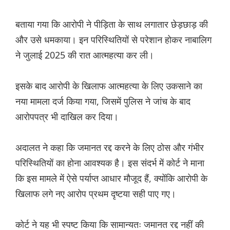
बताया गया कि आरोपी ने पीड़िता के साथ लगातार छेड़छाड़ की
और उसे धमकाया। इन परिस्थितियों से परेशान होकर नाबालिग
ने जुलाई 2025 की रात आत्महत्या कर ली।
इसके बाद आरोपी के खिलाफ आत्महत्या के लिए उकसाने का
नया मामला दर्ज किया गया, जिसमें पुलिस ने जांच के बाद
आरोपपत्र भी दाखिल कर दिया।
अदालत ने कहा कि जमानत रद्द करने के लिए ठोस और गंभीर
परिस्थितियों का होना आवश्यक है। इस संदर्भ में कोर्ट ने माना
कि इस मामले में ऐसे पर्याप्त आधार मौजूद हैं, क्योंकि आरोपी के
खिलाफ लगे नए आरोप प्रथम दृष्टया सही पाए गए।
कोर्ट ने यह भी स्पष्ट किया कि सामान्यतः जमानत रद्द नहीं की