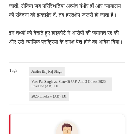
जाती, लेकिन जब परिस्थितियां अत्यंत गंभीर हों और न्यायालय
की संवेदना को झकझोर दें, तब हस्तक्षेप जरूरी हो जाता है।
इन तथ्यों को देखते हुए हाइकोर्ट ने आरोपी की जमानत रद्द की
और उसे न्यायिक प्रक्रिया के समक्ष पेश होने का आदेश दिया।
Tags
Justice Brij Raj Singh
Veer Pal Singh vs. State Of U.P. And 3 Others 2026
LiveLaw (AB) 131
2026 LiveLaw (AB) 131