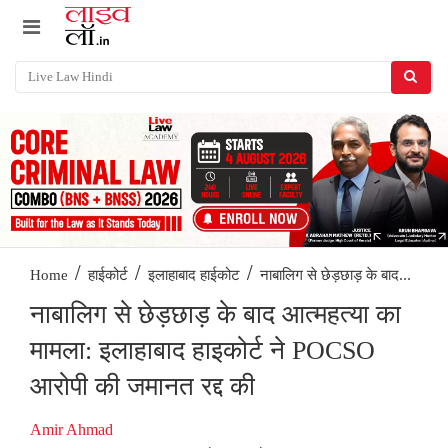
/
/
/
नाबालिग से छेड़छाड़ के बाद...
Home
हाईकोर्ट
इलाहाबाद हाईकोट
नाबालिग से छेड़छाड़ के बाद आत्महत्या का
मामला: इलाहाबाद हाइकोर्ट ने POCSO
आरोपी की जमानत रद्द की
Amir Ahmad