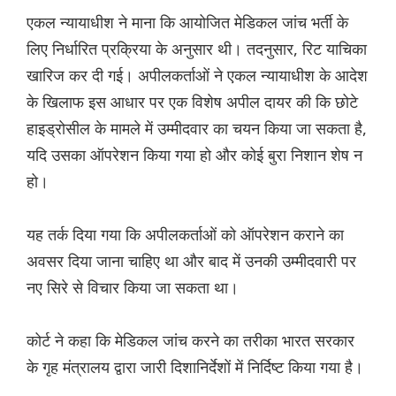
एकल न्यायाधीश ने माना कि आयोजित मेडिकल जांच भर्ती के
लिए निर्धारित प्रक्रिया के अनुसार थी। तदनुसार, रिट याचिका
खारिज कर दी गई। अपीलकर्ताओं ने एकल न्यायाधीश के आदेश
के खिलाफ इस आधार पर एक विशेष अपील दायर की कि छोटे
हाइड्रोसील के मामले में उम्मीदवार का चयन किया जा सकता है,
यदि उसका ऑपरेशन किया गया हो और कोई बुरा निशान शेष न
हो।
यह तर्क दिया गया कि अपीलकर्ताओं को ऑपरेशन कराने का
अवसर दिया जाना चाहिए था और बाद में उनकी उम्मीदवारी पर
नए सिरे से विचार किया जा सकता था।
कोर्ट ने कहा कि मेडिकल जांच करने का तरीका भारत सरकार
के गृह मंत्रालय द्वारा जारी दिशानिर्देशों में निर्दिष्ट किया गया है।