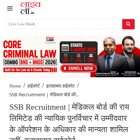
/
/
/
Home
हाईकोर्ट
इलाहाबाद हाईकोट
SSB Recruitment | मेडिकल बोर्ड की...
SSB Recruitment | मेडिकल बोर्ड की राय
लिमिटेड की न्यायिक पुनर्विचार में उम्मीदवार
के ऑपरेशन के अधिकार की मान्यता शामिल