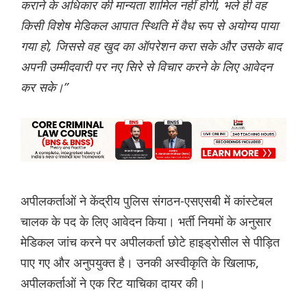
कराने के अधिकार की मान्यता शामिल नहीं होगी, भले ही वह
किसी विशेष मेडिकल आपात स्थिति में वैध रूप से अयोग्य पाया
गया हो, जिससे वह खुद का ऑपरेशन करा सके और उसके बाद
अपनी उम्मीदवारी पर नए सिरे से विचार करने के लिए आवेदन
कर सके।”
अपीलकर्ताओं ने केंद्रीय पुलिस संगठन-एसएसबी में कांस्टेबल
चालक के पद के लिए आवेदन किया। भर्ती नियमों के अनुसार
मेडिकल जांच करने पर अपीलकर्ता छोटे हाइड्रोसील से पीड़ित
पाए गए और अनुपयुक्त है। उनकी अस्वीकृति के खिलाफ,
अपीलकर्ताओं ने एक रिट याचिका दायर की।