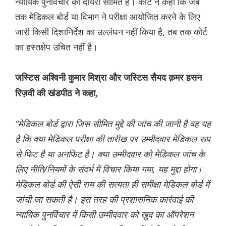
न्यायिक पुनर्विचार का दायरा सीमित है। कोर्ट ने कहा कि जब
तक मेडिकल बोर्ड या विभाग ने परीक्षा आयोजित करने के लिए
जारी किसी दिशानिर्देश का उल्लंघन नहीं किया है, तब तक कोर्ट
का हस्तक्षेप उचित नहीं है।
जस्टिस अश्विनी कुमार मिश्रा और जस्टिस सैयद क़मर हसन
रिज़वी की खंडपीठ ने कहा,
“मेडिकल बोर्ड द्वारा जिस सीमित मुद्दे की जांच की जानी है वह यह
है कि क्या मेडिकल परीक्षा की तारीख पर उम्मीदवार मेडिकल रूप
से फिट है या अनफिट है। क्या उम्मीदवार को मेडिकल जांच के
लिए नीति/नियमों के संदर्भ में विचार किया गया, यह मुद्दा होगा।
मेडिकल बोर्ड की ऐसी राय की सत्यता ही समीक्षा मेडिकल बोर्ड में
जांची जा सकती है। इस तरह की प्रशासनिक कार्रवाई की
न्यायिक पुनर्विचार में किसी उम्मीदवार को खुद का ऑपरेशन