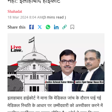
नहीं: इलाहाबाद हाईकोर्ट
Shahadat
18 Mar 2024 8:04 AM
(3 mins read )
Share this
इलाहाबाद हाईकोर्ट ने माना कि मेडिकल जांच के दौरान पाई गई
मेडिकल स्थिति के आधार पर उम्मीदवारी को अस्वीकार करने में