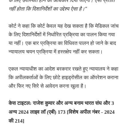
के लिए उपस्थित होने का अधिकार दिया जाएगा। ऐसा प्रतीत
नहीं होता कि दिशानिर्देशों का उद्देश्य ऐसा है।”
कोर्ट ने कहा कि कोर्ट केवल यह देख सकता है कि मेडिकल जांच
के लिए दिशानिर्देशों में निर्धारित प्रक्रिया का पालन किया गया
या नहीं। एक बार प्रक्रिया का विधिवत पालन हो जाने के बाद
न्यायालय चयन प्रक्रिया में हस्तक्षेप नहीं कर सकता।
एकल न्यायाधीश का आदेश बरकरार रखते हुए न्यायालय ने कहा
कि अपीलकर्ताओं के लिए छोटे हाइड्रोसील का ऑपरेशन कराना
और फिर नए सिरे से आवेदन करना खुला है।
केस टाइटल: राजेश कुमार और अन्य बनाम भारत संघ और 3
अन्य 2024 लाइव लॉ (एबी) 173 [विशेष अपील नंबर - 2024
की 214]