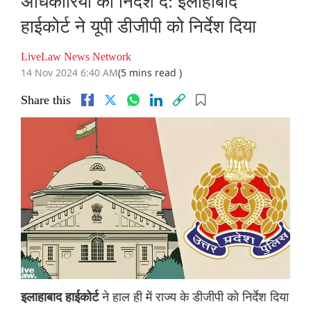
अधिकारियों को निर्देश दें: इलाहाबाद
हाईकोर्ट ने यूपी डीजीपी को निर्देश दिया
LiveLaw News Network
14 Nov 2024 6:40 AM
(5 mins read )
Share this
ने हाल ही में राज्य के डीजीपी को निर्देश दिया
इलाहाबाद हाईकोर्ट