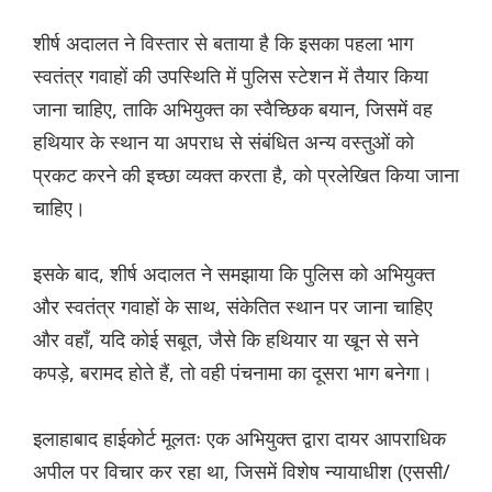
शीर्ष अदालत ने विस्तार से बताया है कि इसका पहला भाग
स्वतंत्र गवाहों की उपस्थिति में पुलिस स्टेशन में तैयार किया
जाना चाहिए, ताकि अभियुक्त का स्वैच्छिक बयान, जिसमें वह
हथियार के स्थान या अपराध से संबंधित अन्य वस्तुओं को
प्रकट करने की इच्छा व्यक्त करता है, को प्रलेखित किया जाना
चाहिए।
इसके बाद, शीर्ष अदालत ने समझाया कि पुलिस को अभियुक्त
और स्वतंत्र गवाहों के साथ, संकेतित स्थान पर जाना चाहिए
और वहाँ, यदि कोई सबूत, जैसे कि हथियार या खून से सने
कपड़े, बरामद होते हैं, तो वही पंचनामा का दूसरा भाग बनेगा।
इलाहाबाद हाईकोर्ट मूलतः एक अभियुक्त द्वारा दायर आपराधिक
अपील पर विचार कर रहा था, जिसमें विशेष न्यायाधीश (एससी/