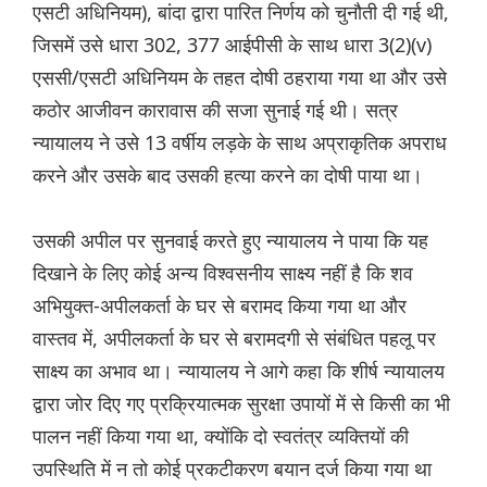
एसटी अधिनियम), बांदा द्वारा पारित निर्णय को चुनौती दी गई थी,
जिसमें उसे धारा 302, 377 आईपीसी के साथ धारा 3(2)(v)
एससी/एसटी अधिनियम के तहत दोषी ठहराया गया था और उसे
कठोर आजीवन कारावास की सजा सुनाई गई थी। सत्र
न्यायालय ने उसे 13 वर्षीय लड़के के साथ अप्राकृतिक अपराध
करने और उसके बाद उसकी हत्या करने का दोषी पाया था।
उसकी अपील पर सुनवाई करते हुए न्यायालय ने पाया कि यह
दिखाने के लिए कोई अन्य विश्वसनीय साक्ष्य नहीं है कि शव
अभियुक्त-अपीलकर्ता के घर से बरामद किया गया था और
वास्तव में, अपीलकर्ता के घर से बरामदगी से संबंधित पहलू पर
साक्ष्य का अभाव था। न्यायालय ने आगे कहा कि शीर्ष न्यायालय
द्वारा जोर दिए गए प्रक्रियात्मक सुरक्षा उपायों में से किसी का भी
पालन नहीं किया गया था, क्योंकि दो स्वतंत्र व्यक्तियों की
उपस्थिति में न तो कोई प्रकटीकरण बयान दर्ज किया गया था