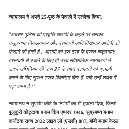
न्यायालय ने अपने 25-पृष्ठ के फैसले में उल्लेख किया,
"अक्सर पुलिस की प्रवृत्ति आरोपी के कहने पर उसका
कबूलनामा निकलवाकर और बरामदगी आदि दिखाकर आरोपी को
फंसाने की होती है। आरोपी को इस तरह के प्राप्त कबूलनामे/
बरामदगी से बचाने के लिए ही उच्च संवैधानिक न्यायालयों ने
साक्ष्य अधिनियम की धारा 27 के तहत बरामदगी को प्रभावी
करने के लिए सुरक्षा उपाय विकसित किए हैं, यदि उन्हें साक्ष्य में
पढ़ा जाना है।"
न्यायालय ने सुप्रीम कोर्ट के निर्णयों का भी हवाला दिया, जिनमें
पुलुकुरी कोट्टाया बनाम किंग-एम्परर 1946, सुब्रमण्य बनाम
कर्नाटक राज्य 2022 लाइव लॉ (एससी) 887, बॉबी बनाम केरल