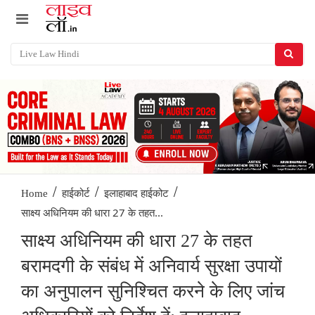
/
/
/
Home
हाईकोर्ट
इलाहाबाद हाईकोट
साक्ष्य अधिनियम की धारा 27 के तहत...
साक्ष्य अधिनियम की धारा 27 के तहत
बरामदगी के संबंध में अनिवार्य सुरक्षा उपायों
का अनुपालन सुनिश्चित करने के लिए जांच