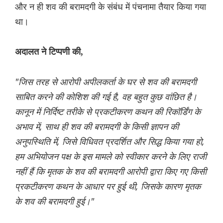
और न ही शव की बरामदगी के संबंध में पंचनामा तैयार किया गया
था।
अदालत ने टिप्पणी की,
"जिस तरह से आरोपी अपीलकर्ता के घर से शव की बरामदगी
साबित करने की कोशिश की गई है, वह बहुत कुछ वांछित है।
कानून में निर्दिष्ट तरीके से प्रकटीकरण कथन की रिकॉर्डिंग के
अभाव में, साथ ही शव की बरामदगी के किसी ज्ञापन की
अनुपस्थिति में, जिसे विधिवत प्रदर्शित और सिद्ध किया गया हो,
हम अभियोजन पक्ष के इस मामले को स्वीकार करने के लिए राजी
नहीं हैं कि मृतक के शव की बरामदगी आरोपी द्वारा किए गए किसी
प्रकटीकरण कथन के आधार पर हुई थी, जिसके कारण मृतक
के शव की बरामदगी हुई।"