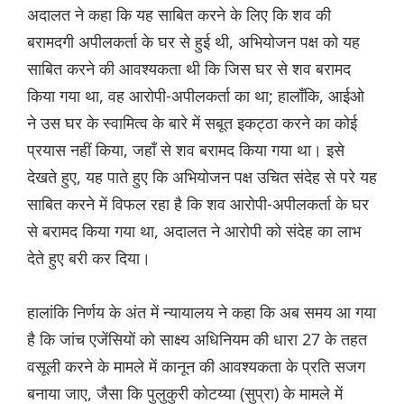
अदालत ने कहा कि यह साबित करने के लिए कि शव की
बरामदगी अपीलकर्ता के घर से हुई थी, अभियोजन पक्ष को यह
साबित करने की आवश्यकता थी कि जिस घर से शव बरामद
किया गया था, वह आरोपी-अपीलकर्ता का था; हालाँकि, आईओ
ने उस घर के स्वामित्व के बारे में सबूत इकट्ठा करने का कोई
प्रयास नहीं किया, जहाँ से शव बरामद किया गया था। इसे
देखते हुए, यह पाते हुए कि अभियोजन पक्ष उचित संदेह से परे यह
साबित करने में विफल रहा है कि शव आरोपी-अपीलकर्ता के घर
से बरामद किया गया था, अदालत ने आरोपी को संदेह का लाभ
देते हुए बरी कर दिया।
हालांकि निर्णय के अंत में न्यायालय ने कहा कि अब समय आ गया
है कि जांच एजेंसियों को साक्ष्य अधिनियम की धारा 27 के तहत
वसूली करने के मामले में कानून की आवश्यकता के प्रति सजग
बनाया जाए, जैसा कि पुलुकुरी कोटय्या (सुप्रा) के मामले में