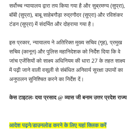
सर्वोच्च न्यायालय द्वारा तय किया गया है और सुब्रमण्य (सुप्रा),
बॉबी (सुप्रा), बाबू साहेबगौड़ा रुद्रगौदर (सुप्रा) और रविशंकर
टंडन (सुप्रा) में संदर्भित और दोहराया गया है।
इस प्रकार, न्यायालय ने अतिरिक्त मुख्य सचिव (गृह), प्रमुख
सचिव (कानून) और पुलिस महानिदेशक को निर्देश दिया कि वे
जांच एजेंसियों को साक्ष्य अधिनियम की धारा 27 के तहत साक्ष्य
में पढ़ी जाने वाली वसूली से संबंधित अनिवार्य सुरक्षा उपायों का
अनुपालन सुनिश्चित करने का निर्देश दें।
केस टाइटलः दया प्रसाद @ व्यास जी बनाम उत्तर प्रदेश राज्य
आदेश पढ़ने/डाउनलोड करने के लिए यहां क्लिक करें