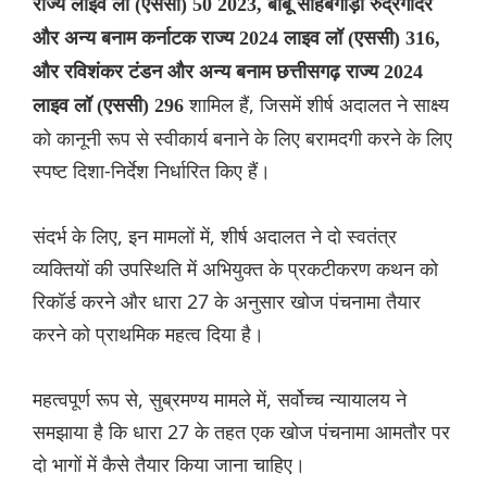
राज्य लाइव लॉ (एससी) 50 2023, बाबू साहेबगौड़ा रुद्रगौदर
और अन्य बनाम कर्नाटक राज्य 2024 लाइव लॉ (एससी) 316,
और रविशंकर टंडन और अन्य बनाम छत्तीसगढ़ राज्य 2024
शामिल हैं, जिसमें शीर्ष अदालत ने साक्ष्य
लाइव लॉ (एससी) 296
को कानूनी रूप से स्वीकार्य बनाने के लिए बरामदगी करने के लिए
स्पष्ट दिशा-निर्देश निर्धारित किए हैं।
संदर्भ के लिए, इन मामलों में, शीर्ष अदालत ने दो स्वतंत्र
व्यक्तियों की उपस्थिति में अभियुक्त के प्रकटीकरण कथन को
रिकॉर्ड करने और धारा 27 के अनुसार खोज पंचनामा तैयार
करने को प्राथमिक महत्व दिया है।
महत्वपूर्ण रूप से, सुब्रमण्य मामले में, सर्वोच्च न्यायालय ने
समझाया है कि धारा 27 के तहत एक खोज पंचनामा आमतौर पर
दो भागों में कैसे तैयार किया जाना चाहिए।