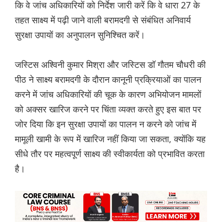
कि वे जांच अधिकारियों को निर्देश जारी करें कि वे धारा 27 के
तहत साक्ष्य में पढ़ी जाने वाली बरामदगी से संबंधित अनिवार्य
सुरक्षा उपायों का अनुपालन सुनिश्चित करें।
जस्टिस अश्विनी कुमार मिश्रा और जस्टिस डॉ गौतम चौधरी की
पीठ ने साक्ष्य बरामदगी के दौरान कानूनी प्रक्रियाओं का पालन
करने में जांच अधिकारियों की चूक के कारण अभियोजन मामलों
को अक्सर खारिज करने पर चिंता व्यक्त करते हुए इस बात पर
जोर दिया कि इन सुरक्षा उपायों का पालन न करने को जांच में
मामूली खामी के रूप में खारिज नहीं किया जा सकता, क्योंकि यह
सीधे तौर पर महत्वपूर्ण साक्ष्य की स्वीकार्यता को प्रभावित करता
है।