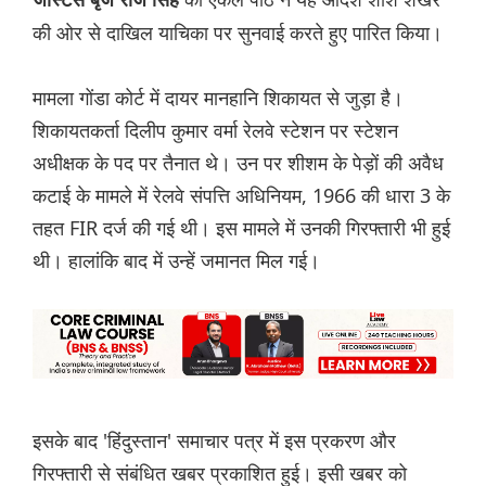
जस्टिस बृज राज सिंह
की ओर से दाखिल याचिका पर सुनवाई करते हुए पारित किया।
मामला गोंडा कोर्ट में दायर मानहानि शिकायत से जुड़ा है।
शिकायतकर्ता दिलीप कुमार वर्मा रेलवे स्टेशन पर स्टेशन
अधीक्षक के पद पर तैनात थे। उन पर शीशम के पेड़ों की अवैध
कटाई के मामले में रेलवे संपत्ति अधिनियम, 1966 की धारा 3 के
तहत FIR दर्ज की गई थी। इस मामले में उनकी गिरफ्तारी भी हुई
थी। हालांकि बाद में उन्हें जमानत मिल गई।
इसके बाद 'हिंदुस्तान' समाचार पत्र में इस प्रकरण और
गिरफ्तारी से संबंधित खबर प्रकाशित हुई। इसी खबर को