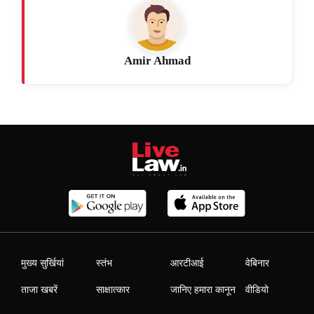
Amir Ahmad
मुख्य सुर्खियां
स्तंभ
आरटीआई
वेबिनार
ताजा खबरें
साक्षात्कार
जानिए हमारा कानून
वीडियो