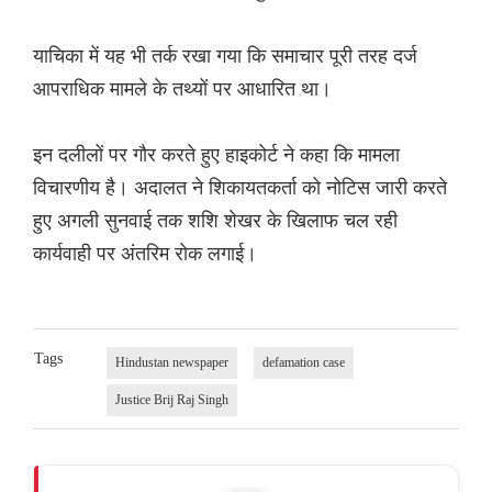
याचिका में यह भी तर्क रखा गया कि समाचार पूरी तरह दर्ज
आपराधिक मामले के तथ्यों पर आधारित था।
इन दलीलों पर गौर करते हुए हाइकोर्ट ने कहा कि मामला
विचारणीय है। अदालत ने शिकायतकर्ता को नोटिस जारी करते
हुए अगली सुनवाई तक शशि शेखर के खिलाफ चल रही
कार्यवाही पर अंतरिम रोक लगाई।
Tags
Hindustan newspaper
defamation case
Justice Brij Raj Singh