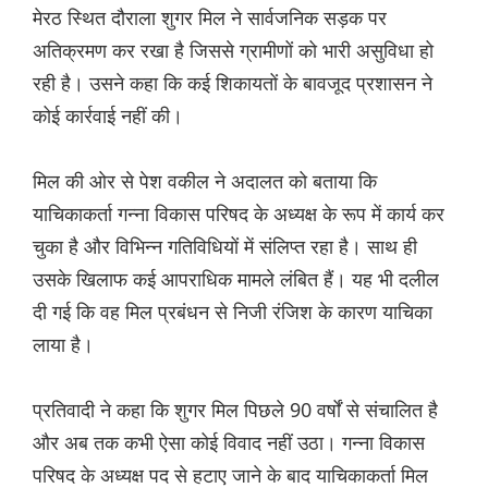
मेरठ स्थित दौराला शुगर मिल ने सार्वजनिक सड़क पर
अतिक्रमण कर रखा है जिससे ग्रामीणों को भारी असुविधा हो
रही है। उसने कहा कि कई शिकायतों के बावजूद प्रशासन ने
कोई कार्रवाई नहीं की।
मिल की ओर से पेश वकील ने अदालत को बताया कि
याचिकाकर्ता गन्ना विकास परिषद के अध्यक्ष के रूप में कार्य कर
चुका है और विभिन्न गतिविधियों में संलिप्त रहा है। साथ ही
उसके खिलाफ कई आपराधिक मामले लंबित हैं। यह भी दलील
दी गई कि वह मिल प्रबंधन से निजी रंजिश के कारण याचिका
लाया है।
प्रतिवादी ने कहा कि शुगर मिल पिछले 90 वर्षों से संचालित है
और अब तक कभी ऐसा कोई विवाद नहीं उठा। गन्ना विकास
परिषद के अध्यक्ष पद से हटाए जाने के बाद याचिकाकर्ता मिल