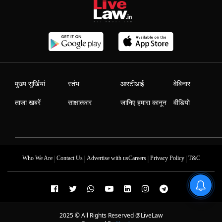
मुख्य सुर्खियां
स्तंभ
आरटीआई
वेबिनार
ताजा खबरें
साक्षात्कार
जानिए हमारा कानून
वीडियो
|
|
|
|
Who We Are
Contact Us
Advertise with us
Careers
Privacy Policy
T&C
2025 © All Rights Reserved @LiveLaw