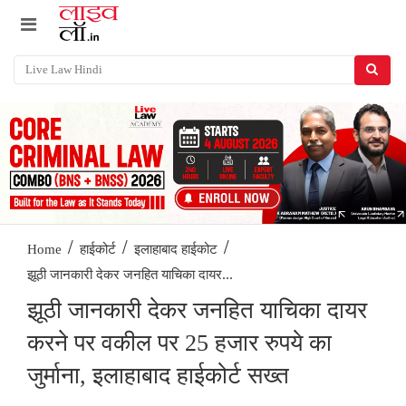
/
/
/
Home
हाईकोर्ट
इलाहाबाद हाईकोट
झूठी जानकारी देकर जनहित याचिका दायर...
झूठी जानकारी देकर जनहित याचिका दायर
करने पर वकील पर 25 हजार रुपये का
जुर्माना, इलाहाबाद हाईकोर्ट सख्त