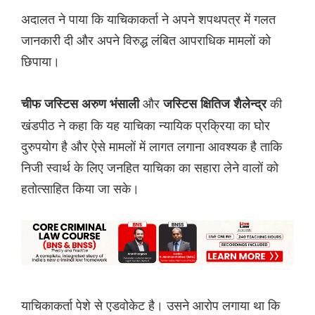
अदालत ने पाया कि याचिकाकर्ता ने अपने शपथपत्र में गलत
जानकारी दी और अपने विरुद्ध लंबित आपराधिक मामलों को
छिपाया।
और
की
चीफ जस्टिस अरुण भंसाली
जस्टिस क्षितिज शैलेन्द्र
खंडपीठ ने कहा कि यह याचिका न्यायिक प्रक्रिया का घोर
दुरुपयोग है और ऐसे मामलों में लागत लगाना आवश्यक है ताकि
निजी स्वार्थ के लिए जनहित याचिका का सहारा लेने वालों को
हतोत्साहित किया जा सके।
याचिकाकर्ता पेशे से एडवोकेट है। उसने आरोप लगाया था कि