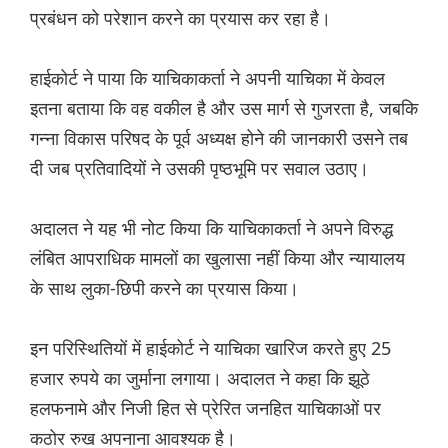
प्रबंधन को परेशान करने का प्रयास कर रहा है।
हाईकोर्ट ने पाया कि याचिकाकर्ता ने अपनी याचिका में केवल
इतना बताया कि वह वकील है और उस मार्ग से गुजरता है, जबकि
गन्ना विकास परिषद के पूर्व अध्यक्ष होने की जानकारी उसने तब
दी जब प्रतिवादियों ने उसकी पृष्ठभूमि पर सवाल उठाए।
अदालत ने यह भी नोट किया कि याचिकाकर्ता ने अपने विरुद्ध
लंबित आपराधिक मामलों का खुलासा नहीं किया और न्यायालय
के साथ लुका-छिपी करने का प्रयास किया।
इन परिस्थितियों में हाईकोर्ट ने याचिका खारिज करते हुए 25
हजार रुपये का जुर्माना लगाया। अदालत ने कहा कि झूठे
हलफनामे और निजी हित से प्रेरित जनहित याचिकाओं पर
कठोर रुख अपनाना आवश्यक है।