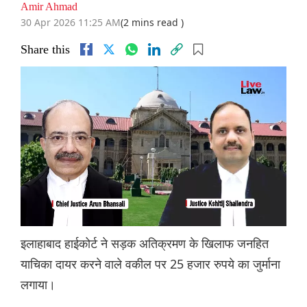
Amir Ahmad
30 Apr 2026 11:25 AM
(2 mins read )
Share this
इलाहाबाद हाईकोर्ट ने सड़क अतिक्रमण के खिलाफ जनहित
याचिका दायर करने वाले वकील पर 25 हजार रुपये का जुर्माना
लगाया।