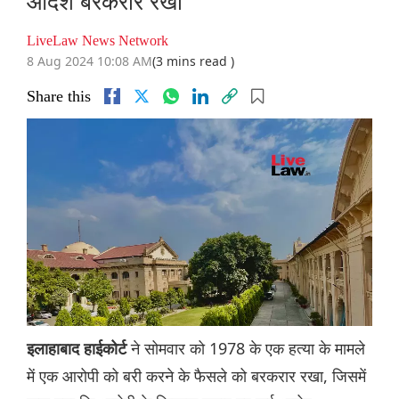
आदेश बरकरार रखा
LiveLaw News Network
8 Aug 2024 10:08 AM
(3 mins read )
Share this
ने सोमवार को 1978 के एक हत्या के मामले
इलाहाबाद हाईकोर्ट
में एक आरोपी को बरी करने के फैसले को बरकरार रखा, जिसमें