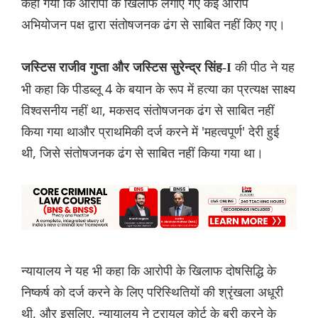
कहा गया कि आरोपी के खिलाफ लगाए गए कई आरोप
अभियोजन पक्ष द्वारा संतोषजनक ढंग से साबित नहीं किए गए।
की पीठ ने यह
जस्टिस राजीव गुप्ता और जस्टिस सुरेन्द्र सिंह-I
भी कहा कि पीडब्लू 4 के बयान के रूप में हत्या का प्रत्यक्ष साक्ष्य
विश्वसनीय नहीं था, मकसद संतोषजनक ढंग से साबित नहीं
किया गया थाऔर प्राथमिकी दर्ज करने में 'महत्वपूर्ण' देरी हुई
थी, जिसे संतोषजनक ढंग से साबित नहीं किया गया था।
न्यायालय ने यह भी कहा कि आरोपी के खिलाफ दोषसिद्धि के
निष्कर्ष को दर्ज करने के लिए परिस्थितियों की श्रृंखला अधूरी
थी, और इसलिए, न्यायालय ने ट्रायल कोर्ट के बरी करने के