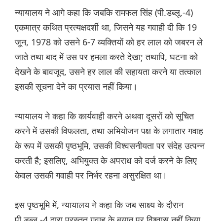
न्यायालय ने आगे कहा कि जबकि रामफल सिंह (पी.डब्लू.-4)
एकमात्र कथित प्रत्यक्षदर्शी था, जिसने यह गवाही दी कि 19
जून, 1978 को उसने 6-7 व्यक्तियों को हर लाल को जबरन ले
जाते तथा बाद में उस पर हमला करते देखा; तथापि, घटना को
देखने के बावजूद, उसने हर लाल की सहायता करने या तत्काल
इसकी सूचना देने का प्रयास नहीं किया।
न्यायालय ने कहा कि कार्यवाही करने अथवा दूसरों को सूचित
करने में उसकी विफलता, तथा अभियोजन पक्ष के लगातार गवाह
के रूप में उसकी पृष्ठभूमि, उसकी विश्वसनीयता पर संदेह उत्पन्न
करती है; इसलिए, अभियुक्त के अपराध को दर्ज करने के लिए
केवल उसकी गवाही पर निर्भर रहना असुरक्षित था।
इस पृष्ठभूमि में, न्यायालय ने कहा कि जब साक्ष्य के दौरान
पी.डब्लू.-4 द्वारा प्रस्तुत गवाह के बयान पर विश्वास नहीं किया