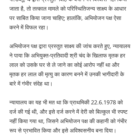
जाता है, तो तत्काल मामले को परिस्थितिजन्य साक्ष्य के आधार
पर साबित किया जाना चाहिए; हालांकि, अभियोजन पक्ष ऐसा
करने में विफल रहा।
अभियोजन पक्ष द्वारा प्रस्तुत साक्ष्य की जांच करते हुए, न्यायालय
ने पाया कि अभियुक्त-प्रतिवादी श्री चंद के खिलाफ मृतक हर
लाल को उसके घर से ले जाने का कोई आरोप नहीं था और
मृतक हर लाल की मृत्यु का कारण बनने में उनकी भागीदारी के
बारे में गंभीर संदेह था।
न्यायालय का यह भी मत था कि प्राथमिकी 22.6.1978 को
दर्ज की गई थी, और इसे दर्ज करने में देरी को बिल्कुल भी स्पष्ट
नहीं किया गया था, जिसने अभियोजन पक्ष की कहानी को गंभीर
रूप से प्रभावित किया और इसे अविश्वसनीय बना दिया।