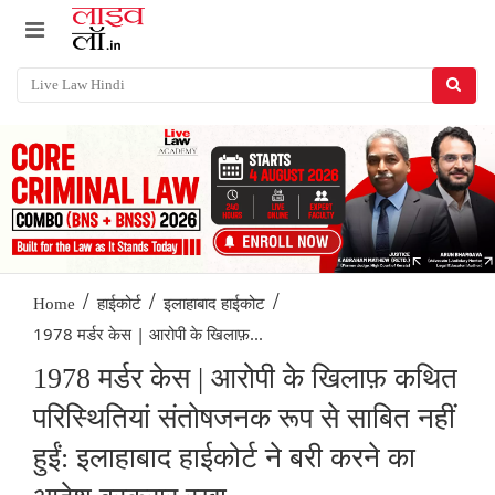
/
/
/
Home
हाईकोर्ट
इलाहाबाद हाईकोट
1978 मर्डर केस | आरोपी के खिलाफ़...
1978 मर्डर केस | आरोपी के खिलाफ़ कथित
परिस्थितियां संतोषजनक रूप से साबित नहीं
हुईं: इलाहाबाद हाईकोर्ट ने बरी करने का