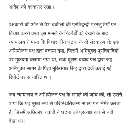
आदेश को बरकरार रखा।
पक्षकारों की ओर से पेश वकीलों की प्रतिद्वन्द्वी प्रस्तुतियों पर
विचार करने तथा इस मामले के रिकॉर्डों को देखने के बाद
न्यायालय ने पाया कि विचाराधीन घटना के दो संस्करण थे: एक
अभियोजन पक्ष द्वारा बताया गया, जिसमें अभियुक्त-प्रतिवादियों
पर मुकदमा चलाया गया था, तथा दूसरा बचाव पक्ष द्वारा सह-
अभियुक्त सागर के पिता मुख्तियार सिंह द्वारा दर्ज कराई गई
रिपोर्ट पर आधारित था।
जब न्यायालय ने अभियोजन पक्ष के मामले की जांच की, तो उसने
पाया कि यह मुख्य रूप से परिस्थितिजन्य साक्ष्य पर निर्भर करता
है, जिसमें अधिकांश गवाहों ने घटना को प्रत्यक्ष रूप से नहीं
देखा था।