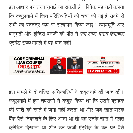
इस आधार पर सजा सुनाई जा सकती है। विवेक यह नहीं कहता
कि कबूलनामे में जिन परिस्थितियों की चर्चा की गई है उनमें से
सभी का स्वतंत्र रूप से सत्यापन किया जाए,” न्यायमूर्ति आर
बानुमती और इन्दिरा बनर्जी की पीठ ने
राम
लाल
बनाम
हिमाचल
प्रदेश
राज्य
मामले में यह बात कही।
इस मामले में दो वरिष्ठ अधिकारियों ने कबूलनामे की जांच की।
कबूलनामे में इस चपरासी ने कबूल किया था कि उसने ग्राहक
की राशि को खाते में जमा नहीं करता था और जब खाताधारक
बैंक पैसे निकालने के लिए आता था तो वह उनके खाते में गलत
क्रेडिट दिखाता था और उन फर्जी एंट्रीज़ के बल पर पैसे