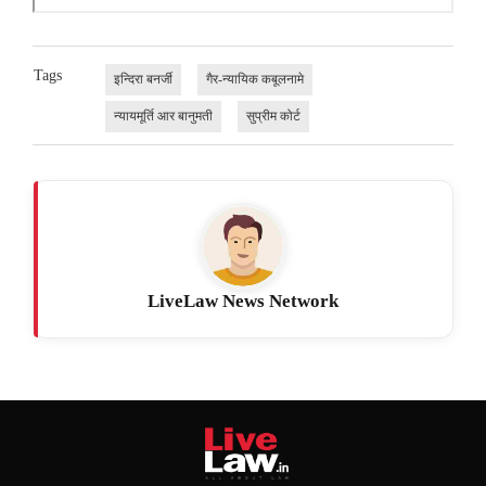
Tags
इन्दिरा बनर्जी
गैर-न्यायिक कबूलनामे
न्यायमूर्ति आर बानुमती
सुप्रीम कोर्ट
LiveLaw News Network