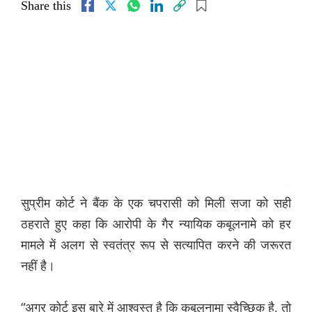
Share this
सुप्रीम कोर्ट ने बैंक के एक चपरासी को मिली सजा को सही
ठहराते हुए कहा कि आरोपी के गैर न्यायिक कबूलनामे को हर
मामले में अलग से स्वतंत्र रूप से सत्यापित करने की जरूरत
नहीं है।
“अगर कोर्ट इस बारे में आश्वस्त है कि कबूलनामा स्वैच्छिक है, तो