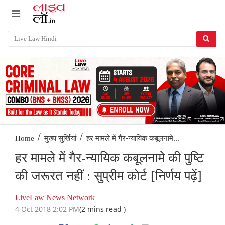
/
/
हर मामले में गैर-न्यायिक कबूलनामे...
Home
मुख्य सुर्खियां
हर मामले में गैर-न्यायिक कबूलनामे की पुष्टि
की जरूरत नहीं : सुप्रीम कोर्ट [निर्णय पढ़ें]
LiveLaw News Network
4 Oct 2018 2:02 PM
(2 mins read )