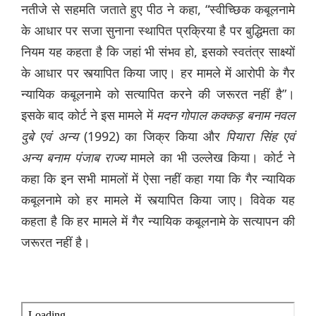
नतीजे से सहमति जताते हुए पीठ ने कहा, “स्वीच्छिक कबूलनामे
के आधार पर सजा सुनाना स्थापित प्रक्रिया है पर बुद्धिमता का
नियम यह कहता है कि जहां भी संभव हो, इसको स्वतंत्र साक्ष्यों
के आधार पर स्त्यापित किया जाए। हर मामले में आरोपी के गैर
न्यायिक कबूलनामे को सत्यापित करने की जरूरत नहीं है”।
इसके बाद कोर्ट ने इस मामले में
मदन
गोपाल
कक्कड़
बनाम
नवल
दुबे
एवं
अन्य
(1992) का जिक्र किया और
पियारा
सिंह
एवं
अन्य
बनाम
पंजाब
राज्य
मामले का भी उल्लेख किया। कोर्ट ने
कहा कि इन सभी मामलों में ऐसा नहीं कहा गया कि गैर न्यायिक
कबूलनामे को हर मामले में स्त्यापित किया जाए। विवेक यह
कहता है कि हर मामले में गैर न्यायिक कबूलनामे के सत्यापन की
जरूरत नहीं है।