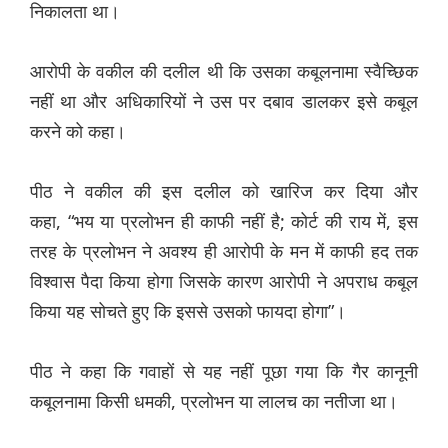
निकालता था।
आरोपी के वकील की दलील थी कि उसका कबूलनामा स्वैच्छिक
नहीं था और अधिकारियों ने उस पर दबाव डालकर इसे कबूल
करने को कहा।
पीठ ने वकील की इस दलील को खारिज कर दिया और
कहा, “भय या प्रलोभन ही काफी नहीं है; कोर्ट की राय में, इस
तरह के प्रलोभन ने अवश्य ही आरोपी के मन में काफी हद तक
विश्वास पैदा किया होगा जिसके कारण आरोपी ने अपराध कबूल
किया यह सोचते हुए कि इससे उसको फायदा होगा”।
पीठ ने कहा कि गवाहों से यह नहीं पूछा गया कि गैर कानूनी
कबूलनामा किसी धमकी, प्रलोभन या लालच का नतीजा था।