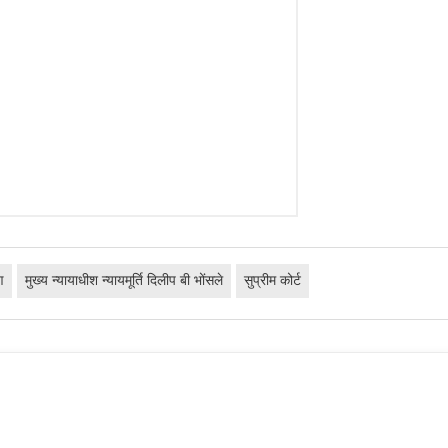
ण
मुख्य न्यायाधीश न्यायमूर्ति दिलीप बी भोंसले
सुप्रीम कोर्ट