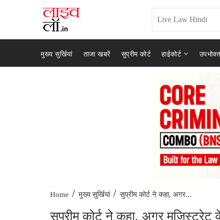
मुख्य सुर्खियां
ताजा खबरें
सुप्रीम कोर्ट
हाईकोर्ट
उपभोक्त
/
/
सुप्रीम कोर्ट ने कहा, अगर...
Home
मुख्य सुर्खियां
सुप्रीम कोर्ट ने कहा, अगर मजिस्ट्रेट