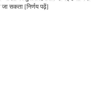
 जा सकता [निर्णय पढ़ें]