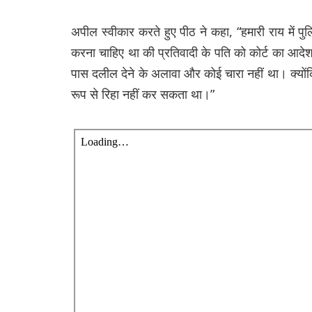
अपील स्वीकार करते हुए पीठ ने कहा, “हमारी राय में प
करना चाहिए था की प्रतिवादी के पति को कोर्ट का आदे
पास दलील देने के अलावा और कोई चारा नहीं था। क्योंक
रूप से रिहा नहीं कर सकता था।”