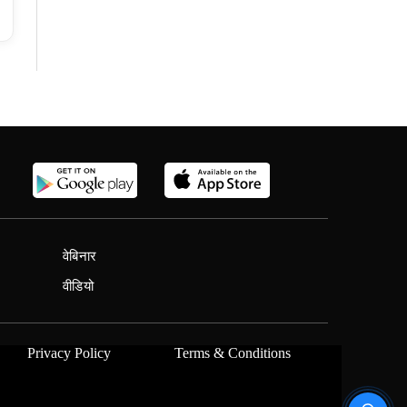
वेबिनार
वीडियो
Privacy Policy
Terms & Conditions