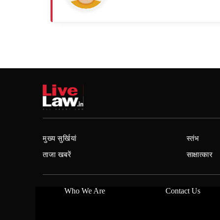
मुख्य सुर्खियां
स्तंभ
ताजा खबरें
साक्षात्कार
Who We Are
Contact Us