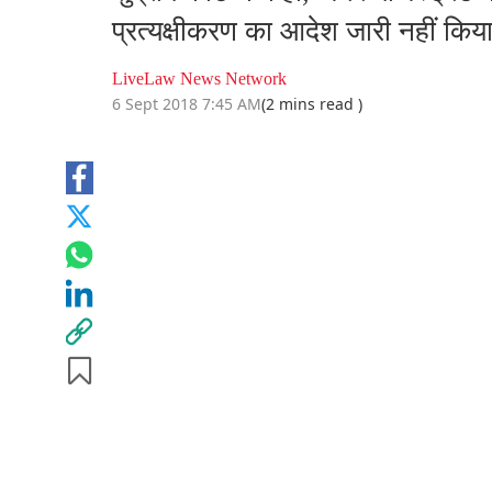
प्रत्यक्षीकरण का आदेश जारी नहीं किया
LiveLaw News Network
6 Sept 2018 7:45 AM
(2 mins read )