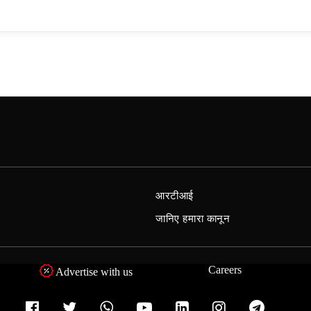
आरटीआई
जानिए हमारा कानून
Careers
Advertise with us