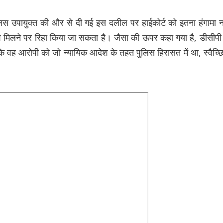
ुलिस उपायुक्त की और से दी गई इस दलील पर हाईकोर्ट को इतना हंगामा न
श मिलने पर रिहा किया जा सकता है। जैसा की ऊपर कहा गया है, डीसीपी
ि वह आरोपी को जो न्यायिक आदेश के तहत पुलिस हिरासत में था, स्वैच्