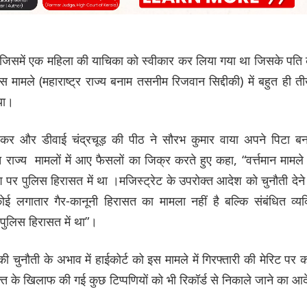
ी जिसमें एक महिला की याचिका को स्वीकार कर लिया गया था जिसके पति
इस मामले (महाराष्ट्र राज्य बनाम तसनीम रिजवान सिद्दीकी) में बहुत ही त
गया।
नविलकर और डीवाई चंद्रचूड़ की पीठ ने सौरभ कुमार वाया अपने पिटा ब
्य मामलों में आए फैसलों का जिक्र करते हुए कहा, “वर्त्तमान मामले 
 पर पुलिस हिरासत में था ।मजिस्ट्रेट के उपरोक्त आदेश को चुनौती देने
ोई लगातार गैर-कानूनी हिरासत का मामला नहीं है बल्कि संबंधित व्यक
पुलिस हिरासत में था”।
चुनौती के अभाव में हाईकोर्ट को इस मामले में गिरफ्तारी की मेरिट पर 
क्त के खिलाफ की गई कुछ टिप्पणियों को भी रिकॉर्ड से निकाले जाने का आ