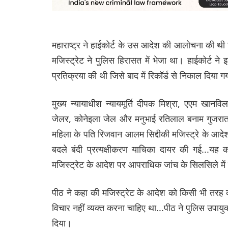
महाराष्ट्र ने हाईकोर्ट के उस आदेश की आलोचना की थ
मजिस्ट्रेट ने पुलिस हिरासत में भेजा था। हाईकोर्ट ने 
प्रतिक्रया की थी जिसे बाद में रिकॉर्ड से निकाल दिया 
मुख्य न्यायाधीश न्यायमूर्ति दीपक मिश्रा, एएम खा
जेलर, कोनेइला जेल और मनुभाई रतिलाल बनाम गुजरात राज
महिला के पति रिजवान आलम सिद्दीकी मजिस्ट्रे के आदेश
बदले बंदी प्रत्यक्षीकरण याचिका दायर की गई...यह क
मजिस्ट्रेट के आदेश पर आपराधिक जांच के सिलसिले में 
पीठ ने कहा की मजिस्ट्रेट के आदेश को किसी भी तरह की 
विचार नहीं व्यक्त करना चाहिए था...पीठ ने पुलिस उपायु
दिया।