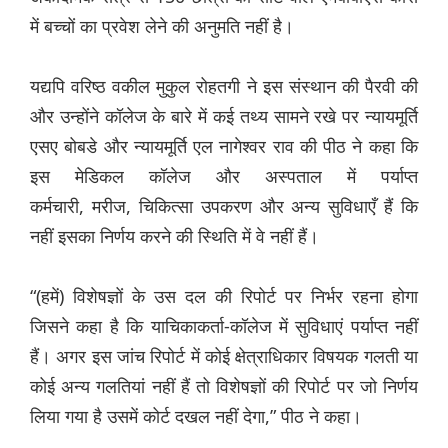
में बच्चों का प्रवेश लेने की अनुमति नहीं है।
यद्यपि वरिष्ठ वकील मुकुल रोहतगी ने इस संस्थान की पैरवी की
और उन्होंने कॉलेज के बारे में कई तथ्य सामने रखे पर न्यायमूर्ति
एसए बोबडे और न्यायमूर्ति एल नागेश्वर राव की पीठ ने कहा कि
इस मेडिकल कॉलेज और अस्पताल में पर्याप्त
कर्मचारी, मरीज, चिकित्सा उपकरण और अन्य सुविधाएँ हैं कि
नहीं इसका निर्णय करने की स्थिति में वे नहीं हैं।
“(हमें) विशेषज्ञों के उस दल की रिपोर्ट पर निर्भर रहना होगा
जिसने कहा है कि याचिकाकर्ता-कॉलेज में सुविधाएं पर्याप्त नहीं
हैं। अगर इस जांच रिपोर्ट में कोई क्षेत्राधिकार विषयक गलती या
कोई अन्य गलतियां नहीं हैं तो विशेषज्ञों की रिपोर्ट पर जो निर्णय
लिया गया है उसमें कोर्ट दखल नहीं देगा,” पीठ ने कहा।