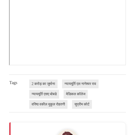
Tags
2 करोड़ का जुर्माना
न्यायमूर्ति एल नागेश्वर राव
न्यायमूर्ति एसए बोबडे
मेडिकल कॉलेज
वरिष्ठ वकील मुकुल रोहतगी
सुप्रीम कोर्ट