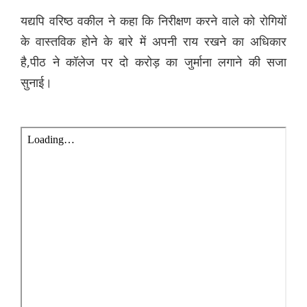
यद्यपि वरिष्ठ वकील ने कहा कि निरीक्षण करने वाले को रोगियों
के वास्तविक होने के बारे में अपनी राय रखने का अधिकार
है,पीठ ने कॉलेज पर दो करोड़ का जुर्माना लगाने की सजा
सुनाई।