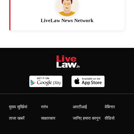
LiveLaw News Network
मुख्य सुर्खियां
स्तंभ
आरटीआई
वेबिनार
ताजा खबरें
साक्षात्कार
जानिए हमारा कानून
वीडियो