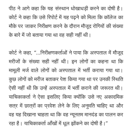
पीठ ने आगे कहा कि यह संस्थान धोखाधड़ी करने का दोषी है।
कोर्ट ने कहा कि उसे रिपोर्ट में यह पढ़ने को मिला कि कॉलेज का
मौके पर जाकर निरीक्षण करने के दौरान मौजूद रोगियों की संख्या
के बारे में जो बताया गया था वह सही नहीं थी।
कोर्ट ने कहा, “...निरीक्षणकर्ताओं ने पाया कि अस्पताल में मौजूद
मरीजों के संख्या सही नहीं थी। इन लोगों का कहना था कि
मामूली मर्ज वाले लोगों को अस्पताल में भर्ती कराया गया था।
कुछ लोगों को मरीज बताकर पेश किया गया था पर उनकी स्थिति
ऐसी नहीं थी कि उन्हें अस्पताल में भर्ती कराने की जरूरत थी।
याचिकाकर्ता ने ऐसा इसलिए किया क्योंकि उसे नए अकादमिक
सत्र में छात्रों का प्रवेश लेने के लिए अनुमति चाहिए था और
वह यह दिखाना चाहता था कि वह न्यूनतम मानदंड का पालन कर
रहा है। याचिकाकर्ता आँखों में धूल झोंकने का दोषी है।”