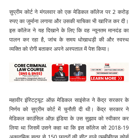
सुप्रीम कोर्ट ने मंगलवार को एक मेडिकल कॉलेज पर 2 करोड़
रुपए का जुर्माना लगाया और उसकी याचिका भी खारिज कर दी।
इस कॉलेज ने यह दिखाने के लिए कि वह न्यूनतम मानदंड का
पालन कर रहा है, जांच के समय धोखाधड़ी की और स्वस्थ
व्यक्ति को रोगी बताकर अपने अस्पताल में पेश किया।
महावीर इंस्टिट्यूट ऑफ़ मेडिकल साइंसेज ने केंद्र सरकार के
निर्णय को सुप्रीम कोर्ट में चुनौती दी थी। केंद्र सरकार ने
मेडिकल काउंसिल ऑफ़ इंडिया के उस सुझाव को स्वीकार कर
लिया था जिसमें उसने कहा था कि इस कॉलेज को 2018-19
अकादमिक सत्र से 150 छात्रों की सीट वाले एमबीबीएस कोर्स