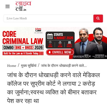
/
/
जांच के दौरान धोखाधड़ी करने वाले...
Home
मुख्य सुर्खियां
जांच के दौरान धोखाधड़ी करने वाले मेडिकल
कॉलेज पर सुप्रीम कोर्ट ने लगाया 2 करोड़
का जुर्माना;स्वस्थ व्यक्ति को बीमार बताकर
पेश कर रहा था