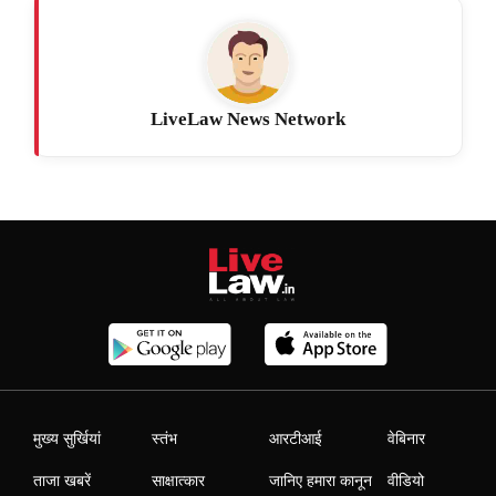
LiveLaw News Network
मुख्य सुर्खियां
स्तंभ
आरटीआई
वेबिनार
ताजा खबरें
साक्षात्कार
जानिए हमारा कानून
वीडियो