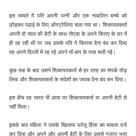
इस मामले में पति अपनी पत्नी और एक नाबालिग बच्चे को
छोड़कर पढाई के लिए ऑस्ट्रेलिया चला गया था। शिकायतकर्ता
अपनी दो साल की बेटी के साथ नोएडा के अपने किराए के घर में
ही रह रही थी पर जब उसके पति ने किराया देना बंद कर दिया
वह अपने दिल्ली में रह रहे अपने माँ-बाप के पास चली गई।
कुछ माह के बाद उसने शिकायतकर्ता से हर तरह का संपर्क तोड़
लिया और शिकायतकर्ता के संदेशों का जवाब देना बंद कर दिया।
इस बीच वह भारत भी आया पर शिकायतकर्ता या अपनी बेटी से
नहीं मिला।
इसके बाद महिला ने उसके खिलाफ घरेलू हिंसा का मामला दर्ज
कर दिया और अपने और अपनी बेटी के लिए उससे गुजारा भत्ता