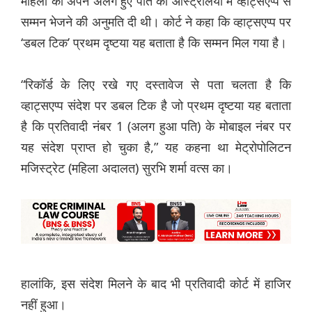
महिला को अपने अलग हुए पति को ऑस्ट्रेलिया में व्हाट्सएप्प से
सम्मन भेजने की अनुमति दी थी। कोर्ट ने कहा कि व्हाट्सएप्प पर
‘डबल टिक’ प्रथम दृष्टया यह बताता है कि सम्मन मिल गया है।
“रिकॉर्ड के लिए रखे गए दस्तावेज से पता चलता है कि
व्हाट्सएप्प संदेश पर डबल टिक है जो प्रथम दृष्टया यह बताता
है कि प्रतिवादी नंबर 1 (अलग हुआ पति) के मोबाइल नंबर पर
यह संदेश प्राप्त हो चुका है,” यह कहना था मेट्रोपोलिटन
मजिस्ट्रेट (महिला अदालत) सुरभि शर्मा वत्स का।
हालांकि, इस संदेश मिलने के बाद भी प्रतिवादी कोर्ट में हाजिर
नहीं हुआ।