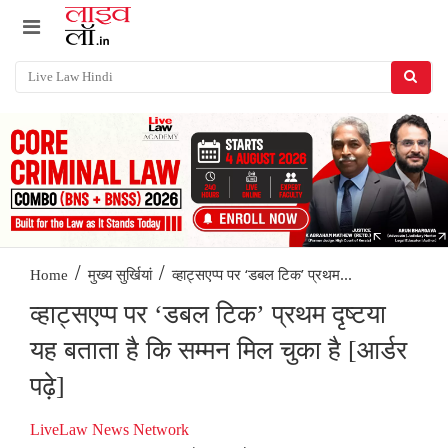
/
/
व्हाट्सएप्प पर ‘डबल टिक’ प्रथम...
Home
मुख्य सुर्खियां
व्हाट्सएप्प पर ‘डबल टिक’ प्रथम दृष्टया
यह बताता है कि सम्मन मिल चुका है [आर्डर
पढ़े]
LiveLaw News Network