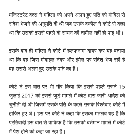
मजिस्ट्रेट वत्स ने महिला को अपने अलग हुए पति को मोबिल से
संदेश भेजने की अनुमति दी थी जब उसके वकील ने कोर्ट से कहा
था कि उसको इससे पहले दो सम्मन की तामील नहीं हो पाई थी।
इसके बाद ही महिला ने कोर्ट में हलफनामा दायर कर यह बताया
था कि वह जिस मोबाइल नंबर और ईमेल पर संदेश भेज रही है
वह उससे अलग हुए उसके पति का है।
कोर्ट ने इस बात पर भी गौर किया कि इससे पहले उसने 15
जुलाई 2017 को इससे जुड़े मामले में कोर्ट द्वारा जारी आदेश को
चुनौती दी थी जिसमें उसके पति के बदले उसके रिश्तेदार कोर्ट में
हाजिर हुए थे। इस पर कोर्ट ने कहा कि इसका मतलब यह है कि
प्रतिवादी इस बात से वाकिफ है कि उसको वर्तमान मामले में कोर्ट
में पेश होने को कहा जा रहा है।