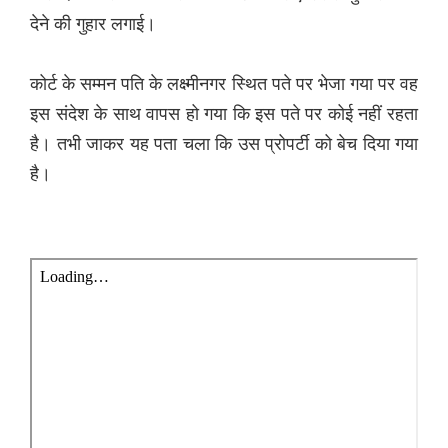
देने की गुहार लगाई।
कोर्ट के सम्मन पति के लक्ष्मीनगर स्थित पते पर भेजा गया पर वह
इस संदेश के साथ वापस हो गया कि इस पते पर कोई नहीं रहता
है। तभी जाकर यह पता चला कि उस प्रोपर्टी को बेच दिया गया
है।