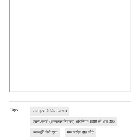
Tags
आत्महत्या के लिए उकसाने
एससी/एसटी (अत्याचार निवारण) अधिनियम 1989 की धारा 306
न्यायमूर्ति जेपी गुप्ता
मध्य प्रदेश हाई कोर्ट