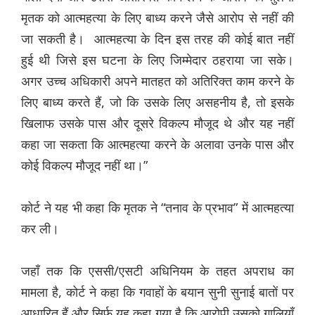
मृतक को आत्महत्या के लिए बाध्य करने जैसे आरोप से नहीं की
जा सकती है। आत्महत्या के दिन इस तरह की कोई बात नहीं
हुई थी जिसे इस घटना के लिए जिम्मेदार ठहराया जा सके।
अगर उच्च अधिकारी अपने मातहत को अतिरिक्त काम करने के
लिए बाध्य करते हैं, जो कि उसके लिए असहनीय है, तो इसके
खिलाफ उसके पास और दूसरे विकल्प मौजूद थे और यह नहीं
कहा जा सकता कि आत्महत्या करने के अलावा उनके पास और
कोई विकल्प मौजूद नहीं था।”
कोर्ट ने यह भी कहा कि मृतक ने “तनाव के प्रभाव” में आत्महत्या
कर ली।
जहाँ तक कि एससी/एसटी अधिनियम के तहत अपराध का
मामला है, कोर्ट ने कहा कि गवाहों के बयान सुनी सुनाई बातों पर
आधारित हैं और सिर्फ यह कहा गया है कि आरोपी उसको गालियाँ