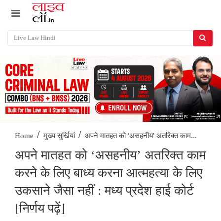
/
/
अपने मातहत को ‘असहनीय’ अतरिक्त काम...
Home
मुख्य सुर्खियां
अपने मातहत को ‘असहनीय’ अतरिक्त काम
करने के लिए बाध्य करना आत्महत्या के लिए
उकसाने जैसा नहीं : मध्य प्रदेश हाई कोर्ट
[निर्णय पढ़ें]