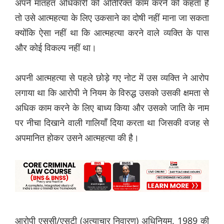
अपने मातहत अधिकारी को अतिरिक्त काम करने को कहता है
तो उसे आत्महत्या के लिए उकसाने का दोषी नहीं माना जा सकता
क्योंकि ऐसा नहीं था कि आत्महत्या करने वाले व्यक्ति के पास
और कोई विकल्प नहीं था।
अपनी आत्महत्या से पहले छोड़े गए नोट में उस व्यक्ति ने आरोप
लगाया था कि आरोपी ने नियम के विरुद्ध उसको उसकी क्षमता से
अधिक काम करने के लिए बाध्य किया और उसको जाति के नाम
पर नीचा दिखाने वाली गालियाँ दिया करता था जिसकी वजह से
अपमानित होकर उसने आत्महत्या की है।
आरोपी एससी/एसटी (अत्याचार निवारण) अधिनियम, 1989 की