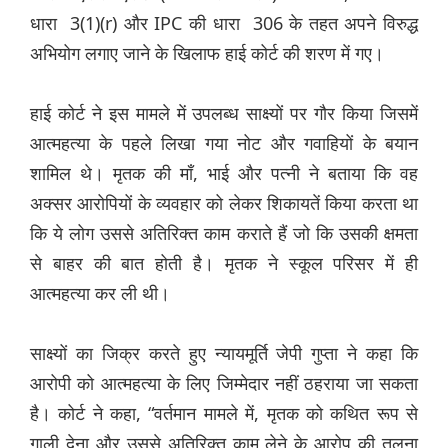
धारा 3(1)(r) और IPC की धारा 306 के तहत अपने विरुद्ध
अभियोग लगाए जाने के खिलाफ हाई कोर्ट की शरण में गए।
हाई कोर्ट ने इस मामले में उपलब्ध साक्ष्यों पर गौर किया जिसमें
आत्महत्या के पहले लिखा गया नोट और गवाहियों के बयान
शामिल थे। मृतक की माँ, भाई और पत्नी ने बताया कि वह
अक्सर आरोपियों के व्यवहार को लेकर शिकायतें किया करता था
कि ये लोग उससे अतिरिक्त काम कराते हैं जो कि उसकी क्षमता
से बाहर की बात होती है। मृतक ने स्कूल परिसर में ही
आत्महत्या कर ली थी।
साक्ष्यों का जिक्र करते हुए न्यायमूर्ति जेपी गुप्ता ने कहा कि
आरोपी को आत्महत्या के लिए जिम्मेदार नहीं ठहराया जा सकता
है। कोर्ट ने कहा, “वर्तमान मामले में, मृतक को कथित रूप से
गाली देना और उससे अतिरिक्त काम लेने के आरोप की तुलना