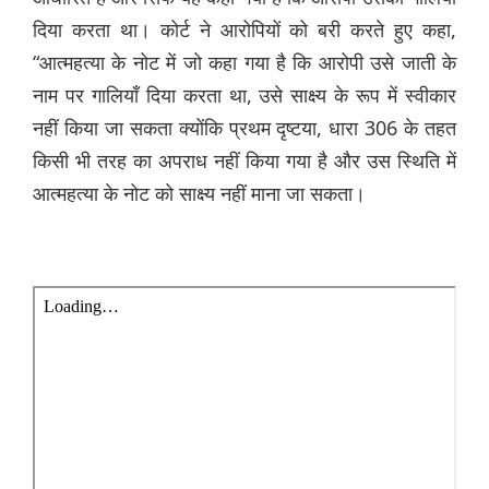
दिया करता था। कोर्ट ने आरोपियों को बरी करते हुए कहा,
“आत्महत्या के नोट में जो कहा गया है कि आरोपी उसे जाती के
नाम पर गालियाँ दिया करता था, उसे साक्ष्य के रूप में स्वीकार
नहीं किया जा सकता क्योंकि प्रथम दृष्टया, धारा 306 के तहत
किसी भी तरह का अपराध नहीं किया गया है और उस स्थिति में
आत्महत्या के नोट को साक्ष्य नहीं माना जा सकता।