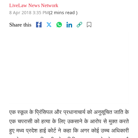
LiveLaw News Network
8 Apr 2018 3:35 PM
(2 mins read )
Share this
एक स्कूल के प्रिंसिपल और प्रधानाचार्य को अनुसूचित जाति के
एक चपरासी को हत्या के लिए उकसाने के आरोप से मुक्त करते
हुए मध्य प्रदेश हाई कोर्ट ने कहा कि अगर कोई उच्च अधिकारी