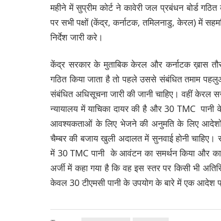
महीने में सुप्रीम कोर्ट ने कावेरी जल प्रबंधन बोर्ड
पर सभी पक्षों (केंद्र, कर्नाटक, तमिलनाडु, केरल) में स
निर्देश जारी करे।
केंद्र सरकार के मुताबिक केरल और कर्नाटक ख़ास तौर 
गठित किया जाता है तो पहले उससे संबंधित तमाम पहलुओ
संबंधित अधिसूचना जारी की जानी चाहिए। वहीं केरल सरक
न्यायालय में याचिका दायर की है और 30 TMC पानी क
आवश्यकताओं के लिए भेजने की अनुमति के लिए आदेशों
चैम्बर की बजाय खुली अदालत में सुनवाई होनी चाहिए। राज्
में 30 TMC पानी के आवंटन का समर्थन किया और कावे
अर्जी में कहा गया है कि वह इस स्तर पर किसी भी अतिरि
केवल 30 टीएमसी पानी के उपयोग के बारे में एक आदेश प्