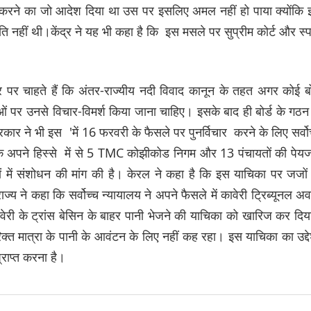
 गठित करने का जो आदेश दिया था उस पर इसलिए अमल नहीं हो पाया क्योंकि
हमति नहीं थी।केंद्र ने यह भी कहा है कि इस मसले पर सुप्रीम कोर्ट और स्प
पर चाहते हैं कि अंतर-राज्यीय नदी विवाद कानून के तहत अगर कोई बो
ं पर उनसे विचार-विमर्श किया जाना चाहिए। इसके बाद ही बोर्ड के गठन
ार ने भी इस 'में 16 फरवरी के फैसले पर पुनर्विचार करने के लिए सर्वो
े अपने हिस्से में से 5 TMC कोझीकोड निगम और 13 पंचायतों की पे
 में संशोधन की मांग की है। केरल ने कहा है कि इस याचिका पर जजों
य ने कहा कि सर्वोच्च न्यायालय ने अपने फैसले में कावेरी ट्रिब्यूनल अवा
री के ट्रांस बेसिन के बाहर पानी भेजने की याचिका को खारिज कर दि
क्त मात्रा के पानी के आवंटन के लिए नहीं कह रहा। इस याचिका का उद्दे
राप्त करना है।