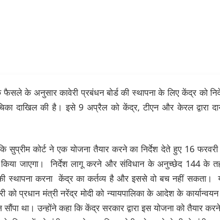
 फैसले के अनुसार कावेरी प्रबंधन बोर्ड की स्थापना के लिए केंद्र को निर्
ं याचिका दाखिल की है। इसे 9 अप्रैल को केंद्र, टीएन और केरल द्वारा द
ि सुप्रीम कोर्ट ने एक योजना तैयार करने का निर्देश देते हुए 16 फरवरी
ीं किया जाएगा। निर्देश लागू करने और संविधान के अनुच्छेद 144 के 
 की स्थापना करना केंद्र का कर्तव्य है और इससे वो बच नहीं सकता।
 को प्रधान मंत्री नरेंद्र मोदी को न्यायपालिका के आदेश के कार्यान्वयन
सौंपा था। उन्होंने कहा कि केंद्र सरकार द्वारा इस योजना को तैयार करने 