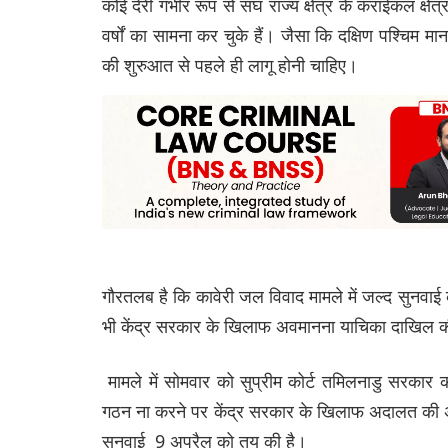
कोई देरी गंभीर रूप से संघ राज्य क्षेत्र के कराईकल क्षे
वर्षों का सामना कर चुके हैं। जैसा कि दक्षिण पश्चिम 
की शुरुआत से पहले ही लागू होनी चाहिए।
गौरतलब है कि कावेरी जल विवाद मामले में जल्द सुनवाई क
भी केंद्र सरकार के खिलाफ अवमानना याचिका दाखिल क
मामले में सोमवार को सुप्रीम कोर्ट तमिलनाडु सरकार क
गठन ना करने पर केंद्र सरकार के खिलाफ अदालत की अवम
सुनवाई 9 अप्रैल को तय की है।