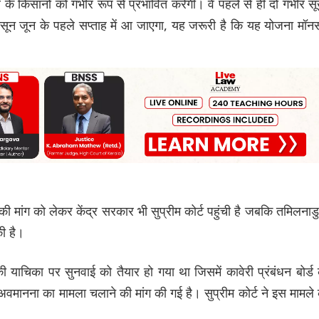
त्र के किसानों को गंभीर रूप से प्रभावित करेगी। वे पहले से ही दो गंभीर स
मानसून जून के पहले सप्ताह में आ जाएगा, यह जरूरी है कि यह योजना मॉन
ी मांग को लेकर केंद्र सरकार भी सुप्रीम कोर्ट पहुंची है जबकि तमिलनाडु
ी है।
ी याचिका पर सुनवाई को तैयार हो गया था जिसमें कावेरी प्रंबंधन बोर्ड
ानना का मामला चलाने की मांग की गई है। सुप्रीम कोर्ट ने इस मामले