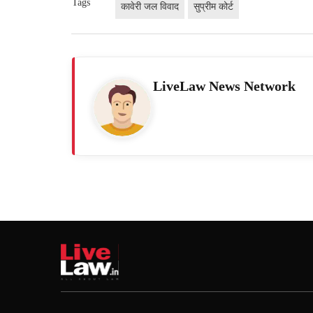
Tags
कावेरी जल विवाद
सुप्रीम कोर्ट
LiveLaw News Network