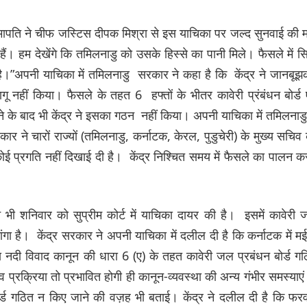
ि ने चीफ जस्टिस दीपक मिश्रा से इस याचिका पर जल्द सुनवाई की म
ं। हम देखेंगे कि तमिलनाडु को उसके हिस्से का पानी मिले। फैसले में सि
ई है।”अपनी याचिका में तमिलनाडु सरकार ने कहा है कि केंद्र ने जानबू
गू नहीं किया। फैसले के तहत 6 हफ्तों के भीतर कावेरी प्रंबंधन बोर्ड 
े के बाद भी केंद्र ने इसका गठन नहीं किया। अपनी याचिका में तमिलनाडु
कार ने चारों राज्यों (तमिलनाडु, कर्नाटक, केरल, पुडुचेरी) के मुख्य सचिव
प्रगति नहीं दिखाई दी है। केंद्र निश्चित समय में फैसले का पालन क
।
े भी शनिवार को सुप्रीम कोर्ट में याचिका दायर की है। इसमें कावेरी
ा है। केंद्र सरकार ने अपनी याचिका में दलील दी है कि कर्नाटक में मई 
ीय नदी विवाद कानून की धारा 6 (ए) के तहत कावेरी जल प्रबंधन बोर्ड ग
 प्रक्रिया तो प्रभावित होगी ही कानून-व्यवस्था की अन्य गंभीर समस्याएं
ोर्ड गठित न किए जाने की वज़ह भी बताई। केंद्र ने दलील दी है कि फर