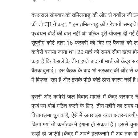
दरअसल सोमवार को तमिलनाडु की ओर से वकील जी उमापत
की तो CJI ने कहा, “ हम तमिलनाडु की परेशानी समझते है
प्रबंधन बोर्ड की बात नहीं थी बल्कि पूरी योजना दी ग
सुप्रीम कोर्ट द्वारा 16 फरवरी को दिए गए फैसले को ला
कावेरी बनाया जाना था।29 मार्च को समय सीमा खत्म होन
कहा है कि फैसले के तीन हफ्ते बाद नौ मार्च को केंद्र सर
बैठक बुलाई। इस बैठक के बाद भी सरकार की ओर से कोई 
में विफल रहा है और इसके पीछे कोई ठोस कारण नहीं है
दूसरी ओर कावेरी जल विवाद मामले में केंद्र सरकार न
प्रबंधन बोर्ड गठित करने के लिए तीन महीने का समय मांग
विधानसभा चुनाव हैं, ऐसे में अगर इस वक़्त अंतर-राज्य
किया गया तो कर्नाटक में हंगामा हो सकता है। इससे चुनाव
खड़ी हो जाएंगी।केंद्र में अपने हलफनामे में अब तक ब