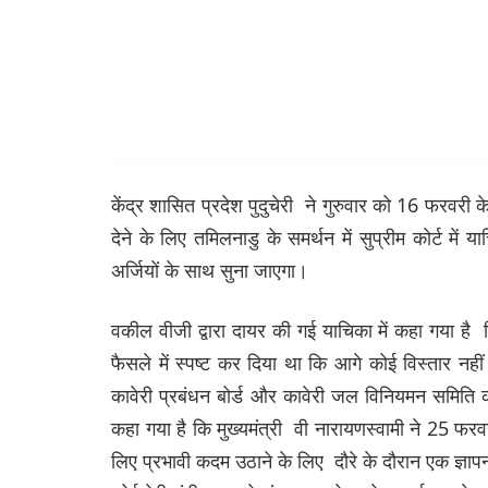
केंद्र शासित प्रदेश पुदुचेरी ने गुरुवार को 16 फरवरी के
देने के लिए तमिलनाडु के समर्थन में सुप्रीम कोर्ट मे
अर्जियों के साथ सुना जाएगा।
वकील वीजी द्वारा दायर की गई याचिका में कहा गया है क
फैसले में स्पष्ट कर दिया था कि आगे कोई विस्तार नह
कावेरी प्रबंधन बोर्ड और कावेरी जल विनियमन समिति
कहा गया है कि मुख्यमंत्री वी नारायणस्वामी ने 25 फरवरी
लिए प्रभावी कदम उठाने के लिए दौरे के दौरान एक ज्ञापन 